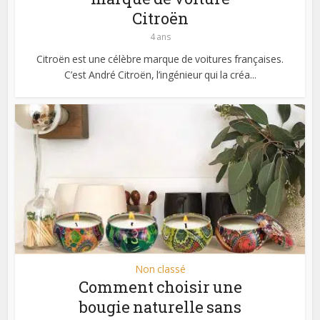
Citroën
4 ans
Citroën est une célèbre marque de voitures françaises.
C’est André Citroën, l’ingénieur qui la créa...
Non classé
Comment choisir une
bougie naturelle sans