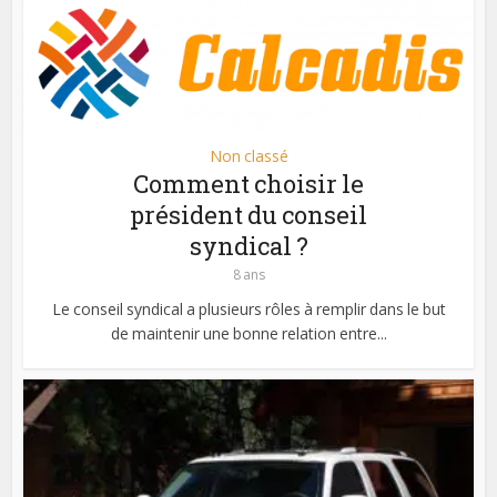
Non classé
Comment choisir le
président du conseil
syndical ?
8 ans
Le conseil syndical a plusieurs rôles à remplir dans le but
de maintenir une bonne relation entre...