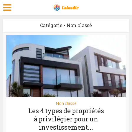
Catégorie - Non classé
Non classé
Les 4 types de propriétés
à privilégier pour un
investissement...