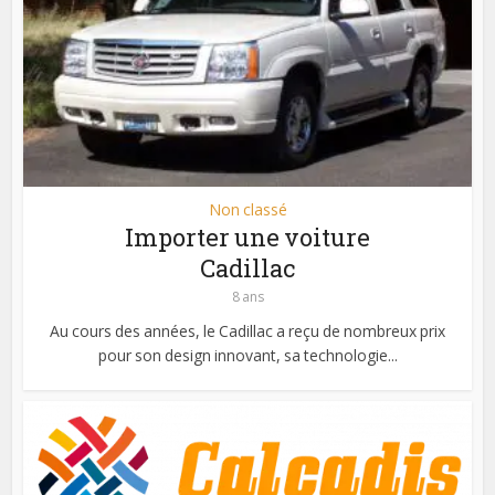
Non classé
Importer une voiture
Cadillac
8 ans
Au cours des années, le Cadillac a reçu de nombreux prix
pour son design innovant, sa technologie...