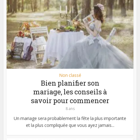
Non classé
Bien planifier son
mariage, les conseils à
savoir pour commencer
8 ans
Un mariage sera probablement la fête la plus importante
et la plus compliquée que vous ayez jamais...