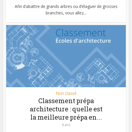
Afin d’abattre de grands arbres ou d’élaguer de grosses
branches, vous allez...
Non classé
Classement prépa
architecture : quelle est
la meilleure prépa en...
6 ans