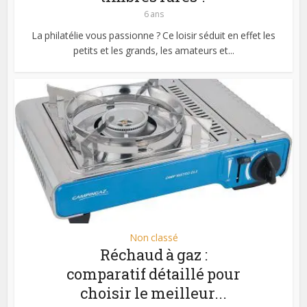
6 ans
La philatélie vous passionne ? Ce loisir séduit en effet les
petits et les grands, les amateurs et...
Non classé
Réchaud à gaz :
comparatif détaillé pour
choisir le meilleur...