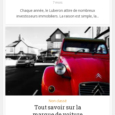
7 mois
Chaque année, le Luberon attire de nombreux
investisseurs immobiliers. La raison est simple, la...
Non classé
Tout savoir sur la
marque de voiture