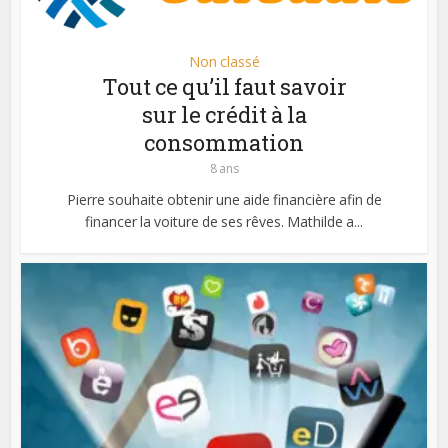
Non classé
Tout ce qu’il faut savoir
sur le crédit à la
consommation
8 ans
Pierre souhaite obtenir une aide financière afin de
financer la voiture de ses rêves. Mathilde a...