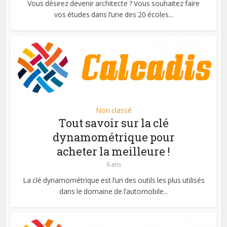
Vous désirez devenir architecte ? Vous souhaitez faire
vos études dans l’une des 20 écoles...
Non classé
Tout savoir sur la clé
dynamométrique pour
acheter la meilleure !
6 ans
La clé dynamométrique est l’un des outils les plus utilisés
dans le domaine de l’automobile...