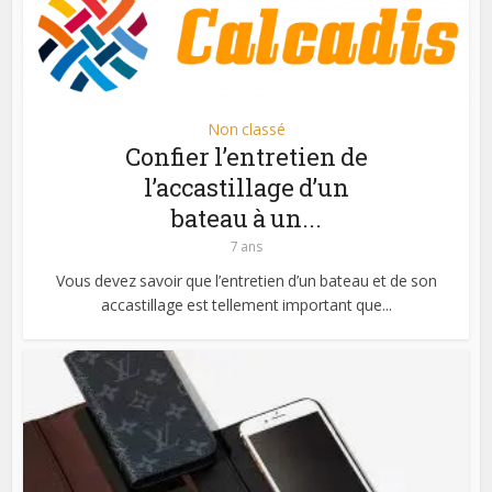
Non classé
Confier l’entretien de
l’accastillage d’un
bateau à un...
7 ans
Vous devez savoir que l’entretien d’un bateau et de son
accastillage est tellement important que...