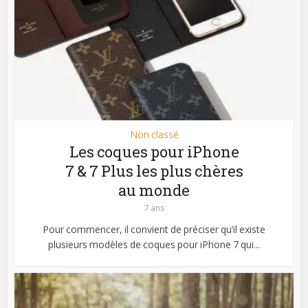
Non classé
Les coques pour iPhone
7 & 7 Plus les plus chères
au monde
7 ans
Pour commencer, il convient de préciser qu’il existe
plusieurs modèles de coques pour iPhone 7 qui...