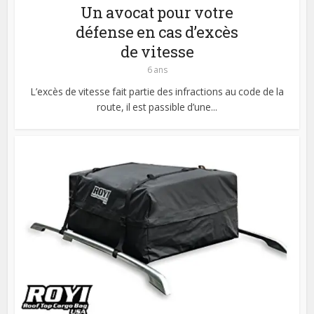
Un avocat pour votre
défense en cas d’excès
de vitesse
6 ans
L’excès de vitesse fait partie des infractions au code de la
route, il est passible d’une...