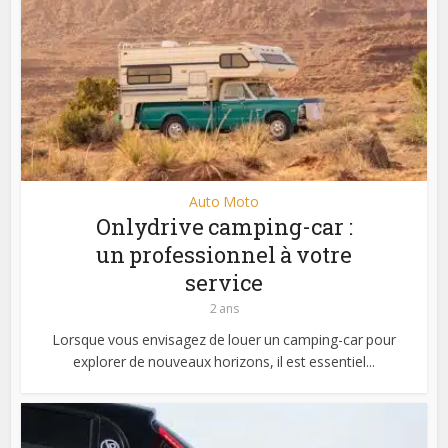
Auto Moto
Onlydrive camping-car :
un professionnel à votre
service
2 ans
Lorsque vous envisagez de louer un camping-car pour
explorer de nouveaux horizons, il est essentiel...