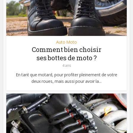
Auto Moto
Comment bien choisir
ses bottes de moto ?
4 ans
En tant que motard, pour profiter pleinement de votre
deux roues, mais aussi pour avoir la...