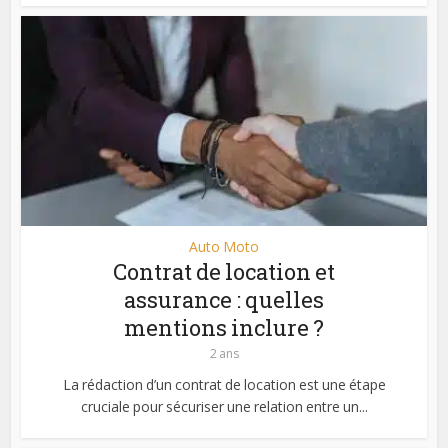
Auto Moto
Contrat de location et
assurance : quelles
mentions inclure ?
2 ans
La rédaction d’un contrat de location est une étape
cruciale pour sécuriser une relation entre un...