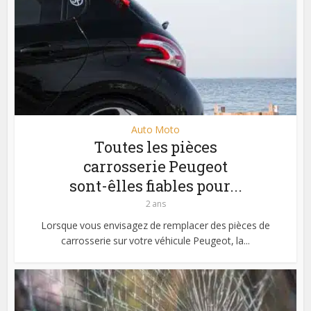
Auto Moto
Toutes les pièces
carrosserie Peugeot
sont-êlles fiables pour...
2 ans
Lorsque vous envisagez de remplacer des pièces de
carrosserie sur votre véhicule Peugeot, la...