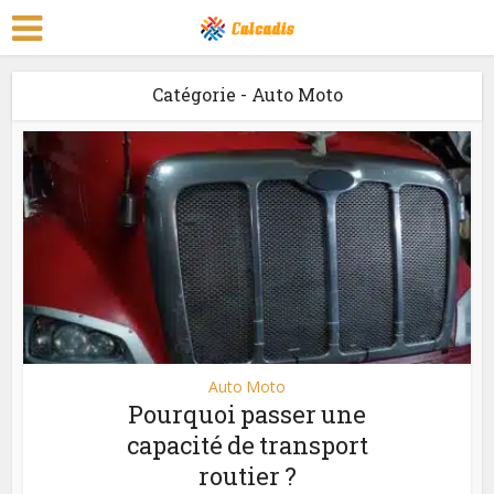
Catégorie - Auto Moto
Auto Moto
Pourquoi passer une
capacité de transport
routier ?