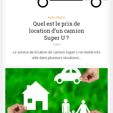
Auto Moto
Quel est le prix de
location d’un camion
Super U ?
4 ans
Le service de location de camion Super U se révèle très
utile dans plusieurs situations...