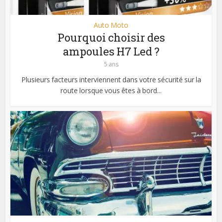
Auto Moto
Pourquoi choisir des
ampoules H7 Led ?
5 ans
Plusieurs facteurs interviennent dans votre sécurité sur la
route lorsque vous êtes à bord...