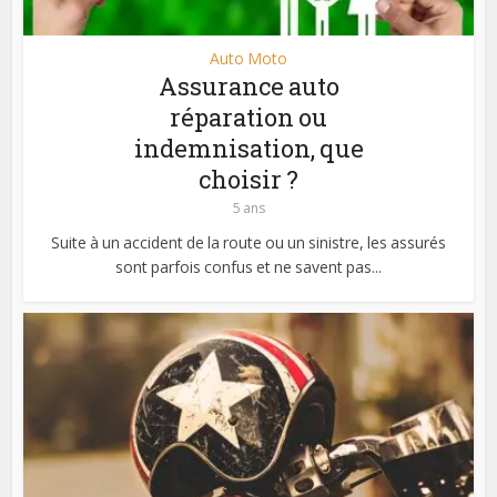
Auto Moto
Assurance auto
réparation ou
indemnisation, que
choisir ?
5 ans
Suite à un accident de la route ou un sinistre, les assurés
sont parfois confus et ne savent pas...