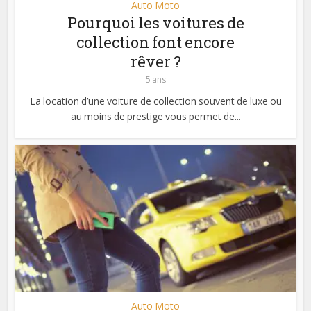
Auto Moto
Pourquoi les voitures de
collection font encore
rêver ?
5 ans
La location d’une voiture de collection souvent de luxe ou
au moins de prestige vous permet de...
Auto Moto