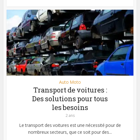
Auto Moto
Transport de voitures :
Des solutions pour tous
les besoins
2 ans
Le transport des voitures est une nécessité pour de
nombreux secteurs, que ce soit pour des...