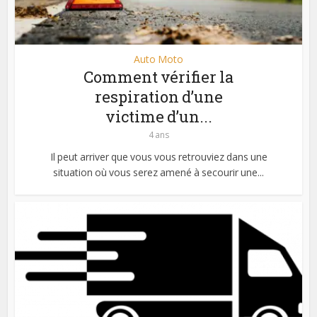
Auto Moto
Comment vérifier la
respiration d’une
victime d’un...
4 ans
Il peut arriver que vous vous retrouviez dans une
situation où vous serez amené à secourir une...