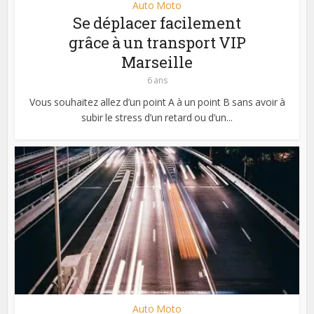
Auto Moto
Se déplacer facilement
grâce à un transport VIP
Marseille
6 ans
Vous souhaitez allez d’un point A à un point B sans avoir à
subir le stress d’un retard ou d’un...
Auto Moto