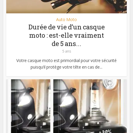
Auto Moto
Durée de vie d’un casque
moto : est-elle vraiment
de 5 ans...
5 ans
Votre casque moto est primordial pour votre sécurité
puisqu’il protège votre tête en cas de...