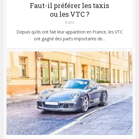
Faut-il préférer les taxis
ou les VTC ?
6 ans
Depuis qu’ils ont fait leur apparition en France, les VTC
ont gagné des parts importante de...