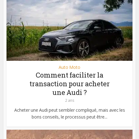
Auto Moto
Comment faciliter la
transaction pour acheter
une Audi ?
2 ans
Acheter une Audi peut sembler compliqué, mais avec les
bons conseils, le processus peut être...