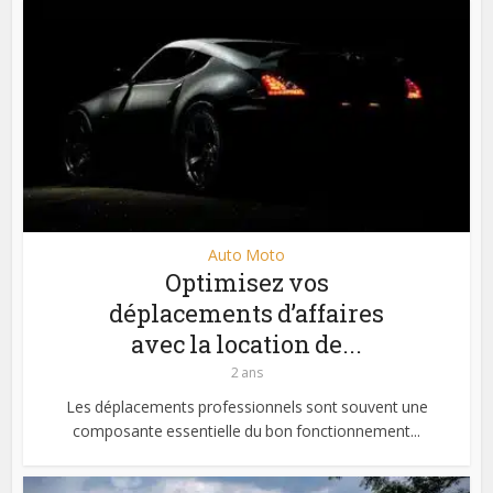
Auto Moto
Optimisez vos
déplacements d’affaires
avec la location de...
2 ans
Les déplacements professionnels sont souvent une
composante essentielle du bon fonctionnement...