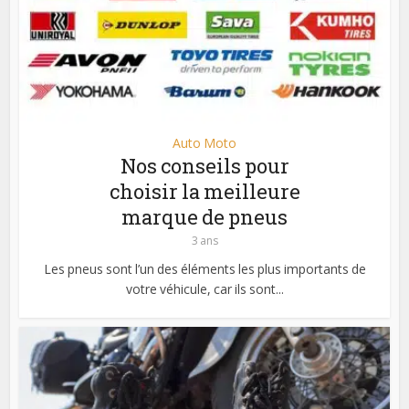
Auto Moto
Nos conseils pour
choisir la meilleure
marque de pneus
3 ans
Les pneus sont l’un des éléments les plus importants de
votre véhicule, car ils sont...