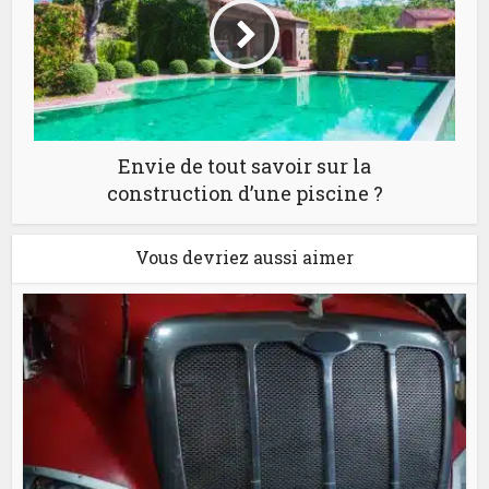
Envie de tout savoir sur la
construction d’une piscine ?
Vous devriez aussi aimer