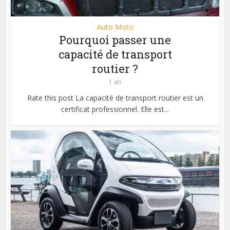
Auto Moto
Pourquoi passer une
capacité de transport
routier ?
1 an
Rate this post La capacité de transport routier est un
certificat professionnel. Elle est...