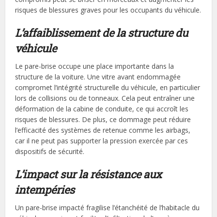
risques de blessures graves pour les occupants du véhicule.
L’a
ffaiblissement de la structure du
véhicule
Le pare-brise occupe une place importante dans la
structure de la voiture. Une vitre avant endommagée
compromet l’intégrité structurelle du véhicule, en particulier
lors de collisions ou de tonneaux. Cela peut entraîner une
déformation de la cabine de conduite, ce qui accroît les
risques de blessures. De plus, ce dommage peut réduire
l’efficacité des systèmes de retenue comme les airbags,
car il ne peut pas supporter la pression exercée par ces
dispositifs de sécurité.
L’i
mpact sur la résistance aux
intempéries
Un pare-brise impacté fragilise l’étanchéité de l’habitacle du