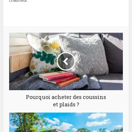
chauffeur.
Pourquoi acheter des coussins
et plaids ?