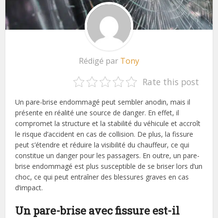
Rédigé par
Tony
Rate this post
Un pare-brise endommagé peut sembler anodin, mais il
présente en réalité une source de danger. En effet, il
compromet la structure et la stabilité du véhicule et accroît
le risque d’accident en cas de collision. De plus, la fissure
peut s’étendre et réduire la visibilité du chauffeur, ce qui
constitue un danger pour les passagers. En outre, un pare-
brise endommagé est plus susceptible de se briser lors d’un
choc, ce qui peut entraîner des blessures graves en cas
d’impact.
Un pare-brise avec fissure est-il