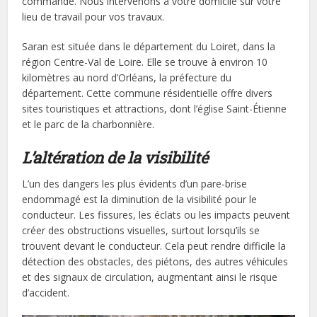
commande. Nous intervenons à votre domicile sur votre
lieu de travail pour vos travaux.
Saran est située dans le département du Loiret, dans la
région Centre-Val de Loire. Elle se trouve à environ 10
kilomètres au nord d’Orléans, la préfecture du
département. Cette commune résidentielle offre divers
sites touristiques et attractions, dont l’église Saint-Étienne
et le parc de la charbonnière.
L’altération de la visibilité
L’un des dangers les plus évidents d’un pare-brise
endommagé est la diminution de la visibilité pour le
conducteur. Les fissures, les éclats ou les impacts peuvent
créer des obstructions visuelles, surtout lorsqu’ils se
trouvent devant le conducteur. Cela peut rendre difficile la
détection des obstacles, des piétons, des autres véhicules
et des signaux de circulation, augmentant ainsi le risque
d’accident.