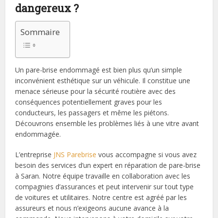
dangereux ?
Sommaire
Un pare-brise endommagé est bien plus qu’un simple
inconvénient esthétique sur un véhicule. Il constitue une
menace sérieuse pour la sécurité routière avec des
conséquences potentiellement graves pour les
conducteurs, les passagers et même les piétons.
Découvrons ensemble les problèmes liés à une vitre avant
endommagée.
L’entreprise
JNS Parebrise
vous accompagne si vous avez
besoin des services d’un expert en réparation de pare-brise
à Saran. Notre équipe travaille en collaboration avec les
compagnies d’assurances et peut intervenir sur tout type
de voitures et utilitaires. Notre centre est agréé par les
assureurs et nous n’exigeons aucune avance à la