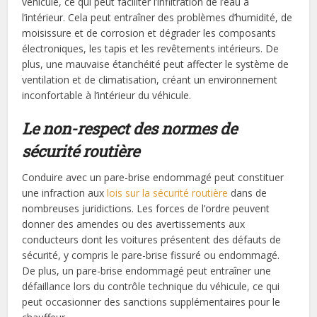
véhicule, ce qui peut faciliter l’infiltration de l’eau à
l’intérieur. Cela peut entraîner des problèmes d’humidité, de
moisissure et de corrosion et dégrader les composants
électroniques, les tapis et les revêtements intérieurs. De
plus, une mauvaise étanchéité peut affecter le système de
ventilation et de climatisation, créant un environnement
inconfortable à l’intérieur du véhicule.
Le non-respect
des normes de
sécurité routière
Conduire avec un pare-brise endommagé peut constituer
une infraction aux
lois sur la sécurité routière
dans de
nombreuses juridictions. Les forces de l’ordre peuvent
donner des amendes ou des avertissements aux
conducteurs dont les voitures présentent des défauts de
sécurité, y compris le pare-brise fissuré ou endommagé.
De plus, un pare-brise endommagé peut entraîner une
défaillance lors du contrôle technique du véhicule, ce qui
peut occasionner des sanctions supplémentaires pour le