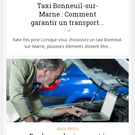
Taxi Bonneuil-sur-
Marne : Comment
garantir un transport...
1 an
Rate this post Lorsque vous choisissez un taxi Bonneuil-
sur-Marne, plusieurs éléments doivent être...
Auto Moto