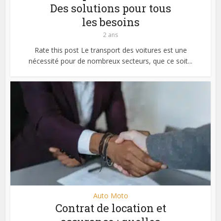
Des solutions pour tous
les besoins
2 ans
Rate this post Le transport des voitures est une
nécessité pour de nombreux secteurs, que ce soit...
Auto Moto
Contrat de location et