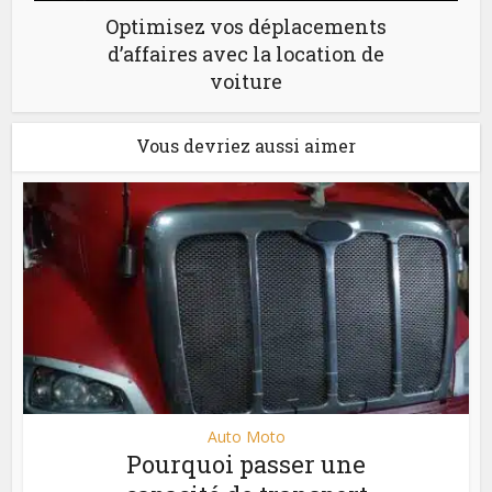
Optimisez vos déplacements
d’affaires avec la location de
voiture
Vous devriez aussi aimer
Auto Moto
Pourquoi passer une