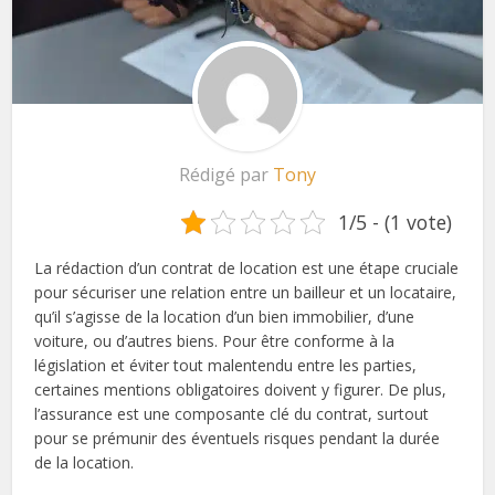
Rédigé par
Tony
1/5 - (1 vote)
La rédaction d’un contrat de location est une étape cruciale
pour sécuriser une relation entre un bailleur et un locataire,
qu’il s’agisse de la location d’un bien immobilier, d’une
voiture, ou d’autres biens. Pour être conforme à la
législation et éviter tout malentendu entre les parties,
certaines mentions obligatoires doivent y figurer. De plus,
l’assurance est une composante clé du contrat, surtout
pour se prémunir des éventuels risques pendant la durée
de la location.