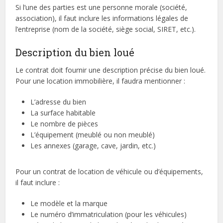
Si l’une des parties est une personne morale (société,
association), il faut inclure les informations légales de
l’entreprise (nom de la société, siège social, SIRET, etc.).
Description du bien loué
Le contrat doit fournir une description précise du bien loué.
Pour une location immobilière, il faudra mentionner :
L’adresse du bien
La surface habitable
Le nombre de pièces
L’équipement (meublé ou non meublé)
Les annexes (garage, cave, jardin, etc.)
Pour un contrat de location de véhicule ou d’équipements,
il faut inclure :
Le modèle et la marque
Le numéro d’immatriculation (pour les véhicules)