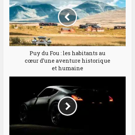
Puy du Fou : les habitants au
cœur d’une aventure historique
et humaine