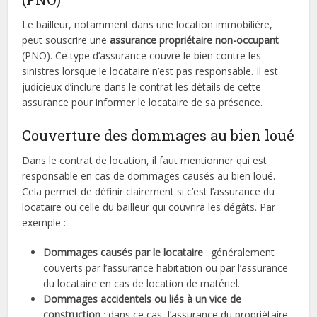
Le bailleur, notamment dans une location immobilière,
peut souscrire une
assurance propriétaire non-occupant
(PNO). Ce type d’assurance couvre le bien contre les
sinistres lorsque le locataire n’est pas responsable. Il est
judicieux d’inclure dans le contrat les détails de cette
assurance pour informer le locataire de sa présence.
Couverture des dommages au bien loué
Dans le contrat de location, il faut mentionner qui est
responsable en cas de dommages causés au bien loué.
Cela permet de définir clairement si c’est l’assurance du
locataire ou celle du bailleur qui couvrira les dégâts. Par
exemple :
Dommages causés par le locataire
: généralement
couverts par l’assurance habitation ou par l’assurance
du locataire en cas de location de matériel.
Dommages accidentels ou liés à un vice de
construction
: dans ce cas, l’assurance du propriétaire