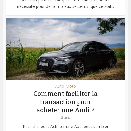
nécessité pour de nombreux secteurs, que ce soit...
Auto Moto
Comment faciliter la
transaction pour
acheter une Audi ?
2 ans
Rate this post Acheter une Audi peut sembler