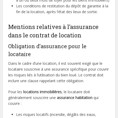
à un ou deux mois de loyer pour les biens immobiliers)
Les conditions de restitution du dépôt de garantie à la
fin de la location, après l’état des lieux de sortie.
Mentions relatives à l’assurance
dans le contrat de location
Obligation d’assurance pour le
locataire
Dans le cadre d’une location, il est souvent exigé que le
locataire souscrive à une assurance spécifique pour couvrir
les risques liés à l’utilisation du bien loué. Le contrat doit
inclure une clause rappelant cette obligation.
Pour les
locations immobilières
, le locataire doit
généralement souscrire une
assurance habitation
qui
couvre :
Les risques locatifs (incendie, dégâts des eaux,