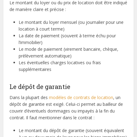
Le montant du loyer ou du prix de location doit être indiqué
de manière claire et précise :
Le montant du loyer mensuel (ou journalier pour une
location à court terme)
La date de paiement (souvent à terme échu pour
l’immobilier)
Le mode de paiement (virement bancaire, chèque,
prélèvement automatique)
Les éventuelles charges locatives ou frais
supplémentaires
Le dépôt de garantie
Dans la plupart des
modèles de contrats de location
, un
dépôt de garantie est exigé. Celui-ci permet au bailleur de
couvrir d’éventuels dommages ou impayés à la fin du
contrat. Il faut mentionner dans le contrat :
Le montant du dépôt de garantie (souvent équivalent