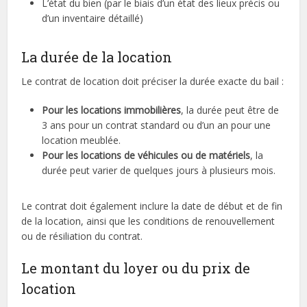
L’état du bien (par le biais d’un état des lieux précis ou
d’un inventaire détaillé)
La durée de la location
Le contrat de location doit préciser la durée exacte du bail :
Pour les locations immobilières
, la durée peut être de
3 ans pour un contrat standard ou d’un an pour une
location meublée.
Pour les locations de véhicules ou de matériels
, la
durée peut varier de quelques jours à plusieurs mois.
Le contrat doit également inclure la date de début et de fin
de la location, ainsi que les conditions de renouvellement
ou de résiliation du contrat.
Le montant du loyer ou du prix de
location