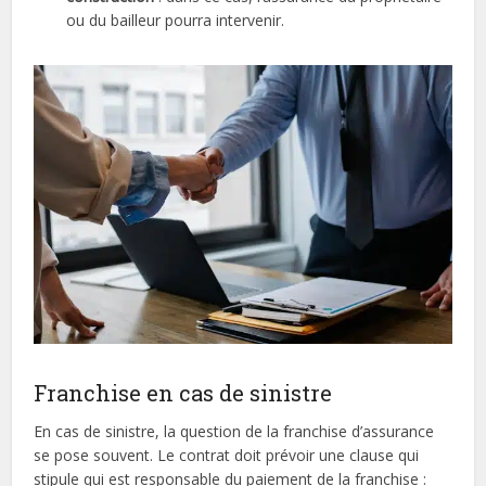
ou du bailleur pourra intervenir.
Franchise en cas de sinistre
En cas de sinistre, la question de la franchise d’assurance
se pose souvent. Le contrat doit prévoir une clause qui
stipule qui est responsable du paiement de la franchise :