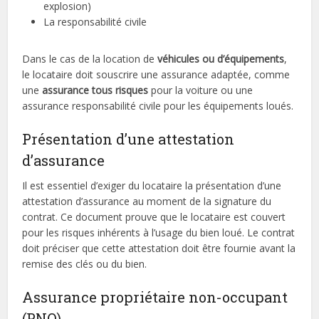
explosion)
La responsabilité civile
Dans le cas de la location de
véhicules ou d’équipements
,
le locataire doit souscrire une assurance adaptée, comme
une
assurance tous risques
pour la voiture ou une
assurance responsabilité civile pour les équipements loués.
Présentation d’une attestation
d’assurance
Il est essentiel d’exiger du locataire la présentation d’une
attestation d’assurance au moment de la signature du
contrat. Ce document prouve que le locataire est couvert
pour les risques inhérents à l’usage du bien loué. Le contrat
doit préciser que cette attestation doit être fournie avant la
remise des clés ou du bien.
Assurance propriétaire non-occupant
(PNO)