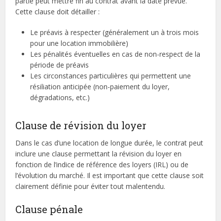
partie peut mettre fin au contrat avant la date prévue.
Cette clause doit détailler :
Le préavis à respecter (généralement un à trois mois
pour une location immobilière)
Les pénalités éventuelles en cas de non-respect de la
période de préavis
Les circonstances particulières qui permettent une
résiliation anticipée (non-paiement du loyer,
dégradations, etc.)
Clause de révision du loyer
Dans le cas d’une location de longue durée, le contrat peut
inclure une clause permettant la révision du loyer en
fonction de l’indice de référence des loyers (IRL) ou de
l’évolution du marché. Il est important que cette clause soit
clairement définie pour éviter tout malentendu.
Clause pénale