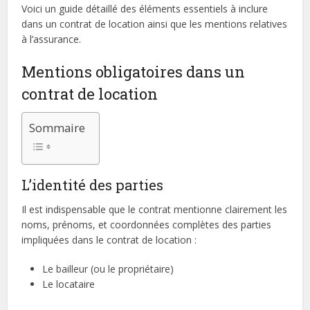
Voici un guide détaillé des éléments essentiels à inclure
dans un contrat de location ainsi que les mentions relatives
à l’assurance.
Mentions obligatoires dans un
contrat de location
Sommaire
L’identité des parties
Il est indispensable que le contrat mentionne clairement les
noms, prénoms, et coordonnées complètes des parties
impliquées dans le contrat de location :
Le bailleur (ou le propriétaire)
Le locataire