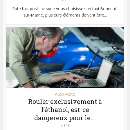
Rate this post Lorsque vous choisissez un taxi Bonneuil-
sur-Marne, plusieurs éléments doivent être...
Auto Moto
Rouler exclusivement à
l’éthanol, est-ce
dangereux pour le...
2 ans