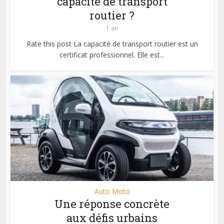
capacité de transport
routier ?
1 an
Rate this post La capacité de transport routier est un
certificat professionnel. Elle est...
Auto Moto
Une réponse concrète
aux défis urbains