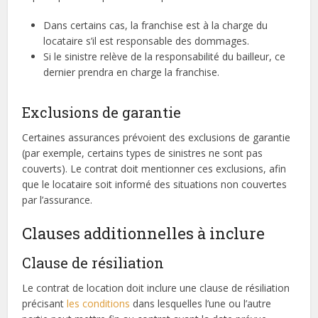
Dans certains cas, la franchise est à la charge du
locataire s’il est responsable des dommages.
Si le sinistre relève de la responsabilité du bailleur, ce
dernier prendra en charge la franchise.
Exclusions de garantie
Certaines assurances prévoient des exclusions de garantie
(par exemple, certains types de sinistres ne sont pas
couverts). Le contrat doit mentionner ces exclusions, afin
que le locataire soit informé des situations non couvertes
par l’assurance.
Clauses additionnelles à inclure
Clause de résiliation
Le contrat de location doit inclure une clause de résiliation
précisant
les conditions
dans lesquelles l’une ou l’autre