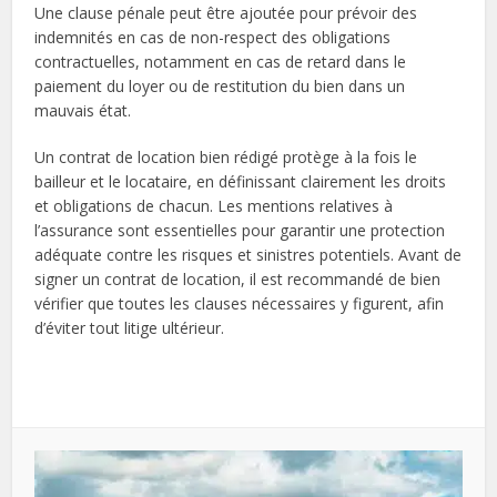
Une clause pénale peut être ajoutée pour prévoir des
indemnités en cas de non-respect des obligations
contractuelles, notamment en cas de retard dans le
paiement du loyer ou de restitution du bien dans un
mauvais état.
Un contrat de location bien rédigé protège à la fois le
bailleur et le locataire, en définissant clairement les droits
et obligations de chacun. Les mentions relatives à
l’assurance sont essentielles pour garantir une protection
adéquate contre les risques et sinistres potentiels. Avant de
signer un contrat de location, il est recommandé de bien
vérifier que toutes les clauses nécessaires y figurent, afin
d’éviter tout litige ultérieur.