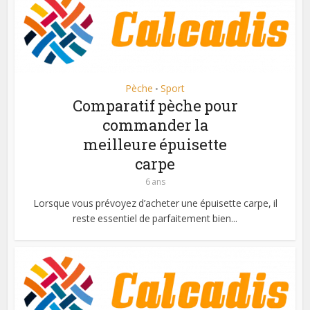
Pèche
Sport
•
Comparatif pèche pour
commander la
meilleure épuisette
carpe
6 ans
Lorsque vous prévoyez d’acheter une épuisette carpe, il
reste essentiel de parfaitement bien...