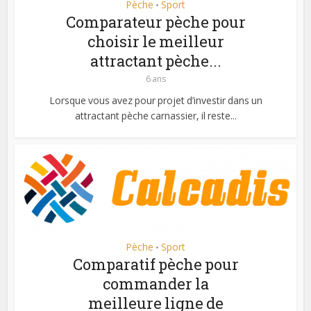
Pèche
Sport
•
Comparateur pèche pour
choisir le meilleur
attractant pèche...
6 ans
Lorsque vous avez pour projet d’investir dans un
attractant pèche carnassier, il reste...
Pèche
Sport
•
Comparatif pèche pour
commander la
meilleure ligne de