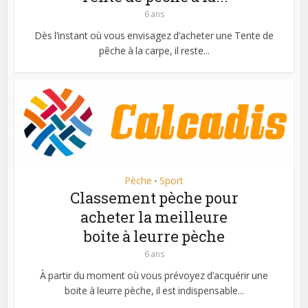
6 ans
Dès l’instant où vous envisagez d’acheter une Tente de
pêche à la carpe, il reste...
Pèche
Sport
•
Classement pèche pour
acheter la meilleure
boite à leurre pèche
6 ans
À partir du moment où vous prévoyez d’acquérir une
boite à leurre pèche, il est indispensable...