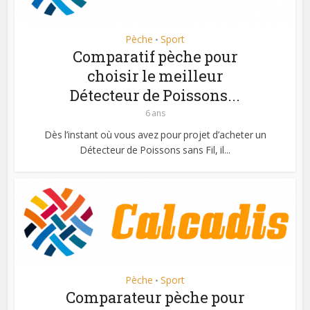
Pèche
Sport
•
Comparatif pèche pour
choisir le meilleur
Détecteur de Poissons...
6 ans
Dès l’instant où vous avez pour projet d’acheter un
Détecteur de Poissons sans Fil, il...
Pèche
Sport
•
Comparateur pèche pour