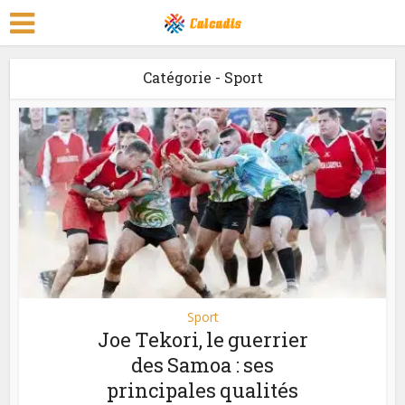
Catégorie - Sport
Sport
Joe Tekori, le guerrier
des Samoa : ses
principales qualités