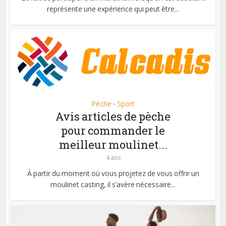
représente une expérience qui peut être...
Pèche
Sport
•
Avis articles de pèche
pour commander le
meilleur moulinet...
4 ans
À partir du moment où vous projetez de vous offrir un
moulinet casting, il s’avère nécessaire...