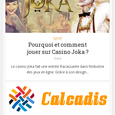
Sport
Pourquoi et comment
jouer sur Casino Joka ?
6 ans
Le casino Joka fait une entrée fracassante dans l’industrie
des jeux en ligne. Grâce à son design...