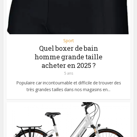
Sport
Quel boxer de bain
homme grande taille
acheter en 2025 ?
5 ans
Populaire car incontournable et difficile de trouver des
très grandes tailles dans nos magasins en...