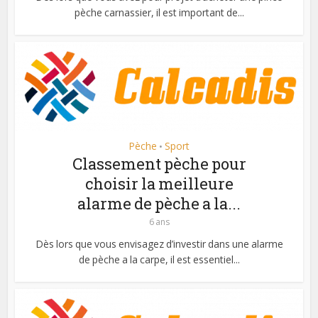
pèche carnassier, il est important de...
Pèche
Sport
•
Classement pèche pour
choisir la meilleure
alarme de pèche a la...
6 ans
Dès lors que vous envisagez d’investir dans une alarme
de pèche a la carpe, il est essentiel...