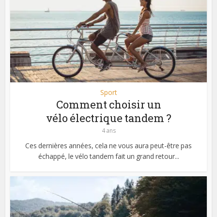
Sport
Comment choisir un
vélo électrique tandem ?
4 ans
Ces dernières années, cela ne vous aura peut-être pas
échappé, le vélo tandem fait un grand retour...