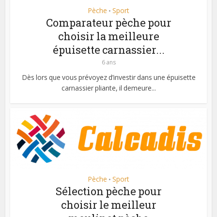
Pèche
Sport
•
Comparateur pèche pour
choisir la meilleure
épuisette carnassier...
6 ans
Dès lors que vous prévoyez d’investir dans une épuisette
carnassier pliante, il demeure...
Pèche
Sport
•
Sélection pèche pour
choisir le meilleur