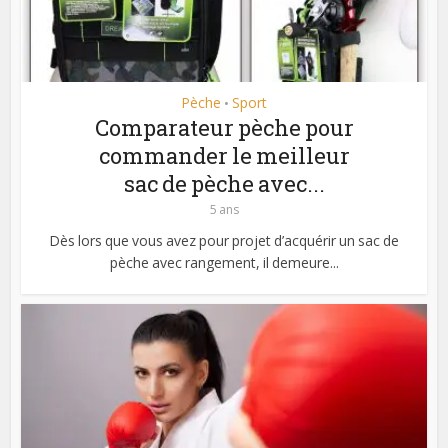
Pèche
Sport
•
Comparateur pèche pour
commander le meilleur
sac de pèche avec...
5 ans
Dès lors que vous avez pour projet d’acquérir un sac de
pèche avec rangement, il demeure...