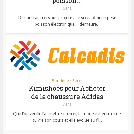
poisson...
6 ans
Dès l’instant où vous projetez de vous offrir un pèse
poisson électronique, il demeure...
Boutique
Sport
•
Kimishoes pour Acheter
de la chaussure Adidas
7 ans
Que l’on veuille l’admettre ou non, la mode est entrain de
suivre son cours et elle évolue au fil...