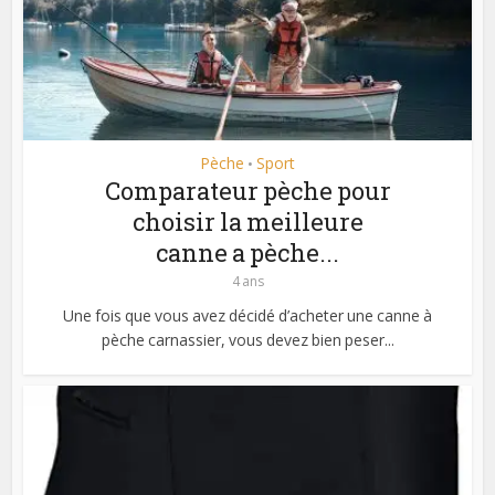
Pèche
Sport
•
Comparateur pèche pour
choisir la meilleure
canne a pèche...
4 ans
Une fois que vous avez décidé d’acheter une canne à
pèche carnassier, vous devez bien peser...