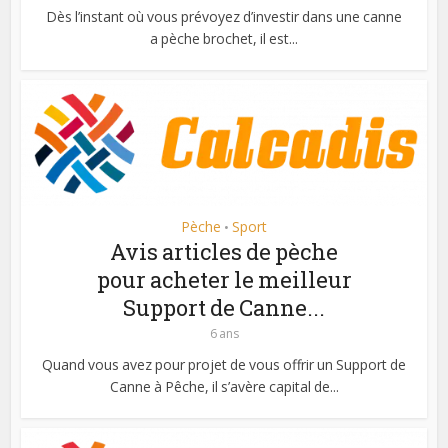
Dès l’instant où vous prévoyez d’investir dans une canne
a pèche brochet, il est...
Pèche
Sport
•
Avis articles de pèche
pour acheter le meilleur
Support de Canne...
6 ans
Quand vous avez pour projet de vous offrir un Support de
Canne à Pêche, il s’avère capital de...