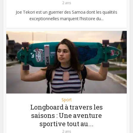
2 ans
Joe Tekori est un guerrier des Samoa dont les qualités
exceptionnelles marquent l’histoire du...
Sport
Longboard à travers les
saisons : Une aventure
sportive tout au...
2 ans