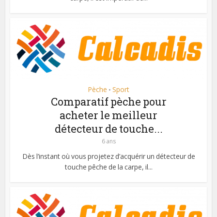
Pèche
Sport
•
Comparatif pèche pour
acheter le meilleur
détecteur de touche...
6 ans
Dès l’instant où vous projetez d’acquérir un détecteur de
touche pêche de la carpe, il...