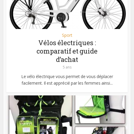
Sport
Vélos électriques :
comparatif et guide
d’achat
5 ans
Le vélo électrique vous permet de vous déplacer
facilement. Il est apprécié par les femmes ainsi...