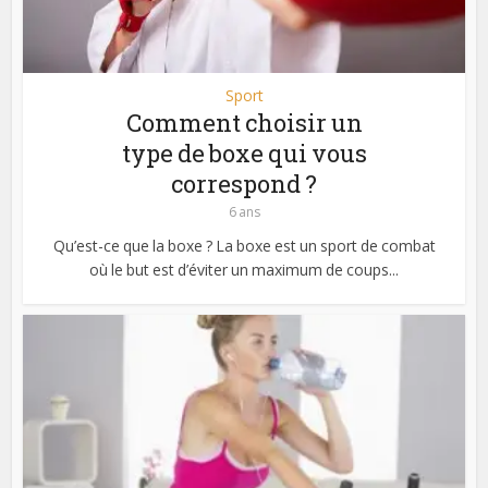
Sport
Comment choisir un
type de boxe qui vous
correspond ?
6 ans
Qu’est-ce que la boxe ? La boxe est un sport de combat
où le but est d’éviter un maximum de coups...