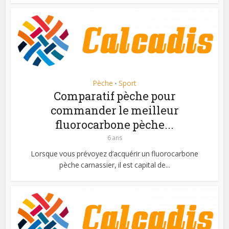
Pèche
Sport
•
Comparatif pèche pour
commander le meilleur
fluorocarbone pèche...
6 ans
Lorsque vous prévoyez d’acquérir un fluorocarbone
pèche carnassier, il est capital de...