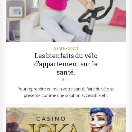
Santé
Sport
•
Les bienfaits du vélo
d’appartement sur la
santé.
6 ans
Pour reprendre en main votre santé, faire du vélo se
présente comme une solution accessible et...