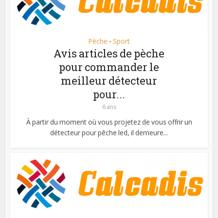
Pèche
Sport
•
Avis articles de pèche
pour commander le
meilleur détecteur
pour...
6 ans
À partir du moment où vous projetez de vous offrir un
détecteur pour pêche led, il demeure...