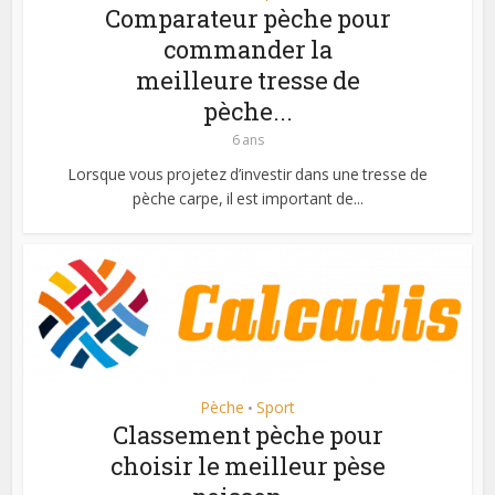
Comparateur pèche pour
commander la
meilleure tresse de
pèche...
6 ans
Lorsque vous projetez d’investir dans une tresse de
pèche carpe, il est important de...
Pèche
Sport
•
Classement pèche pour
choisir le meilleur pèse