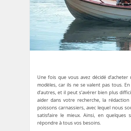
Une fois que vous avez décidé d’acheter 
modèles, car ils ne se valent pas tous. E
d’autres, et il peut s’avérer bien plus diff
aider dans votre recherche, la rédactio
poissons carnassiers, avec lequel nous s
satisfaire le mieux. Ainsi, en quelques
répondre à tous vos besoins.