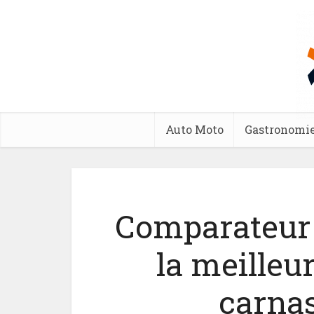
Auto Moto
Gastronomi
Comparateur 
la meilleu
carnas