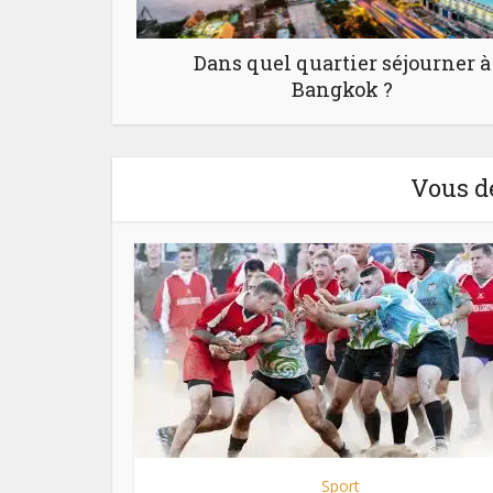
Dans quel quartier séjourner à
Bangkok ?
Vous d
Sport