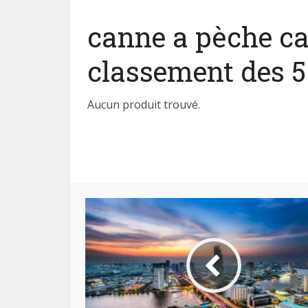
canne a pèche ca
classement des 5
Aucun produit trouvé.