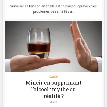
Surveiller sa tension artérielle est crucial pour prévenir les
problèmes de santé liés à...
Santé
Mincir en supprimant
l’alcool : mythe ou
réalité ?
4 ans