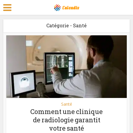
Catégorie - Santé
Santé
Comment une clinique
de radiologie garantit
votre santé