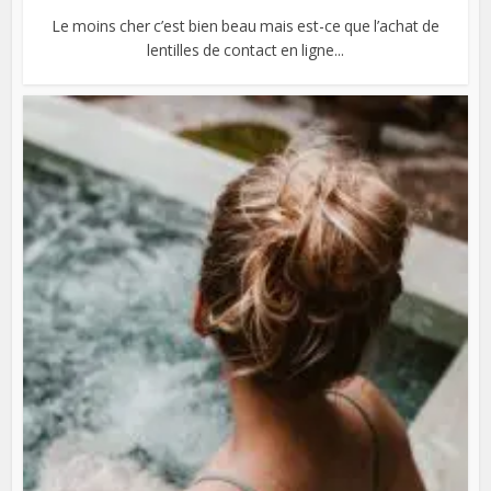
Le moins cher c’est bien beau mais est-ce que l’achat de
lentilles de contact en ligne...