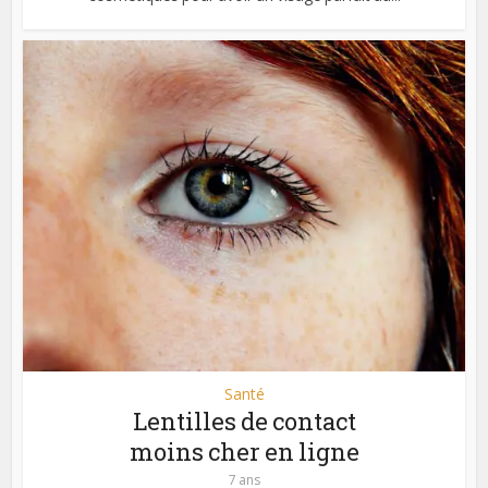
Santé
Lentilles de contact
moins cher en ligne
7 ans