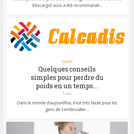
d’escargot vous a été recommandé...
Santé
Quelques conseils
simples pour perdre du
poids en un temps...
5 ans
Dans le monde d’aujourd’hui, il est très facile pour les
gens de s’embrouiller...