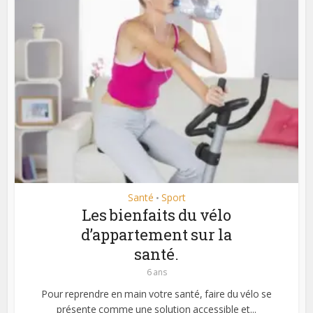
Santé
Sport
•
Les bienfaits du vélo
d’appartement sur la
santé.
6 ans
Pour reprendre en main votre santé, faire du vélo se
présente comme une solution accessible et...