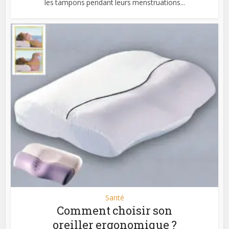
les tampons pendant leurs menstruations...
Santé
Comment choisir son
oreiller ergonomique ?