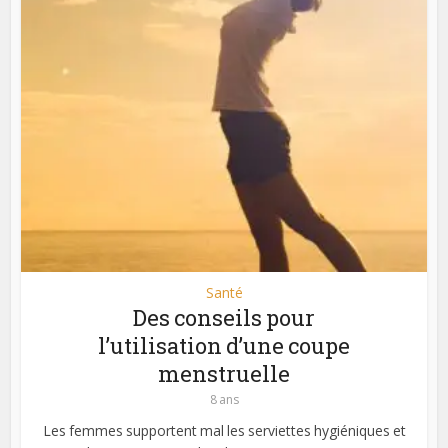
Santé
Des conseils pour
l’utilisation d’une coupe
menstruelle
8 ans
Les femmes supportent mal les serviettes hygiéniques et