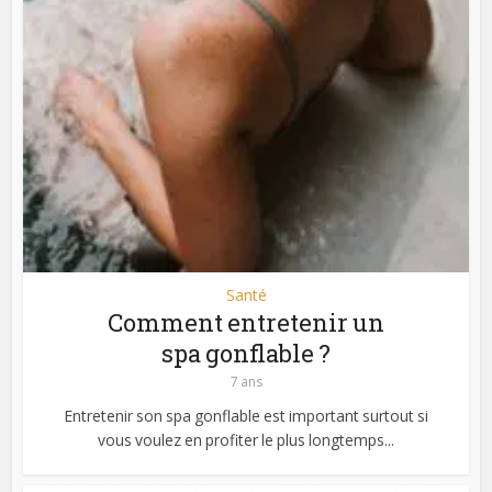
Santé
Comment entretenir un
spa gonflable ?
7 ans
Entretenir son spa gonflable est important surtout si
vous voulez en profiter le plus longtemps...