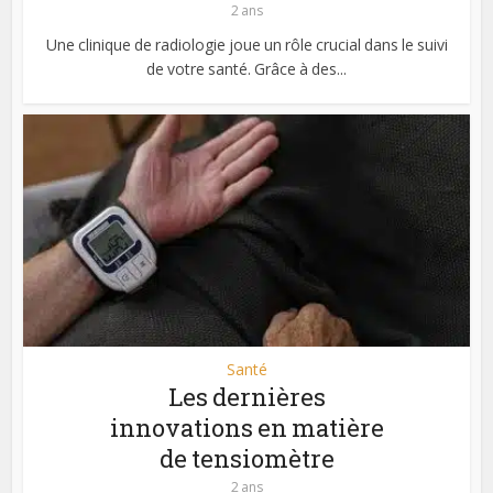
2 ans
Une clinique de radiologie joue un rôle crucial dans le suivi
de votre santé. Grâce à des...
Santé
Les dernières
innovations en matière
de tensiomètre
2 ans