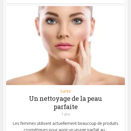
Santé
Un nettoyage de la peau
parfaite
7 ans
Les femmes utilisent actuellement beaucoup de produits
cosmétiques pour avoir un visage parfait au...