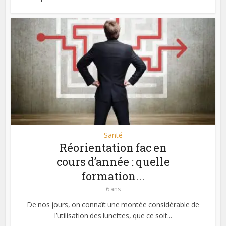
Santé
Réorientation fac en
cours d’année : quelle
formation...
6 ans
De nos jours, on connaît une montée considérable de
l’utilisation des lunettes, que ce soit...