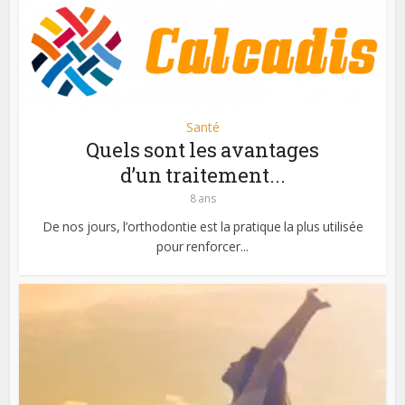
Santé
Quels sont les avantages
d’un traitement...
8 ans
De nos jours, l’orthodontie est la pratique la plus utilisée
pour renforcer...