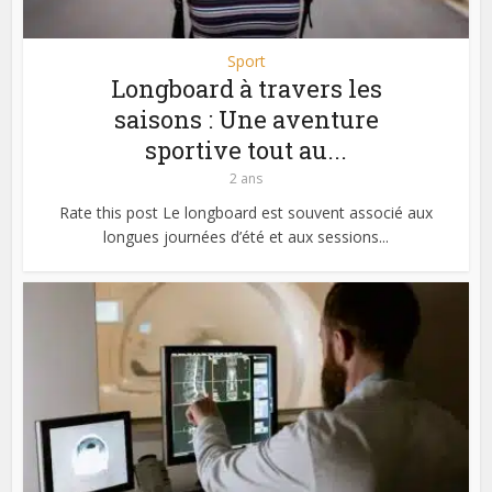
Sport
Longboard à travers les
saisons : Une aventure
sportive tout au...
2 ans
Rate this post Le longboard est souvent associé aux
longues journées d’été et aux sessions...