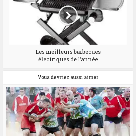
Les meilleurs barbecues
électriques de l’année
Vous devriez aussi aimer