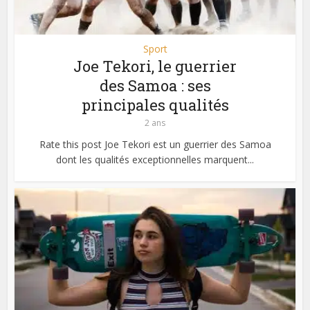
Sport
Joe Tekori, le guerrier
des Samoa : ses
principales qualités
2 ans
Rate this post Joe Tekori est un guerrier des Samoa
dont les qualités exceptionnelles marquent...