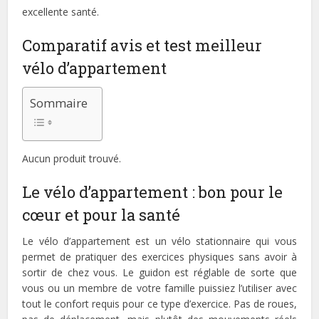
excellente santé.
Comparatif avis et test meilleur
vélo d’appartement
Sommaire
Aucun produit trouvé.
Le vélo d’appartement : bon pour le
cœur et pour la santé
Le vélo d’appartement est un vélo stationnaire qui vous
permet de pratiquer des exercices physiques sans avoir à
sortir de chez vous. Le guidon est réglable de sorte que
vous ou un membre de votre famille puissiez l’utiliser avec
tout le confort requis pour ce type d’exercice. Pas de roues,