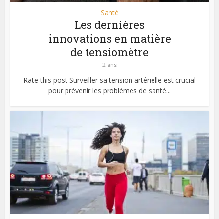
Santé
Les dernières
innovations en matière
de tensiomètre
2 ans
Rate this post Surveiller sa tension artérielle est crucial
pour prévenir les problèmes de santé...