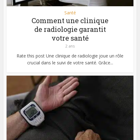
Santé
Comment une clinique
de radiologie garantit
votre santé
2 ans
Rate this post Une clinique de radiologie joue un rôle
crucial dans le suivi de votre santé. Grâce...