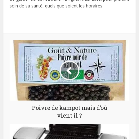
soin de sa santé, quels que soient les horaires
Poivre de kampot mais d’où
vient il ?