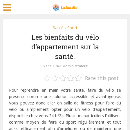
Santé
Sport
•
Les bienfaits du vélo
d’appartement sur la
santé.
par
6 ans
Administrateur
Rate this post
Pour reprendre en main votre santé, faire du vélo se
présente comme une solution accessible et avantageuse.
Vous pouvez donc aller en salle de fitness pour faire du
vélo ou simplement opter pour un vélo d’appartement,
disponible chez vous 24 h/24. Plusieurs particuliers l’utilisent
comme moyen de faire du sport régulièrement et tout
aussi efficacement afin d’améliorer ou de maintenir une