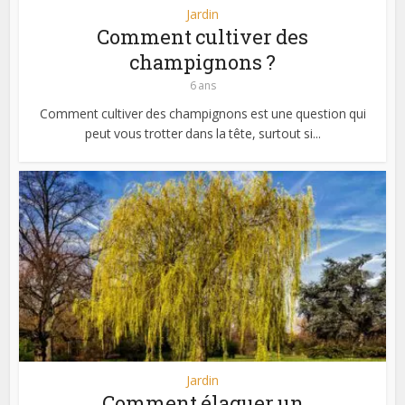
Jardin
Comment cultiver des
champignons ?
6 ans
Comment cultiver des champignons est une question qui
peut vous trotter dans la tête, surtout si...
Jardin
Comment élaguer un