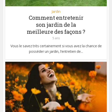
Jardin
Comment entretenir
son jardin de la
meilleure des façons ?
5 ans
Vous le savez très certainement si vous avez la chance de
posséder un jardin, l’entretien de...