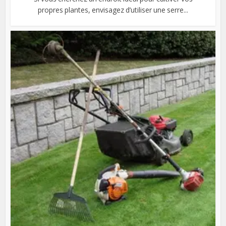
propres plantes, envisagez d’utiliser une serre...