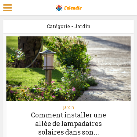
Catégorie - Jardin
Jardin
Comment installer une
allée de lampadaires
solaires dans son...