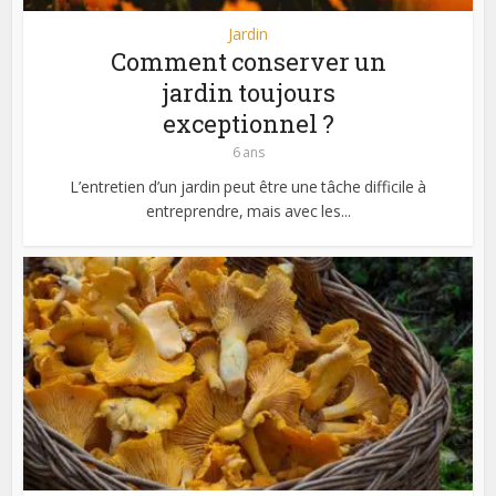
Jardin
Comment conserver un
jardin toujours
exceptionnel ?
6 ans
L’entretien d’un jardin peut être une tâche difficile à
entreprendre, mais avec les...