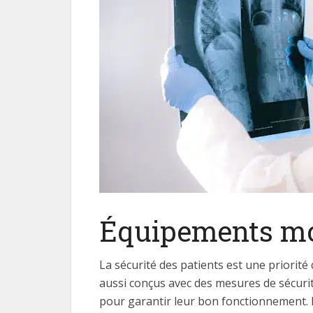
Équipements mo
La sécurité des patients est une priorité 
aussi conçus avec des mesures de sécuri
pour garantir leur bon fonctionnement. D