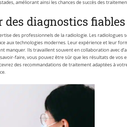
stades, améliorant ainsi les chances de succès des traitemen
 des diagnostics fiables
ertise des professionnels de la radiologie. Les radiologues 
ce aux technologies modernes. Leur expérience et leur forma
nt manquer. Ils travaillent souvent en collaboration avec d’
r savoir-faire, vous pouvez être sûr que les résultats de vos
ecevrez des recommandations de traitement adaptées à votre s
ce.