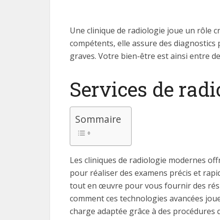
Une clinique de radiologie joue un rôle c
compétents, elle assure des diagnostics p
graves. Votre bien-être est ainsi entre 
Services de radi
Sommaire
Les cliniques de radiologie modernes offr
pour réaliser des examens précis et rap
tout en œuvre pour vous fournir des résu
comment ces technologies avancées jouent
charge adaptée grâce à des procédures 