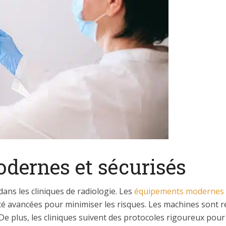
dernes et sécurisés
dans les cliniques de radiologie. Les
équipements modernes
té avancées pour minimiser les risques. Les machines sont r
e plus, les cliniques suivent des protocoles rigoureux pour 