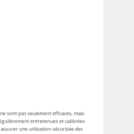
ne sont pas seulement efficaces, mais
égulièrement entretenues et calibrées
assurer une utilisation sécurisée des