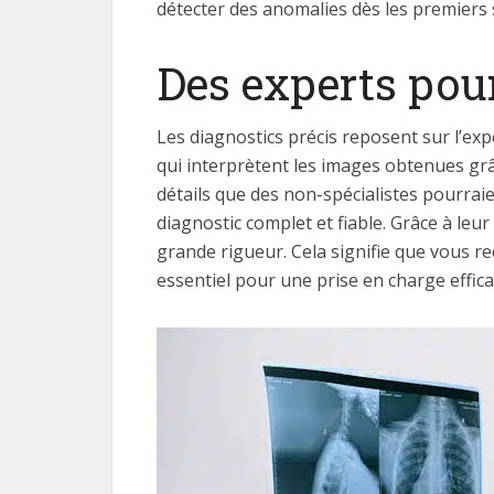
détecter des anomalies dès les premiers 
Des experts pour
Les diagnostics précis reposent sur l’exp
qui interprètent les images obtenues grâ
détails que des non-spécialistes pourraie
diagnostic complet et fiable. Grâce à leu
grande rigueur. Cela signifie que vous r
essentiel pour une prise en charge effica