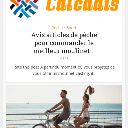
Pèche
Sport
•
Avis articles de pèche
pour commander le
meilleur moulinet...
4 ans
Rate this post À partir du moment où vous projetez de
vous offrir un moulinet casting, il...