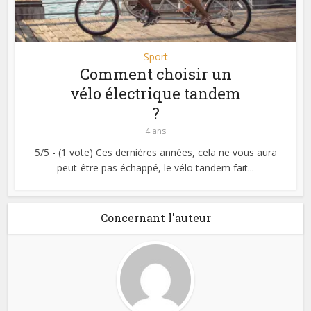
Sport
Comment choisir un
vélo électrique tandem
?
4 ans
5/5 - (1 vote) Ces dernières années, cela ne vous aura
peut-être pas échappé, le vélo tandem fait...
Concernant l'auteur