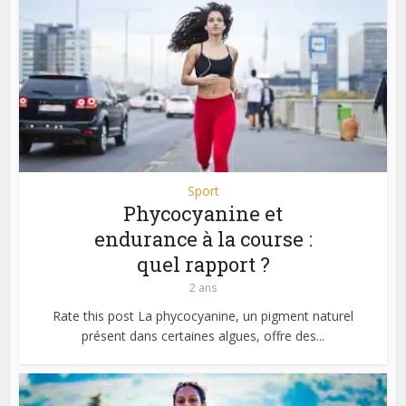
Sport
Phycocyanine et
endurance à la course :
quel rapport ?
2 ans
Rate this post La phycocyanine, un pigment naturel
présent dans certaines algues, offre des...