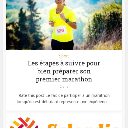
Sport
Les étapes à suivre pour
bien préparer son
premier marathon
2 ans
Rate this post Le fait de participer à un marathon
lorsqu’on est débutant représente une expérience...