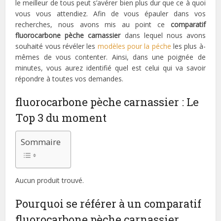
le meilleur de tous peut s’avérer bien plus dur que ce à quoi
vous vous attendiez. Afin de vous épauler dans vos
recherches, nous avons mis au point ce
comparatif
fluorocarbone pèche carnassier
dans lequel nous avons
souhaité vous révéler les
modèles pour la péche
les plus à-
mêmes de vous contenter. Ainsi, dans une poignée de
minutes, vous aurez identifié quel est celui qui va savoir
répondre à toutes vos demandes.
fluorocarbone pèche carnassier : Le
Top 3 du moment
Sommaire
Aucun produit trouvé.
Pourquoi se référer à un comparatif
fluorocarbone pèche carnassier