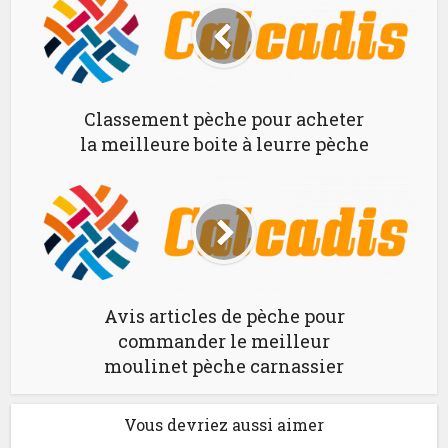
Classement pèche pour acheter
la meilleure boite à leurre pèche
Avis articles de pèche pour
commander le meilleur
moulinet pèche carnassier
Vous devriez aussi aimer