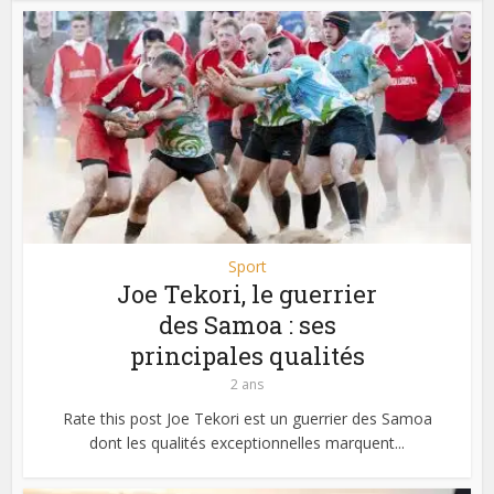
Sport
Joe Tekori, le guerrier
des Samoa : ses
principales qualités
2 ans
Rate this post Joe Tekori est un guerrier des Samoa
dont les qualités exceptionnelles marquent...