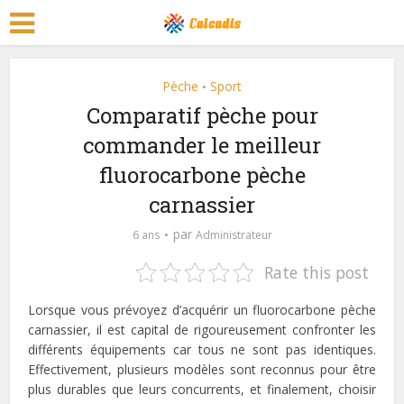
Pèche
Sport
•
Comparatif pèche pour
commander le meilleur
fluorocarbone pèche
carnassier
par
6 ans
Administrateur
Rate this post
Lorsque vous prévoyez d’acquérir un fluorocarbone pèche
carnassier, il est capital de rigoureusement confronter les
différents équipements car tous ne sont pas identiques.
Effectivement, plusieurs modèles sont reconnus pour être
plus durables que leurs concurrents, et finalement, choisir