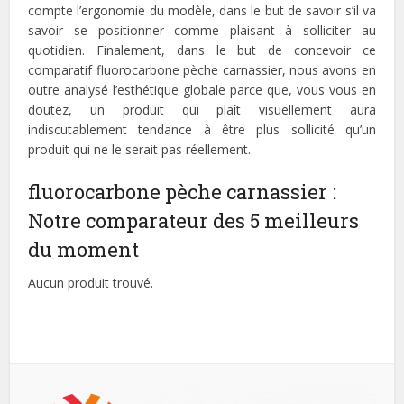
compte l’ergonomie du modèle, dans le but de savoir s’il va
savoir se positionner comme plaisant à solliciter au
quotidien. Finalement, dans le but de concevoir ce
comparatif fluorocarbone pèche carnassier, nous avons en
outre analysé l’esthétique globale parce que, vous vous en
doutez, un produit qui plaît visuellement aura
indiscutablement tendance à être plus sollicité qu’un
produit qui ne le serait pas réellement.
fluorocarbone pèche carnassier :
Notre comparateur des 5 meilleurs
du moment
Aucun produit trouvé.