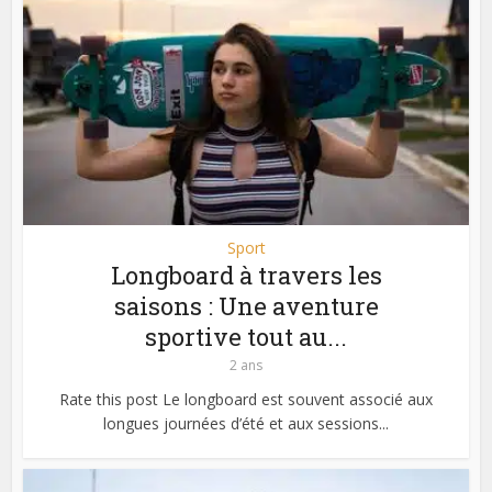
Sport
Longboard à travers les
saisons : Une aventure
sportive tout au...
2 ans
Rate this post Le longboard est souvent associé aux
longues journées d’été et aux sessions...