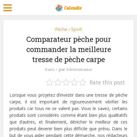
Pèche
Sport
•
Comparateur pèche pour
commander la meilleure
tresse de pèche carpe
par
6 ans
Administrateur
Rate this post
Lorsque vous projetez d’investir dans une tresse de pèche
carpe, il est important de rigoureusement vérifier les
produits car tous ne se valent pas. Vous le savez, certains
produits sont considérés comme étant bien plus qualitatifs
que d’autres, et finalement, dénicher le meilleur de ces
produits peut devenir bien plus difficile que prévu. Dans le
but de vous aider pendant cette démarche, nos rédacteurs