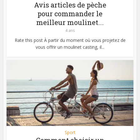
Avis articles de pèche
pour commander le
meilleur moulinet...
4 ans
Rate this post À partir du moment où vous projetez de
vous offrir un moulinet casting, il...
Sport