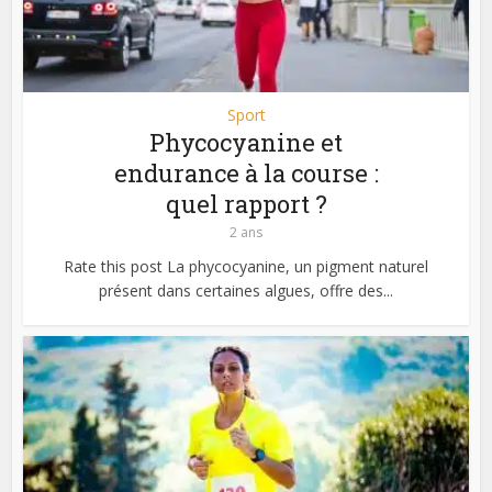
Sport
Phycocyanine et
endurance à la course :
quel rapport ?
2 ans
Rate this post La phycocyanine, un pigment naturel
présent dans certaines algues, offre des...