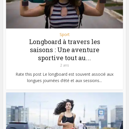
Sport
Longboard à travers les
saisons : Une aventure
sportive tout au...
2 ans
Rate this post Le longboard est souvent associé aux
longues journées d’été et aux sessions...