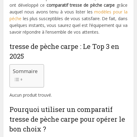
ont développé ce
comparatif tresse de pèche carpe
grâce
auquel nous avons tenu à vous lister les
modèles pour la
péche
les plus susceptibles de vous satisfaire. De fait, dans
quelques instants, vous saurez quel est l’équipement qui va
savoir répondre à l’ensemble de vos attentes.
tresse de pèche carpe : Le Top 3 en
2025
Sommaire
Aucun produit trouvé.
Pourquoi utiliser un comparatif
tresse de pèche carpe pour opérer le
bon choix ?