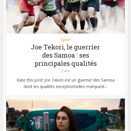
Sport
Joe Tekori, le guerrier
des Samoa : ses
principales qualités
2 ans
Rate this post Joe Tekori est un guerrier des Samoa
dont les qualités exceptionnelles marquent...