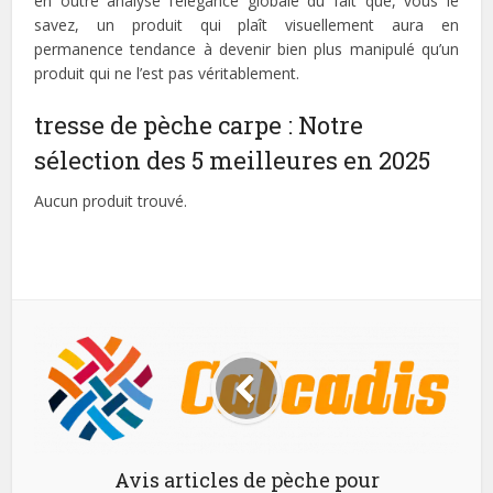
en outre analysé l’élégance globale du fait que, vous le
savez, un produit qui plaît visuellement aura en
permanence tendance à devenir bien plus manipulé qu’un
produit qui ne l’est pas véritablement.
tresse de pèche carpe : Notre
sélection des 5 meilleures en 2025
Aucun produit trouvé.
Avis articles de pèche pour