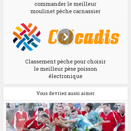
commander le meilleur
moulinet pèche carnassier
Classement pèche pour choisir
le meilleur pèse poisson
électronique
Vous devriez aussi aimer