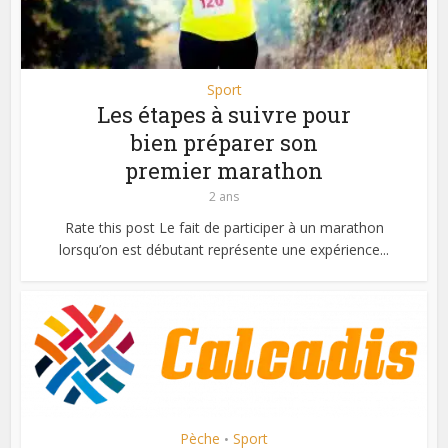
Sport
Les étapes à suivre pour
bien préparer son
premier marathon
2 ans
Rate this post Le fait de participer à un marathon
lorsqu’on est débutant représente une expérience...
Pèche
Sport
•