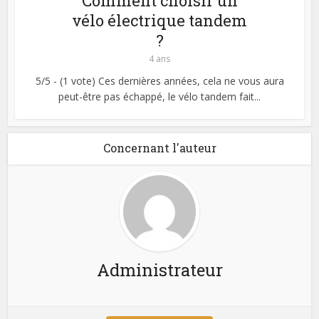
Comment choisir un
vélo électrique tandem
?
4 ans
5/5 - (1 vote) Ces dernières années, cela ne vous aura
peut-être pas échappé, le vélo tandem fait...
Concernant l'auteur
Administrateur