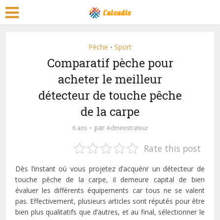
Pèche
Sport
•
Comparatif pèche pour
acheter le meilleur
détecteur de touche pêche
de la carpe
par
6 ans
Administrateur
Rate this post
Dès l’instant où vous projetez d’acquérir un détecteur de
touche pêche de la carpe, il demeure capital de bien
évaluer les différents équipements car tous ne se valent
pas. Effectivement, plusieurs articles sont réputés pour être
bien plus qualitatifs que d’autres, et au final, sélectionner le