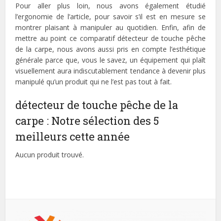
Pour aller plus loin, nous avons également étudié
l’ergonomie de l’article, pour savoir s’il est en mesure se
montrer plaisant à manipuler au quotidien. Enfin, afin de
mettre au point ce comparatif détecteur de touche pêche
de la carpe, nous avons aussi pris en compte l’esthétique
générale parce que, vous le savez, un équipement qui plaît
visuellement aura indiscutablement tendance à devenir plus
manipulé qu’un produit qui ne l’est pas tout à fait.
détecteur de touche pêche de la
carpe : Notre sélection des 5
meilleurs cette année
Aucun produit trouvé.