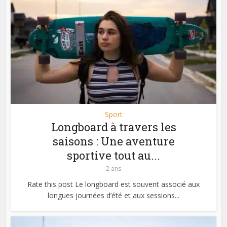
Sport
Longboard à travers les
saisons : Une aventure
sportive tout au...
2 ans
Rate this post Le longboard est souvent associé aux
longues journées d’été et aux sessions...