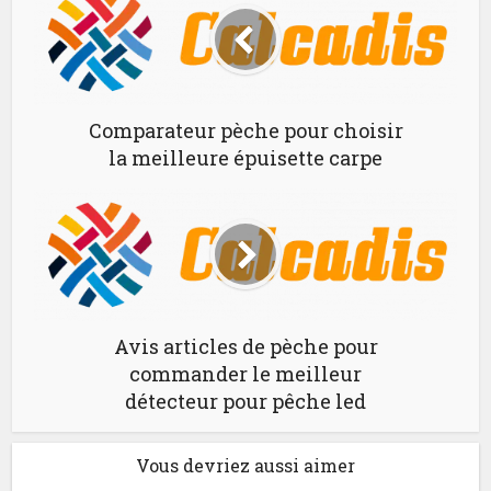
Comparateur pèche pour choisir
la meilleure épuisette carpe
Avis articles de pèche pour
commander le meilleur
détecteur pour pêche led
Vous devriez aussi aimer