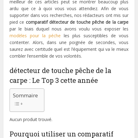
meilleur de ces articles peut se montrer beaucoup plus
ardu que ce à quoi vous vous attendiez. Afin de vous
supporter dans vos recherches, nos rédacteurs ont mis sur
pied ce
comparatif détecteur de touche pêche de la carpe
par le biais duquel nous avons voulu vous exposer les
modèles pour la péche
les plus susceptibles de vous
contenter. Alors, dans une poignée de secondes, vous
saurez avec certitude quel est l’équipement qui va le mieux
combler l’ensemble de vos volontés.
détecteur de touche pêche de la
carpe : Le Top 3 cette année
Sommaire
Aucun produit trouvé.
Pourquoi utiliser un comparatif