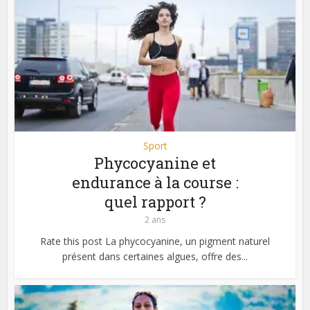
Sport
Phycocyanine et
endurance à la course :
quel rapport ?
2 ans
Rate this post La phycocyanine, un pigment naturel
présent dans certaines algues, offre des...