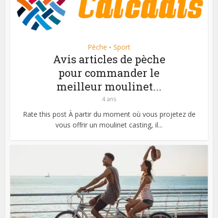
Pèche
Sport
•
Avis articles de pèche
pour commander le
meilleur moulinet...
4 ans
Rate this post À partir du moment où vous projetez de
vous offrir un moulinet casting, il...