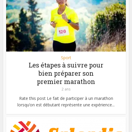
Sport
Les étapes à suivre pour
bien préparer son
premier marathon
2 ans
Rate this post Le fait de participer à un marathon
lorsqu’on est débutant représente une expérience...