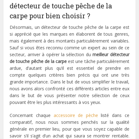
détecteur de touche pêche de la
carpe pour bien choisir ?
Désormais, un détecteur de touche pêche de la carpe est
si apprécié que les marques en élaborent de tous genres,
mais également à des montants particulièrement variables.
Sauf si vous êtes reconnu comme un expert au sein de ce
secteur, arriver à opérer la sélection du
meilleur détecteur
de touche pêche de la carpe
est une tâche particulièrement
ardue, d’autant plus qu’il est essentiel de prendre en
compte quelques critères bien précis qui ont une très
grande importance. Dans le but de vous simplifier le travail,
nous avons alors confronté ces différents articles entre eux
dans le but de vous présenter notre sélection de ceux
pouvant être les plus intéressants à vos yeux.
Concernant chaque
accessoire de pèche
listé dans ce
comparatif, nous nous sommes penchés sur la qualité
générale en premier lieu, pour que vous soyez capable de
savoir s’il s’agit d’un achat qui saura se montrer rentable.