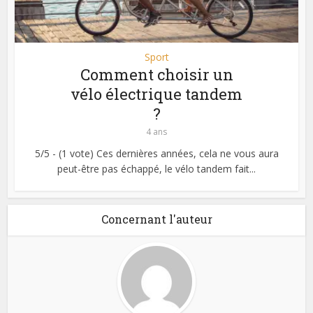
Sport
Comment choisir un
vélo électrique tandem
?
4 ans
5/5 - (1 vote) Ces dernières années, cela ne vous aura
peut-être pas échappé, le vélo tandem fait...
Concernant l'auteur