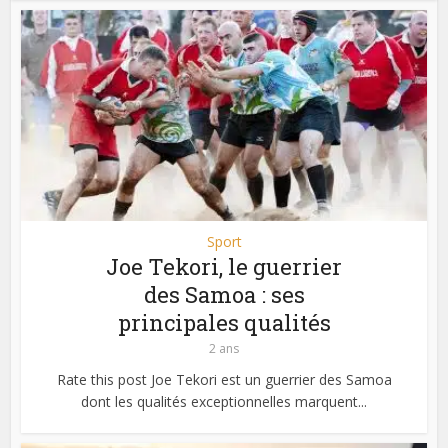
Sport
Joe Tekori, le guerrier
des Samoa : ses
principales qualités
2 ans
Rate this post Joe Tekori est un guerrier des Samoa
dont les qualités exceptionnelles marquent...