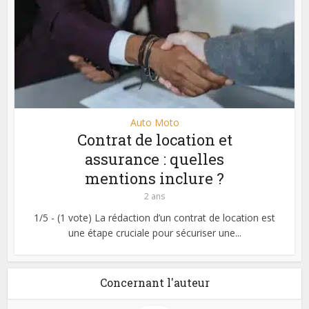
Auto Moto
Contrat de location et
assurance : quelles
mentions inclure ?
2 ans
1/5 - (1 vote) La rédaction d’un contrat de location est
une étape cruciale pour sécuriser une...
Concernant l'auteur