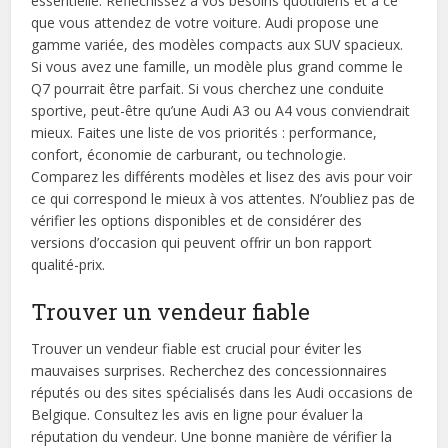
essentielle. Réfléchissez à vos besoins quotidiens et à ce
que vous attendez de votre voiture. Audi propose une
gamme variée, des modèles compacts aux SUV spacieux.
Si vous avez une famille, un modèle plus grand comme le
Q7 pourrait être parfait. Si vous cherchez une conduite
sportive, peut-être qu’une Audi A3 ou A4 vous conviendrait
mieux. Faites une liste de vos priorités : performance,
confort, économie de carburant, ou technologie.
Comparez les différents modèles et lisez des avis pour voir
ce qui correspond le mieux à vos attentes. N’oubliez pas de
vérifier les options disponibles et de considérer des
versions d’occasion qui peuvent offrir un bon rapport
qualité-prix.
Trouver un vendeur fiable
Trouver un vendeur fiable est crucial pour éviter les
mauvaises surprises. Recherchez des concessionnaires
réputés ou des sites spécialisés dans les Audi occasions de
Belgique. Consultez les avis en ligne pour évaluer la
réputation du vendeur. Une bonne manière de vérifier la