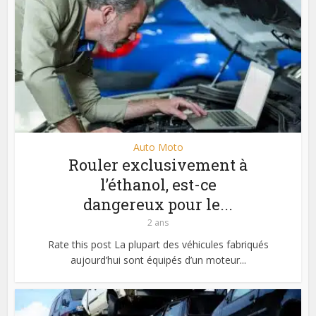
Auto Moto
Rouler exclusivement à
l’éthanol, est-ce
dangereux pour le...
2 ans
Rate this post La plupart des véhicules fabriqués
aujourd’hui sont équipés d’un moteur...