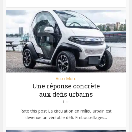
Auto Moto
Une réponse concrète
aux défis urbains
1 an
Rate this post La circulation en milieu urbain est
devenue un véritable défi. Embouteillages...