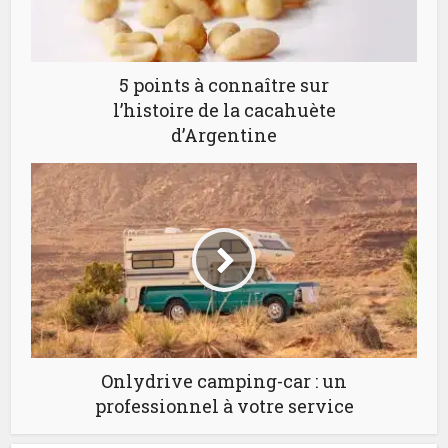
5 points à connaître sur
l’histoire de la cacahuète
d’Argentine
Onlydrive camping-car : un
professionnel à votre service