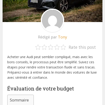
Rédigé par
Tony
Rate this post
Acheter une Audi peut sembler compliqué, mais avec les
bons conseils, le processus peut être simplifié. Suivez ces
étapes pour rendre votre transaction fluide et sans tracas.
Préparez-vous à entrer dans le monde des voitures de luxe
avec sérénité et confiance.
Évaluation de votre budget
Sommaire