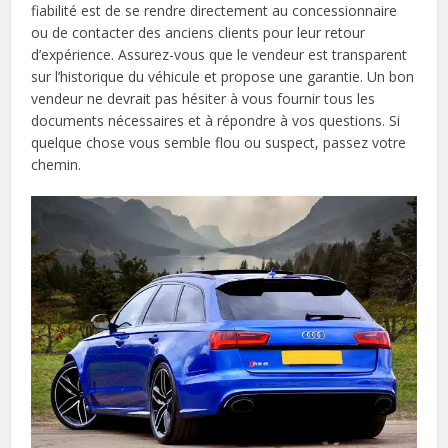
fiabilité est de se rendre directement au concessionnaire
ou de contacter des anciens clients pour leur retour
d’expérience. Assurez-vous que le vendeur est transparent
sur l’historique du véhicule et propose une garantie. Un bon
vendeur ne devrait pas hésiter à vous fournir tous les
documents nécessaires et à répondre à vos questions. Si
quelque chose vous semble flou ou suspect, passez votre
chemin.