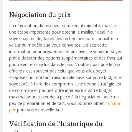
Négociation du prix
La négociation du prix peut sembler intimidante, mais c’est
une étape importante pour obtenir le meilleur deal. Ne
soyez pas timide, faites des recherches pour connaître la
valeur du modèle que vous convoitez. Utilisez cette
information pour argumenter le prix avec le vendeur. Soyez
prêt à discuter des options supplémentaires et des frais qui
pourraient être inclus dans le prix. N’oubliez pas que le prix
affiché n’est souvent pas celui que vous allez payer.
Proposez un montant raisonnable basé sur votre budget et
soyez prêt à faire des compromis. Une bonne stratégie est
de commencer par une offre inférieure à votre budget
maximal pour laisser de la place à la négociation. Avec un
peu de préparation et de tact, vous pourrez obtenir
un bon
prix
pour votre nouvelle Audi.
Vérification de l’historique du