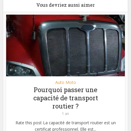
Vous devriez aussi aimer
Auto Moto
Pourquoi passer une
capacité de transport
routier ?
1 an
Rate this post La capacité de transport routier est un
certificat professionnel. Elle est...