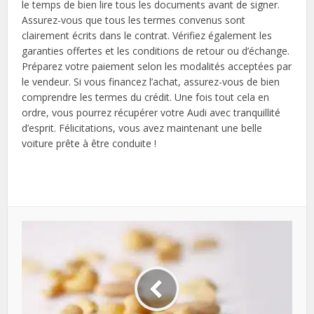
le temps de bien lire tous les documents avant de signer.
Assurez-vous que tous les termes convenus sont
clairement écrits dans le contrat. Vérifiez également les
garanties offertes et les conditions de retour ou d’échange.
Préparez votre paiement selon les modalités acceptées par
le vendeur. Si vous financez l’achat, assurez-vous de bien
comprendre les termes du crédit. Une fois tout cela en
ordre, vous pourrez récupérer votre Audi avec tranquillité
d’esprit. Félicitations, vous avez maintenant une belle
voiture prête à être conduite !