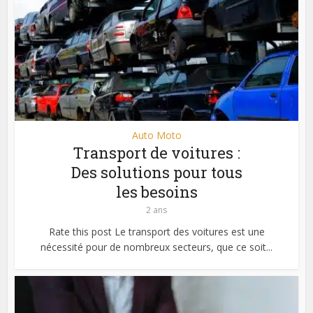
Auto Moto
Transport de voitures :
Des solutions pour tous
les besoins
2 ans
Rate this post Le transport des voitures est une
nécessité pour de nombreux secteurs, que ce soit...