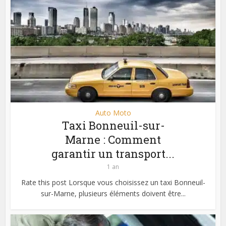
Auto Moto
Taxi Bonneuil-sur-
Marne : Comment
garantir un transport...
1 an
Rate this post Lorsque vous choisissez un taxi Bonneuil-
sur-Marne, plusieurs éléments doivent être...