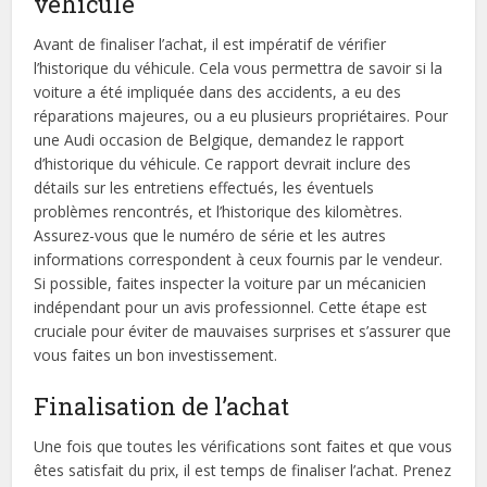
véhicule
Avant de finaliser l’achat, il est impératif de vérifier
l’historique du véhicule. Cela vous permettra de savoir si la
voiture a été impliquée dans des accidents, a eu des
réparations majeures, ou a eu plusieurs propriétaires. Pour
une Audi occasion de Belgique, demandez le rapport
d’historique du véhicule. Ce rapport devrait inclure des
détails sur les entretiens effectués, les éventuels
problèmes rencontrés, et l’historique des kilomètres.
Assurez-vous que le numéro de série et les autres
informations correspondent à ceux fournis par le vendeur.
Si possible, faites inspecter la voiture par un mécanicien
indépendant pour un avis professionnel. Cette étape est
cruciale pour éviter de mauvaises surprises et s’assurer que
vous faites un bon investissement.
Finalisation de l’achat
Une fois que toutes les vérifications sont faites et que vous
êtes satisfait du prix, il est temps de finaliser l’achat. Prenez