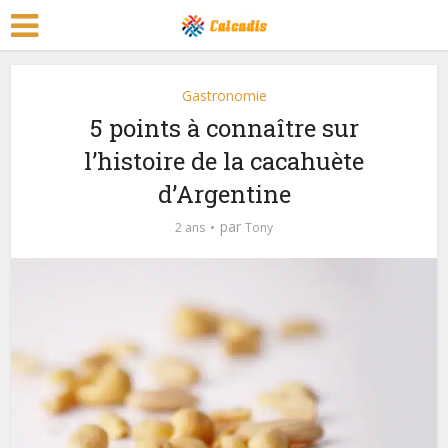
Gastronomie
5 points à connaître sur
l’histoire de la cacahuète
d’Argentine
par
2 ans
Tony