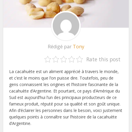
Rédigé par
Tony
Rate this post
La cacahuète est un aliment apprécié à travers le monde,
et c’est le moins que l’on puisse dire. Toutefois, peu de
gens connaissent les origines et l’histoire fascinante de la
cacahuète d’Argentine. Et pourtant, ce pays d’Amérique du
Sud est aujourd’hui l’un des principaux producteurs de ce
fameux produit, réputé pour sa qualité et son goût unique.
Afin d’éclairer les personnes dans le besoin, voici justement
quelques points à connaître sur l’histoire de la cacahuète
d’Argentine.