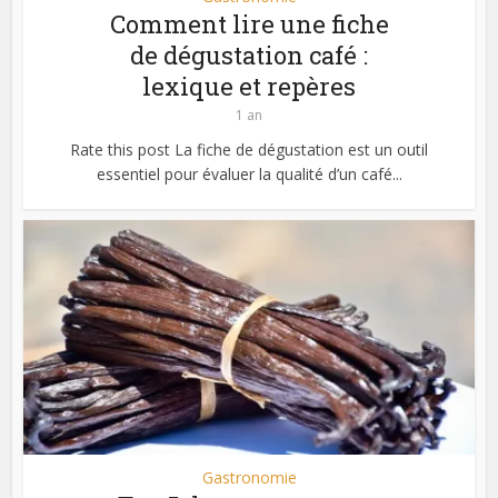
Comment lire une fiche
de dégustation café :
lexique et repères
1 an
Rate this post La fiche de dégustation est un outil
essentiel pour évaluer la qualité d’un café...
Gastronomie