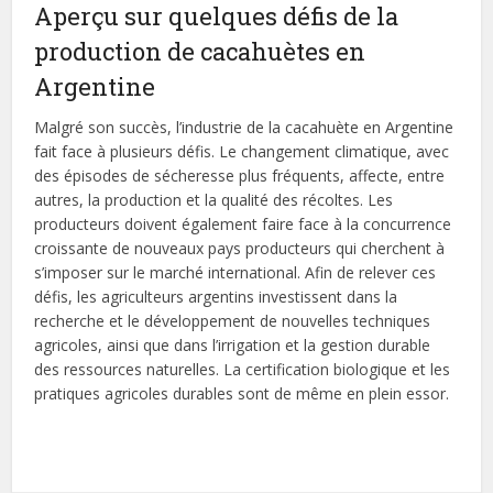
Aperçu sur quelques défis de la
production de cacahuètes en
Argentine
Malgré son succès, l’industrie de la cacahuète en Argentine
fait face à plusieurs défis. Le changement climatique, avec
des épisodes de sécheresse plus fréquents, affecte, entre
autres, la production et la qualité des récoltes. Les
producteurs doivent également faire face à la concurrence
croissante de nouveaux pays producteurs qui cherchent à
s’imposer sur le marché international. Afin de relever ces
défis, les agriculteurs argentins investissent dans la
recherche et le développement de nouvelles techniques
agricoles, ainsi que dans l’irrigation et la gestion durable
des ressources naturelles. La certification biologique et les
pratiques agricoles durables sont de même en plein essor.