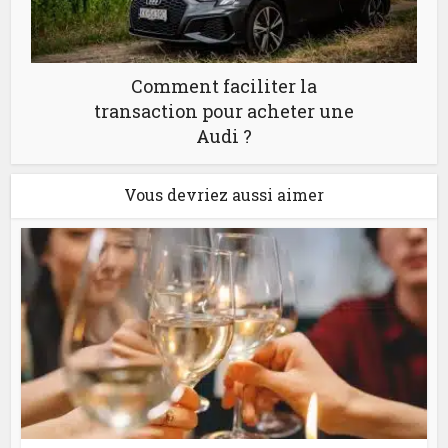
Comment faciliter la
transaction pour acheter une
Audi ?
Vous devriez aussi aimer