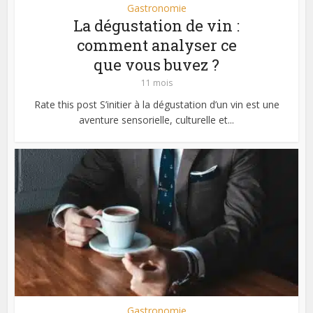
Gastronomie
La dégustation de vin :
comment analyser ce
que vous buvez ?
11 mois
Rate this post S’initier à la dégustation d’un vin est une
aventure sensorielle, culturelle et...
Gastronomie