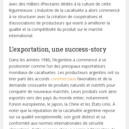
avec des milliers d’hectares dédiés à la culture de cette
légumineuse. L’industrie de la cacahuète a alors commencé
à se structurer avec la création de coopératives et
d’associations de producteurs qui visent à améliorer la
qualité et la compétitivité du produit sur le marché
international.
L’exportation, une success-story
Dans les années 1980, l’Argentine a commencé à se
positionner comme l’un des principaux exportateurs
mondiaux de cacahuetes. Les producteurs argentins ont su
tirer parti des accords
commerciaux
favorables et de la
demande croissante de produits naturels et nutritifs pour
conquérir de nouveaux marchés. Leurs produits sont ainsi
exportés vers des pays du monde entier, notamment
l’Union européenne, le Japon, la Chine et les États-Unis. À
noter que la réputation de la cacahuète argentine repose
sur sa qualité exceptionnelle, son goût distinct et sa
conformité aux normes internationales de sécurité