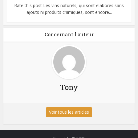
Rate this post Les vins naturels, qui sont élaborés sans
ajouts ni produits chimiques, sont encore...
Concernant l'auteur
Tony
Voir tous les articles