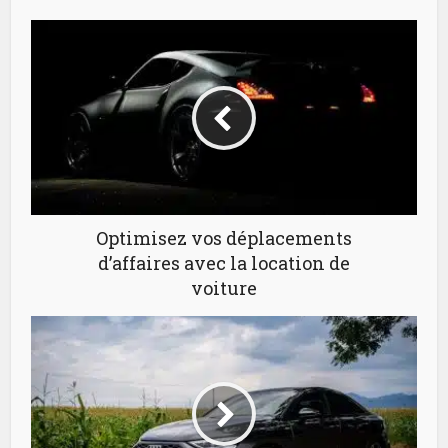
Optimisez vos déplacements
d’affaires avec la location de
voiture