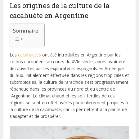
Les origines de la culture de la
cacahuète en Argentine
Sommaire
Les
cacahuetes
ont été introduites en Argentine par les
colons européens au cours du XVIe siècle, après avoir été
découvertes par les explorateurs espagnols en Amérique
du Sud. Initialement effectuée dans les régions tropicales et
subtropicales, la culture de l’arachide s’est progressivement
répandue dans les provinces du nord et du centre de
l’Argentine. Le climat chaud et les sols fertiles de ces
régions se sont en effet avérés particulièrement propices à
la culture de la cacahuète, car ils permettent à la plante de
s’adapter et de prospérer.