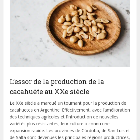
L’essor de la production de la
cacahuète au XXe siècle
Le XXe siècle a marqué un tournant pour la production de
cacahuetes en Argentine. Effectivement, avec l’amélioration
des techniques agricoles et l’introduction de nouvelles
variétés plus résistantes, leur culture a connu une
expansion rapide. Les provinces de Córdoba, de San Luis et
de Salta sont devenues les principales régions productrices,