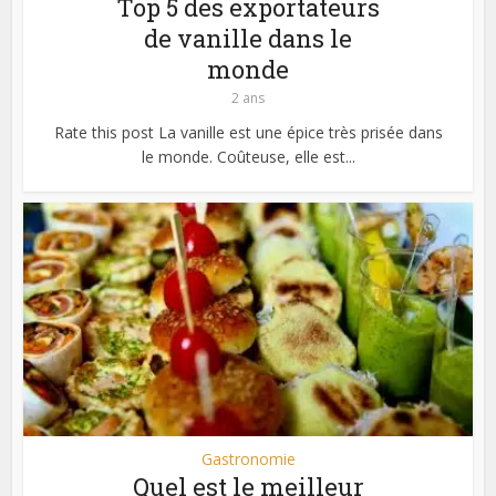
Top 5 des exportateurs
de vanille dans le
monde
2 ans
Rate this post La vanille est une épice très prisée dans
le monde. Coûteuse, elle est...
Gastronomie
Quel est le meilleur