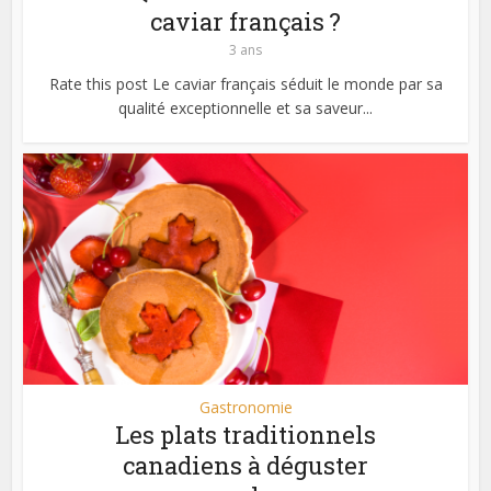
caviar français ?
3 ans
Rate this post Le caviar français séduit le monde par sa
qualité exceptionnelle et sa saveur...
Gastronomie
Les plats traditionnels
canadiens à déguster