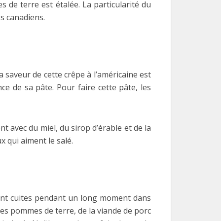
de terre est étalée. La particularité du
es canadiens.
La saveur de cette crêpe à l’américaine est
e de sa pâte. Pour faire cette pâte, les
 avec du miel, du sirop d’érable et de la
 qui aiment le salé.
sont cuites pendant un long moment dans
 des pommes de terre, de la viande de porc