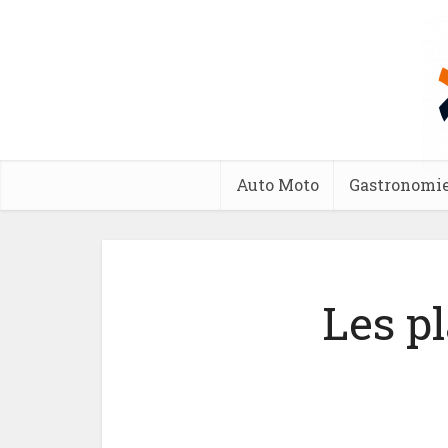
Auto Moto
Gastronomi
Les p