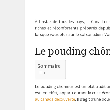
À l’instar de tous les pays, le Canada 
riches et réconfortants préparés depui
lorsque vous êtes sur le sol canadien. Vo
Le pouding chô
Sommaire
Le pouding chômeur est un plat tradition
est, en effet, apparu durant la crise éc
au canada découverte
. Il s’agit d’une d