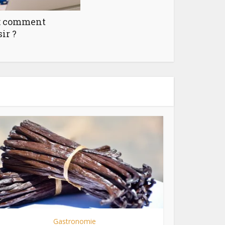
 : comment
ir ?
Gastronomie