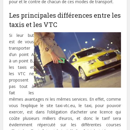
pour et le contre de chacun de ces modes de transport.
Les principales différences entre les
taxis et les VTC
Si leur but
est de vous
transporter
d’un point A
à un point B,
les taxis et
les VTC ne
proposent
pas tout à
fait les
mêmes avantages ni les mêmes services. En effet, comme
vous l’explique le site taxi-vtc.eu, le taxi, pour pouvoir
exercer, est dans l’obligation d’acheter une licence qui
coûte plusieurs milliers d’euros, et donc le tarif sera
évidemment répercuté sur les différentes courses