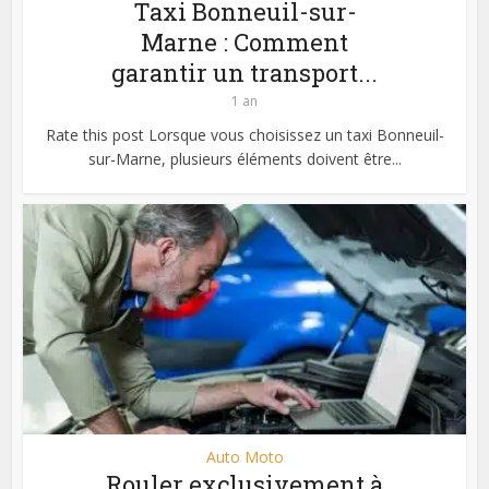
Taxi Bonneuil-sur-
Marne : Comment
garantir un transport...
1 an
Rate this post Lorsque vous choisissez un taxi Bonneuil-
sur-Marne, plusieurs éléments doivent être...
Auto Moto
Rouler exclusivement à