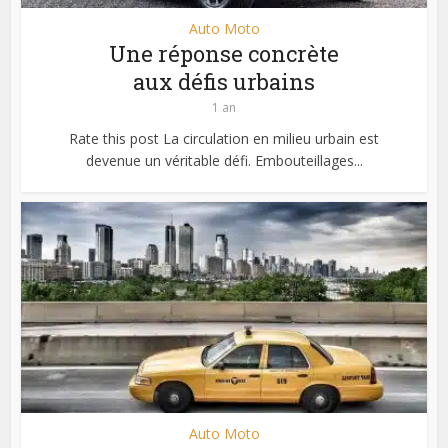
Auto Moto
Une réponse concrète
aux défis urbains
1 an
Rate this post La circulation en milieu urbain est
devenue un véritable défi. Embouteillages...
Auto Moto