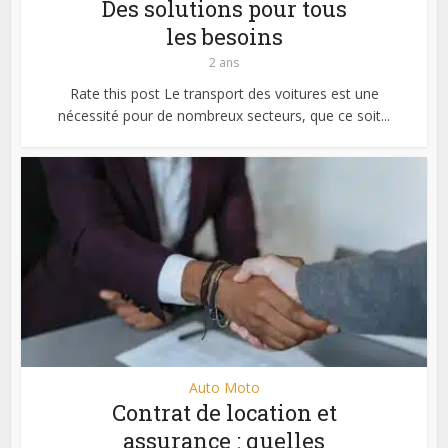
Des solutions pour tous
les besoins
2 ans
Rate this post Le transport des voitures est une
nécessité pour de nombreux secteurs, que ce soit...
Auto Moto
Contrat de location et
assurance : quelles