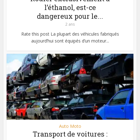
l’éthanol, est-ce
dangereux pour le...
2 ans
Rate this post La plupart des véhicules fabriqués
aujourd’hui sont équipés d’un moteur...
Auto Moto
Transport de voitures :