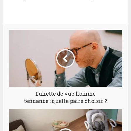
Lunette de vue homme
tendance : quelle paire choisir ?