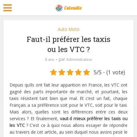
Auto Moto
Faut-il préférer les taxis
ou les VTC ?
par
6 ans
Administrateur
5/5 - (1 vote)
Depuis qu’ils ont fait leur apparition en France, les VTC ont
gagné des parts importante de marché, et pourtant, les
taxis résistent tant bien que mal. Et c’est un fait, chaque
Français a sa préférence soit pour le VTC, soit pour le taxi.
Mais alors, quelles sont les différences entre ces deux
services ? Et finalement,
vaut-il mieux préférer les taxis ou
les VTC
? C’est ce à quoi nous allons essayer de répondre
au travers de cet article, au sein duquel nous avons pesé le