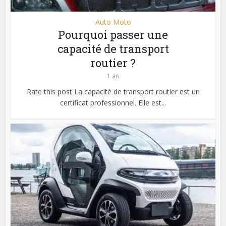
Auto Moto
Pourquoi passer une
capacité de transport
routier ?
1 an
Rate this post La capacité de transport routier est un
certificat professionnel. Elle est...