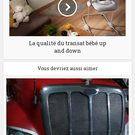
La qualité du transat bébé up
and down
Vous devriez aussi aimer