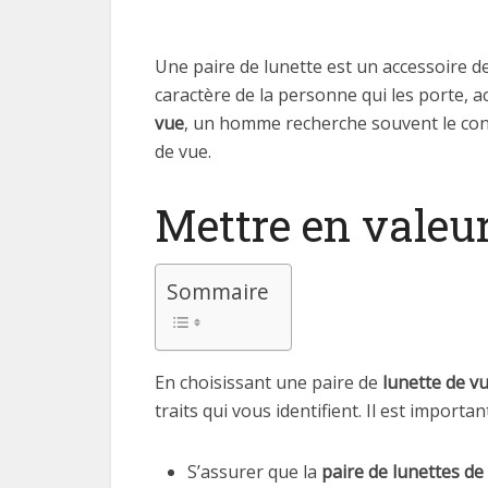
Une paire de lunette est un accessoire de
caractère de la personne qui les porte, a
vue
, un homme recherche souvent le confor
de vue.
Mettre en valeur
Sommaire
En choisissant une paire de
lunette de 
traits qui vous identifient. Il est importa
S’assurer que la
paire de lunettes de