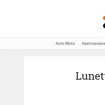
Auto Moto
Gastronomi
Lunet