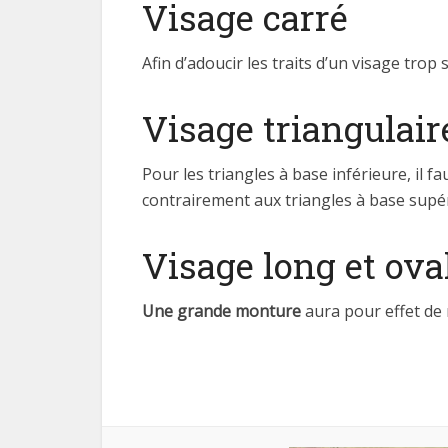
Visage carré
Afin d’adoucir les traits d’un visage trop st
Visage triangulair
Pour les triangles à base inférieure, il 
contrairement aux triangles à base supéri
Visage long et ova
Une grande monture
aura pour effet de 