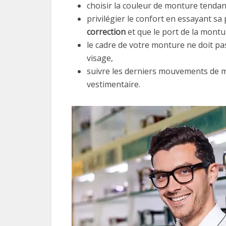
choisir la couleur de monture tendanc
privilégier le confort en essayant sa 
correction
et que le port de la montu
le cadre de votre monture ne doit pa
visage,
suivre les derniers mouvements de 
vestimentaire.