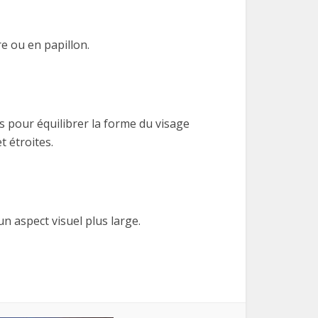
e ou en papillon.
 pour équilibrer la forme du visage
t étroites.
n aspect visuel plus large.