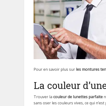
Pour en savoir plus sur
les montures te
La couleur d’un
Trouver la
couleur de lunettes parfaite
n
sans oser les couleurs vives, ce qui n’est