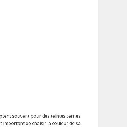
optent souvent pour des teintes ternes
est important de choisir la couleur de sa