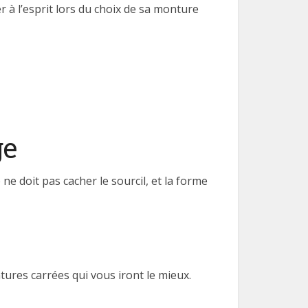
 à l’esprit lors du choix de sa monture
ge
 ne doit pas cacher le sourcil, et la forme
tures carrées qui vous iront le mieux.