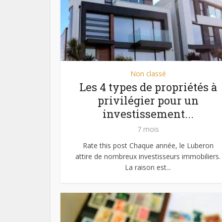
Non classé
Les 4 types de propriétés à
privilégier pour un
investissement...
7 mois
Rate this post Chaque année, le Luberon
attire de nombreux investisseurs immobiliers.
La raison est...