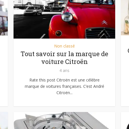
Non classé
Tout savoir sur la marque de
voiture Citroën
4 ans
Rate this post Citroën est une célèbre
marque de voitures françaises. C’est André
Citroën...