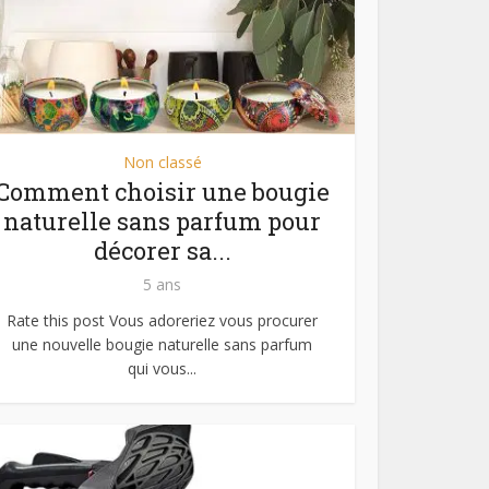
Non classé
Comment choisir une bougie
naturelle sans parfum pour
décorer sa...
5 ans
Rate this post Vous adoreriez vous procurer
une nouvelle bougie naturelle sans parfum
qui vous...