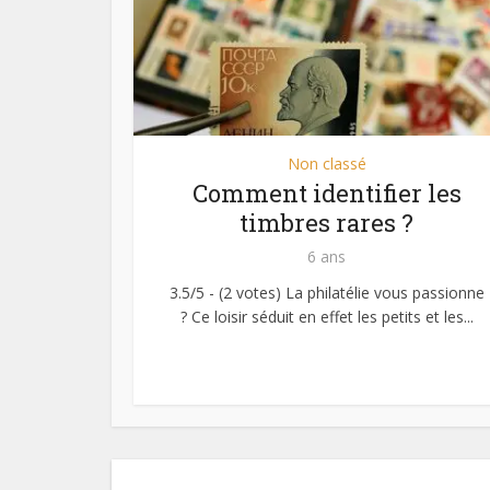
Non classé
Comment identifier les
timbres rares ?
6 ans
3.5/5 - (2 votes) La philatélie vous passionne
? Ce loisir séduit en effet les petits et les...