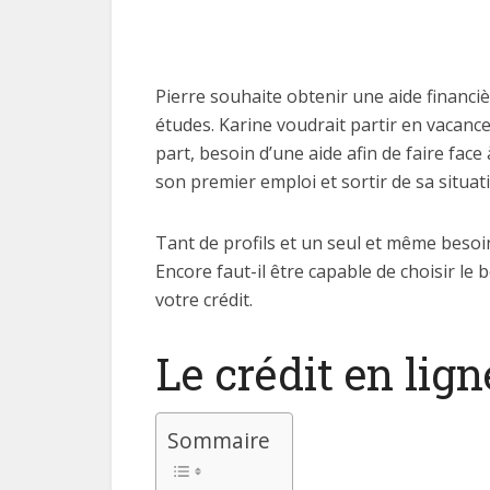
Pierre souhaite obtenir une aide financièr
études. Karine voudrait partir en vacance
part, besoin d’une aide afin de faire face
son premier emploi et sortir de sa situatio
Tant de profils et un seul et même besoin
Encore faut-il être capable de choisir le
votre crédit.
Le crédit en lig
Sommaire