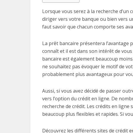
Lorsque vous serez à la recherche d’un c
diriger vers votre banque ou bien vers un
faut savoir que chacun comporte ses ava
La prêt bancaire présentera l’avantage p
connaît et il est dans son intérêt de vou
bancaire est également beaucoup moins fle
ne souhaitez pas évoquer le motif de votr
probablement plus avantageux pour vou
Aussi, si vous avez décidé de passer out
vers l’option du crédit en ligne. De no
recherche de crédit. Les crédits en ligne
beaucoup plus flexibles et rapides. Si 
Découvrez les différents sites de crédit en