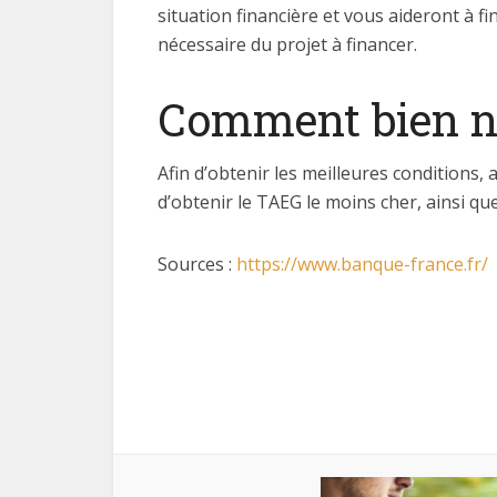
situation financière et vous aideront à f
nécessaire du projet à financer.
Comment bien né
Afin d’obtenir les meilleures conditions,
d’obtenir le TAEG le moins cher, ainsi q
Sources :
https://www.banque-france.fr/