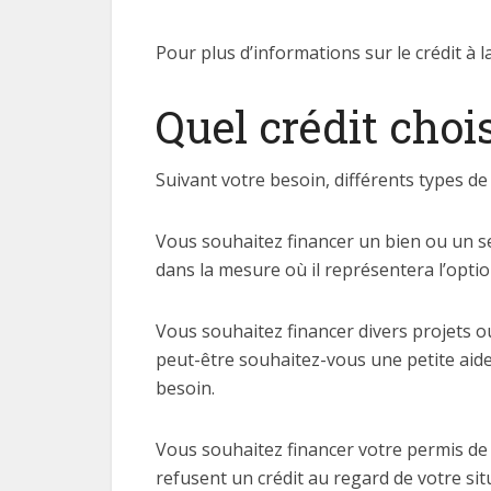
Pour plus d’informations sur le crédit à 
Quel crédit chois
Suivant votre besoin, différents types de
Vous souhaitez financer un bien ou un ser
dans la mesure où il représentera l’opti
Vous souhaitez financer divers projets 
peut-être souhaitez-vous une petite aide
besoin.
Vous souhaitez financer votre permis de 
refusent un crédit au regard de votre s