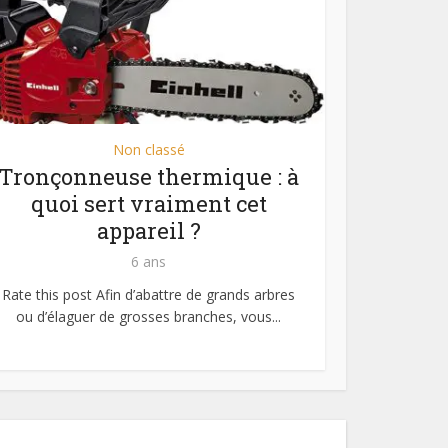
Non classé
Tronçonneuse thermique : à
quoi sert vraiment cet
appareil ?
6 ans
Rate this post Afin d’abattre de grands arbres
ou d’élaguer de grosses branches, vous...