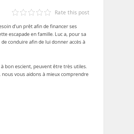
Rate this post
esoin d’un prêt afin de financer ses
ette escapade en famille. Luc a, pour sa
s de conduire afin de lui donner accès à
à bon escient, peuvent être très utiles.
icle, nous vous aidons à mieux comprendre