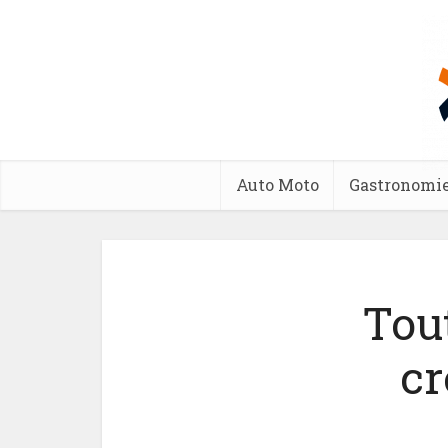
Auto Moto
Gastronomi
Tout
cr