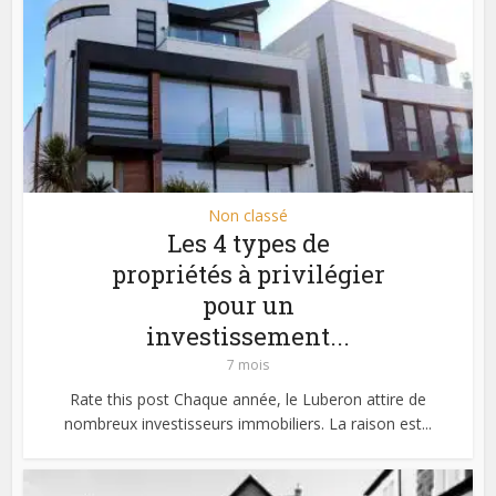
Non classé
Les 4 types de
propriétés à privilégier
pour un
investissement...
7 mois
Rate this post Chaque année, le Luberon attire de
nombreux investisseurs immobiliers. La raison est...