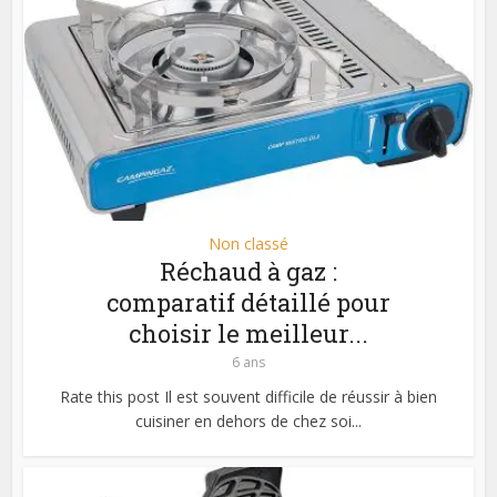
Non classé
Réchaud à gaz :
comparatif détaillé pour
choisir le meilleur...
6 ans
Rate this post Il est souvent difficile de réussir à bien
cuisiner en dehors de chez soi...