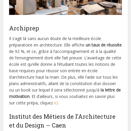
Archiprep
Il s’agit là sans aucun doute de la meilleure école
préparatoire en architecture. Elle affiche
un taux de réussite
de 92 %, et ce, grâce à l’accompagnement et à la qualité
de l’enseignement dont elle fait preuve. L’avantage de cette
école est qu’elle donne à l’étudiant toutes les notions de
base requises pour réussir son entrée en école
d’architecture haut la main. De plus, elle l’aide sur tous les
plans administratifs, allant de la constitution d’un dossier
ou un book sur lequel il sera sélectionné jusqu’à
la lettre de
motivation
. Et d’ailleurs, si vous souhaitez en savoir plus
sur cette prépa, cliquez
ici
.
Institut des Métiers de l’Architecture
et du Design – Caen