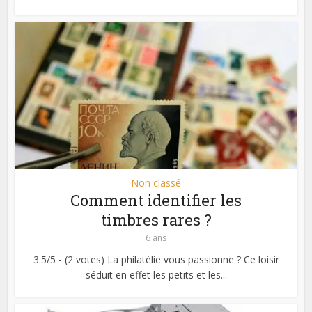
Non classé
Comment identifier les
timbres rares ?
6 ans
3.5/5 - (2 votes) La philatélie vous passionne ? Ce loisir
séduit en effet les petits et les...