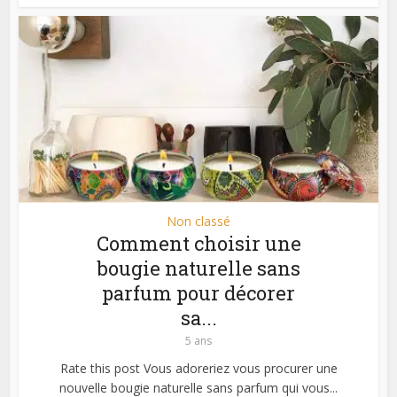
Non classé
Comment choisir une
bougie naturelle sans
parfum pour décorer
sa...
5 ans
Rate this post Vous adoreriez vous procurer une
nouvelle bougie naturelle sans parfum qui vous...