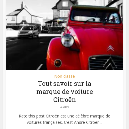
Non classé
Tout savoir sur la
marque de voiture
Citroën
4 ans
Rate this post Citroën est une célèbre marque de
voitures françaises. C’est André Citroën...