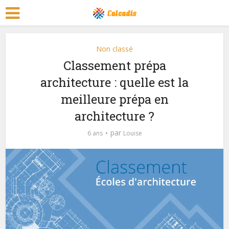
Non classé
Classement prépa
architecture : quelle est la
meilleure prépa en
architecture ?
par
6 ans
Louise