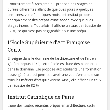
Contrairement à Archiprep qui propose des stages de
durées différentes allant de quelques jours à quelques
semaines, voire à quelques mois, cet institut propose
principalement
des prépas d’une année
avec quelques
stages intensifs. Toutefois, il affiche un taux de réussite de
87 %, ce qui n’est pas négligeable pour une prépa.
L’École Supérieure d’Art Françoise
Conte
Enseigne dans le domaine de l’architecture et de l’art en
général depuis 1949, cette école est l’une des pionnières
dans le domaine. Elle propose aux étudiants une formation
assez générale qui permet d’avoir une vue d’ensemble sur
tous
les métiers d’art
qui existent. Ainsi, elle affiche un taux
de réussite de 82 %.
Institut Catholique de Paris
L’une des toutes
récentes prépas en architecture
, cette