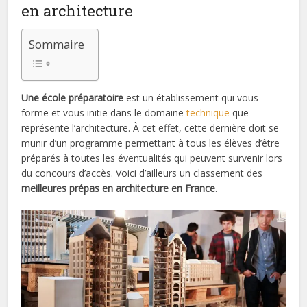
en architecture
Sommaire
Une école préparatoire
est un établissement qui vous
forme et vous initie dans le domaine
technique
que
représente l’architecture. À cet effet, cette dernière doit se
munir d’un programme permettant à tous les élèves d’être
préparés à toutes les éventualités qui peuvent survenir lors
du concours d’accès. Voici d’ailleurs un classement des
meilleures prépas en architecture en France
.