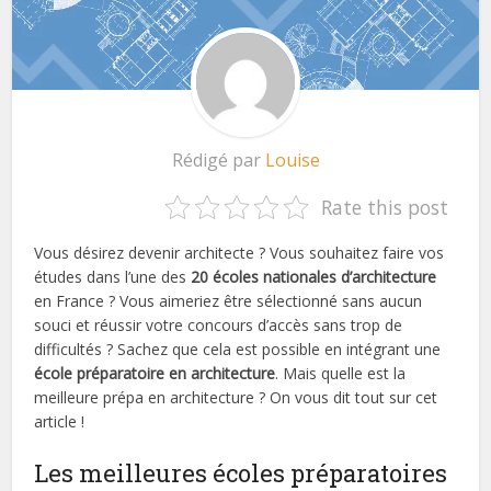
Rédigé par
Louise
Rate this post
Vous désirez devenir architecte ? Vous souhaitez faire vos
études dans l’une des
20 écoles nationales d’architecture
en France ? Vous aimeriez être sélectionné sans aucun
souci et réussir votre concours d’accès sans trop de
difficultés ? Sachez que cela est possible en intégrant une
école préparatoire en architecture
. Mais quelle est la
meilleure prépa en architecture ? On vous dit tout sur cet
article !
Les meilleures écoles préparatoires