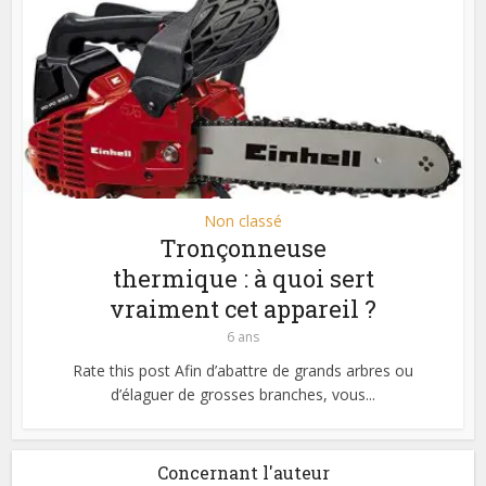
Non classé
Tronçonneuse
thermique : à quoi sert
vraiment cet appareil ?
6 ans
Rate this post Afin d’abattre de grands arbres ou
d’élaguer de grosses branches, vous...
Concernant l'auteur