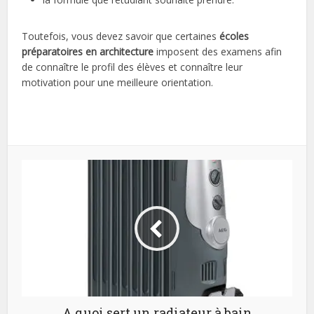
Toutefois, vous devez savoir que certaines
écoles
préparatoires en architecture
imposent des examens afin
de connaître le profil des élèves et connaître leur
motivation pour une meilleure orientation.
A quoi sert un radiateur à bain