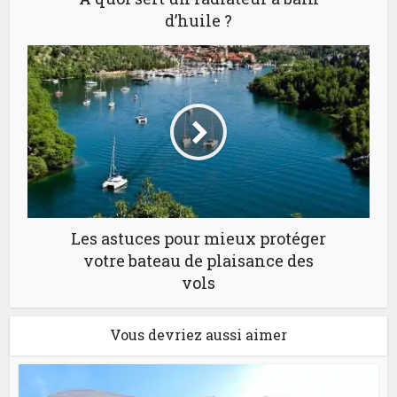
d’huile ?
Les astuces pour mieux protéger
votre bateau de plaisance des
vols
Vous devriez aussi aimer