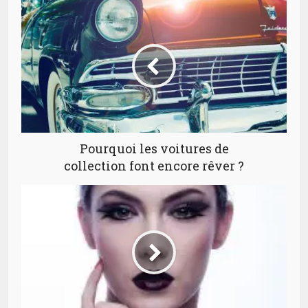
Pourquoi les voitures de
collection font encore rêver ?