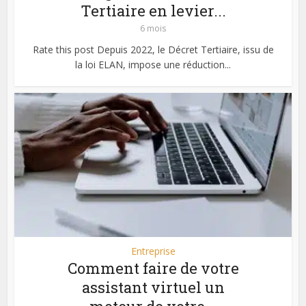
Tertiaire en levier...
6 mois
Rate this post Depuis 2022, le Décret Tertiaire, issu de
la loi ELAN, impose une réduction...
Entreprise
Comment faire de votre
assistant virtuel un