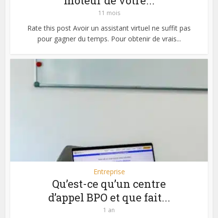
moteur de votre...
11 mois
Rate this post Avoir un assistant virtuel ne suffit pas
pour gagner du temps. Pour obtenir de vrais...
Entreprise
Qu’est-ce qu’un centre
d’appel BPO et que fait...
1 an