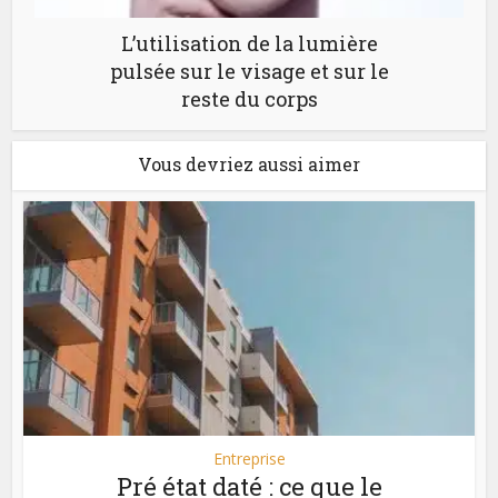
L’utilisation de la lumière
pulsée sur le visage et sur le
reste du corps
Vous devriez aussi aimer
Entreprise
Pré état daté : ce que le