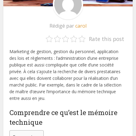
Rédigé par
carol
Rate this post
Marketing de gestion, gestion du personnel, application
des lois et règlements : l’administration d’une entreprise
publique est aussi compliquée que celle d’une société
privée. À cela s’ajoute la recherche de divers prestataires
avec qui elles doivent collaborer pour la réalisation d’un
marché public. Par exemple, dans le cadre de la sélection
de maître d’œuvre l’importance du mémoire technique
entre aussi en jeu.
Comprendre ce qu’est le mémoire
technique