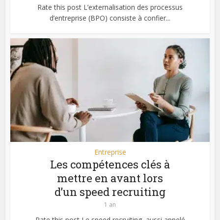
Rate this post L’externalisation des processus
d’entreprise (BPO) consiste à confier...
Entreprise
Les compétences clés à
mettre en avant lors
d’un speed recruiting
1 an
Rate this post Le speed recruiting, aussi appelé