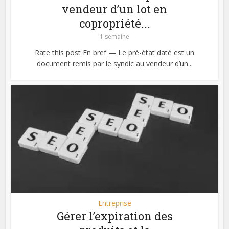
vendeur d’un lot en
copropriété...
1 semaine
Rate this post En bref — Le pré-état daté est un
document remis par le syndic au vendeur d’un...
Entreprise
Gérer l’expiration des