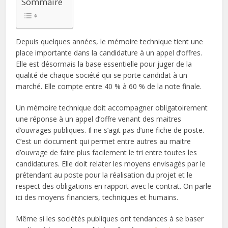
Sommaire
Depuis quelques années, le mémoire technique tient une
place importante dans la candidature à un appel d’offres.
Elle est désormais la base essentielle pour juger de la
qualité de chaque société qui se porte candidat à un
marché. Elle compte entre 40 % à 60 % de la note finale.
Un mémoire technique doit accompagner obligatoirement
une réponse à un appel d’offre venant des maitres
d’ouvrages publiques. Il ne s’agit pas d’une fiche de poste.
C’est un document qui permet entre autres au maitre
d’ouvrage de faire plus facilement le tri entre toutes les
candidatures. Elle doit relater les moyens envisagés par le
prétendant au poste pour la réalisation du projet et le
respect des obligations en rapport avec le contrat. On parle
ici des moyens financiers, techniques et humains.
Même si les sociétés publiques ont tendances à se baser