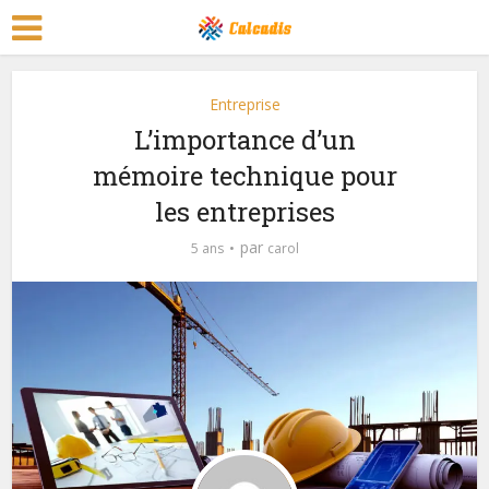
Entreprise
L’importance d’un
mémoire technique pour
les entreprises
par
5 ans
carol