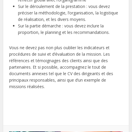
Sur le déroulement de la prestation : vous devez
préciser la méthodologie, l’organisation, la logistique
de réalisation, et les divers moyens.
Sur la partie démarche : vous devez inclure la
proportion, le planning et les recommandations.
Vous ne devez pas non plus oublier les indicateurs et
procédures de suivi et d’évaluation de la mission. Les
références et témoignages des clients ainsi que des
partenaires. Et si possible, accompagnez le tout de
documents annexes tel que le CV des dirigeants et des
principaux responsables, ainsi que d’un exemple de
missions réalisées.