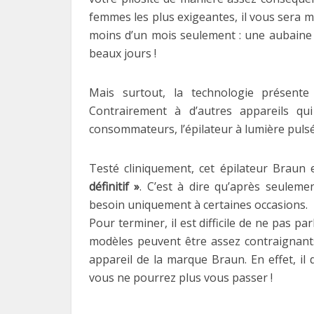
femmes les plus exigeantes, il vous sera m
moins d’un mois seulement : une aubaine p
beaux jours !
Mais surtout, la technologie présente 
Contrairement à d’autres appareils qu
consommateurs, l’épilateur à lumière puls
Testé cliniquement, cet épilateur Braun
définitif »
. C’est à dire qu’après seuleme
besoin uniquement à certaines occasions.
Pour terminer, il est difficile de ne pas pa
modèles peuvent être assez contraignants 
appareil de la marque Braun. En effet, i
vous ne pourrez plus vous passer !