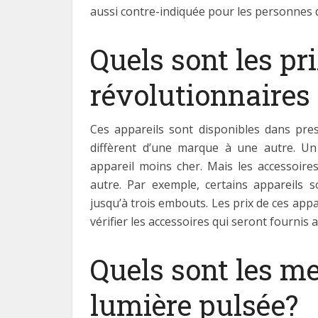
aussi contre-indiquée pour les personnes 
Quels sont les pr
révolutionnaires ?
Ces appareils sont disponibles dans pres
diffèrent d’une marque à une autre. Un
appareil moins cher. Mais les accessoires
autre. Par exemple, certains appareils 
jusqu’à trois embouts. Les prix de ces appar
vérifier les accessoires qui seront fournis 
Quels sont les me
lumière pulsée?