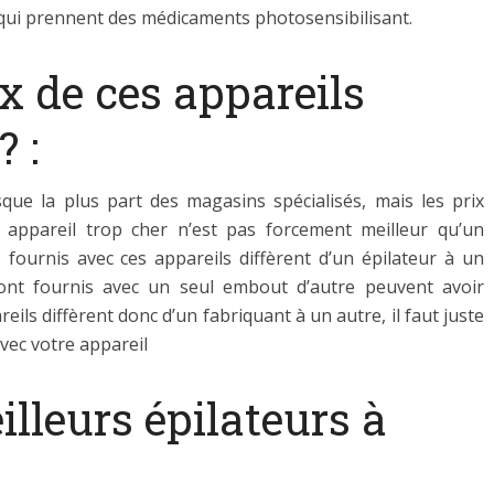
qui prennent des médicaments photosensibilisant.
ix de ces appareils
 :
que la plus part des magasins spécialisés, mais les prix
 appareil trop cher n’est pas forcement meilleur qu’un
 fournis avec ces appareils diffèrent d’un épilateur à un
sont fournis avec un seul embout d’autre peuvent avoir
eils diffèrent donc d’un fabriquant à un autre, il faut juste
avec votre appareil
illeurs épilateurs à