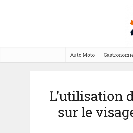
Auto Moto
Gastronomi
L’utilisation 
sur le visag