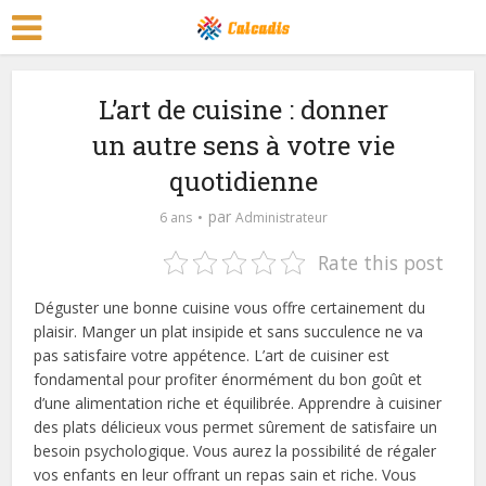
L’art de cuisine : donner
un autre sens à votre vie
quotidienne
par
6 ans
Administrateur
Rate this post
Déguster une bonne cuisine vous offre certainement du
plaisir. Manger un plat insipide et sans succulence ne va
pas satisfaire votre appétence. L’art de cuisiner est
fondamental pour profiter énormément du bon goût et
d’une alimentation riche et équilibrée. Apprendre à cuisiner
des plats délicieux vous permet sûrement de satisfaire un
besoin psychologique. Vous aurez la possibilité de régaler
vos enfants en leur offrant un repas sain et riche. Vous