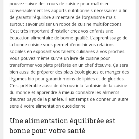
pouvez suivre des cours de cuisine pour maîtriser
convenablement les apports nutritionnels nécessaires à fin
de garantir l’équilibre alimentaire de l’organisme mais
surtout savoir utiliser un robot de cuisine multifonctions.
C’est très important d’installer chez vos enfants une
éducation alimentaire de bonne qualité. L’apprentissage de
la bonne cuisine vous permet d’enrichir vos relations
sociales en exposant vos talents culinaires à vos proches.
Vous pouvez même suivre un livre de cuisine pour
transformer vos plats préférés en un chef d’œuvre. Ça sera
bien aussi de préparer des plats écologiques et manger des
légumes bio pour garantir moins de lipides et de glucides.
C’est préférable aussi de découvrir la fantaisie de la cuisine
du monde et apprendre à mieux connaître les aliments
d’autres pays de la planète. Il est temps de donner un autre
sens à votre alimentation quotidienne.
Une alimentation équilibrée est
bonne pour votre santé