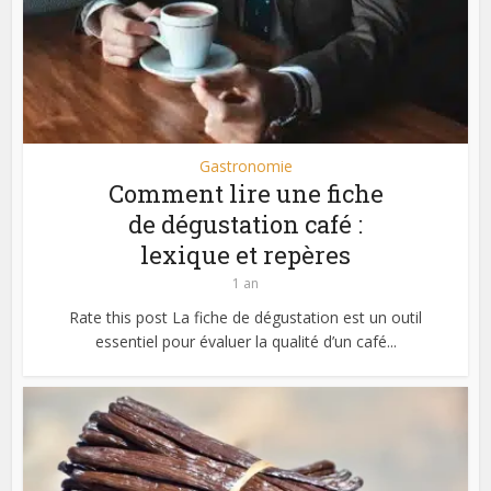
Gastronomie
Comment lire une fiche
de dégustation café :
lexique et repères
1 an
Rate this post La fiche de dégustation est un outil
essentiel pour évaluer la qualité d’un café...