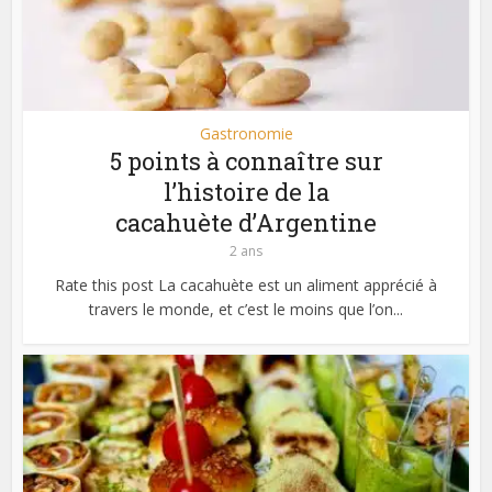
Gastronomie
5 points à connaître sur
l’histoire de la
cacahuète d’Argentine
2 ans
Rate this post La cacahuète est un aliment apprécié à
travers le monde, et c’est le moins que l’on...