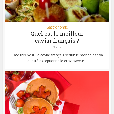
Gastronomie
Quel est le meilleur
caviar français ?
3 ans
Rate this post Le caviar français séduit le monde par sa
qualité exceptionnelle et sa saveur...