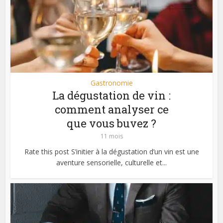
Gastronomie
La dégustation de vin :
comment analyser ce
que vous buvez ?
11 mois
Rate this post S’initier à la dégustation d’un vin est une
aventure sensorielle, culturelle et...