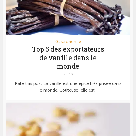
Gastronomie
Top 5 des exportateurs
de vanille dans le
monde
2 ans
Rate this post La vanille est une épice très prisée dans
le monde. Coûteuse, elle est...