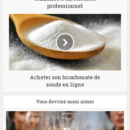
professionnel
Acheter son bicarbonate de
soude en ligne
Vous devriez aussi aimer