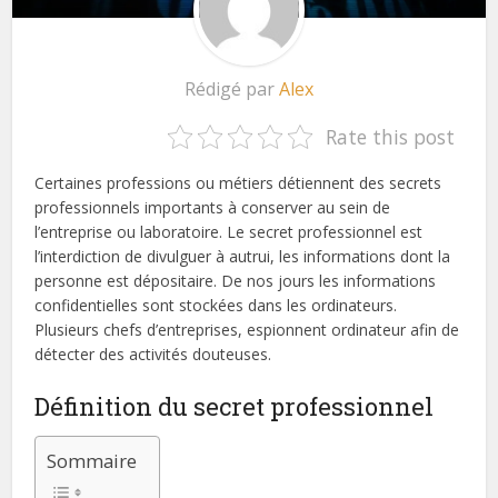
Rédigé par
Alex
Rate this post
Certaines professions ou métiers détiennent des secrets
professionnels importants à conserver au sein de
l’entreprise ou laboratoire. Le secret professionnel est
l’interdiction de divulguer à autrui, les informations dont la
personne est dépositaire. De nos jours les informations
confidentielles sont stockées dans les ordinateurs.
Plusieurs chefs d’entreprises, espionnent ordinateur afin de
détecter des activités douteuses.
Définition du secret professionnel
Sommaire