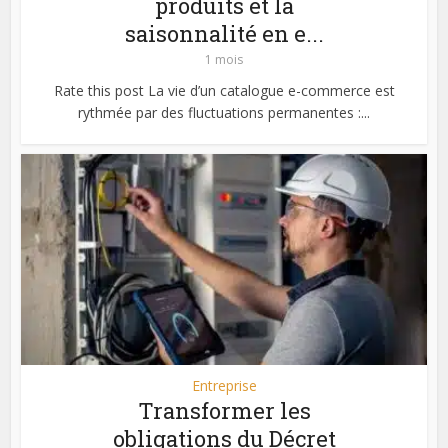
produits et la
saisonnalité en e...
1 mois
Rate this post La vie d’un catalogue e-commerce est
rythmée par des fluctuations permanentes :...
Entreprise
Transformer les
obligations du Décret