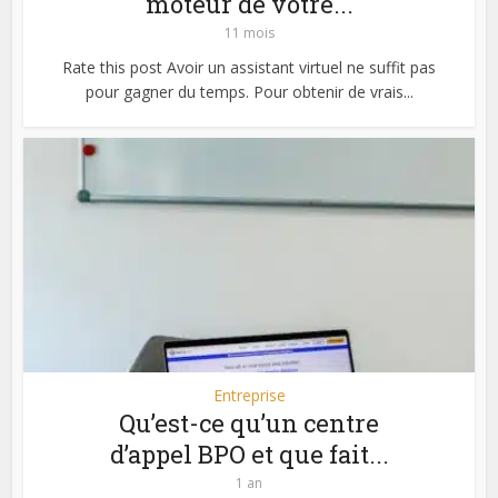
moteur de votre...
11 mois
Rate this post Avoir un assistant virtuel ne suffit pas
pour gagner du temps. Pour obtenir de vrais...
Entreprise
Qu’est-ce qu’un centre
d’appel BPO et que fait...
1 an