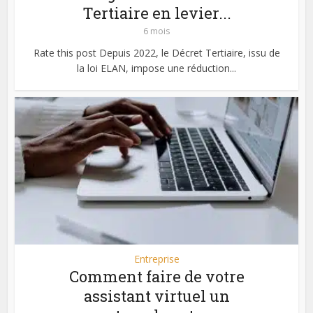
Tertiaire en levier...
6 mois
Rate this post Depuis 2022, le Décret Tertiaire, issu de
la loi ELAN, impose une réduction...
Entreprise
Comment faire de votre
assistant virtuel un