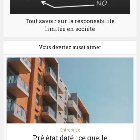
Tout savoir sur la responsabilité
limitée en société
Vous devriez aussi aimer
Entreprise
Pré état daté : ce que le