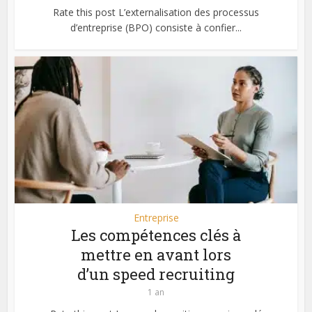
Rate this post L’externalisation des processus
d’entreprise (BPO) consiste à confier...
Entreprise
Les compétences clés à
mettre en avant lors
d’un speed recruiting
1 an