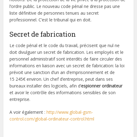
l’ordre public. Le nouveau code pénal ne dresse pas une
liste définitive de personnes tenues au secret
professionnel. C’est le tribunal qui en doit.
Secret de fabrication
Le code pénal et le code du travail, précisent que nul ne
doit divulguer un secret de fabrication. Les employés et le
personnel administratif sont interdits de faire circuler des
informations en liaison avec un secret de fabrication: la loi
prévoit une sanction d’un an d’emprisonnement et de
15 245€ environ. Un chef d’entreprise, peut dans ses
bureaux installer des logiciels, afin d’
espionner ordinateur
et avoir le contrôle des informations sensibles de son
entreprise.
A voir également :
http://www.global-gsm-
control.com/global-ordinateur-control.html