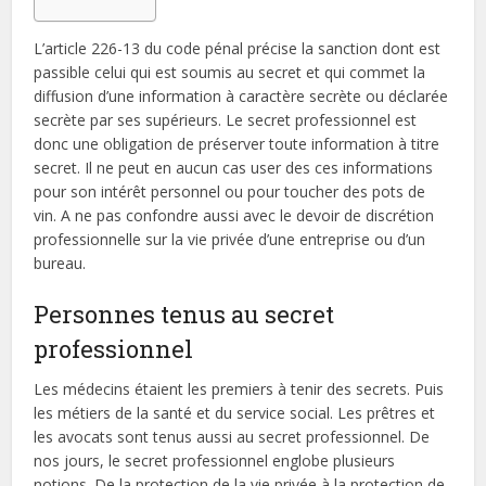
L’article 226-13 du code pénal précise la sanction dont est
passible celui qui est soumis au secret et qui commet la
diffusion d’une information à caractère secrète ou déclarée
secrète par ses supérieurs. Le secret professionnel est
donc une obligation de préserver toute information à titre
secret. Il ne peut en aucun cas user des ces informations
pour son intérêt personnel ou pour toucher des pots de
vin. A ne pas confondre aussi avec le devoir de discrétion
professionnelle sur la vie privée d’une entreprise ou d’un
bureau.
Personnes tenus au secret
professionnel
Les médecins étaient les premiers à tenir des secrets. Puis
les métiers de la santé et du service social. Les prêtres et
les avocats sont tenus aussi au secret professionnel. De
nos jours, le secret professionnel englobe plusieurs
notions. De la protection de la vie privée à la protection de