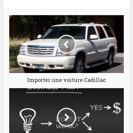
Importer une voiture Cadillac