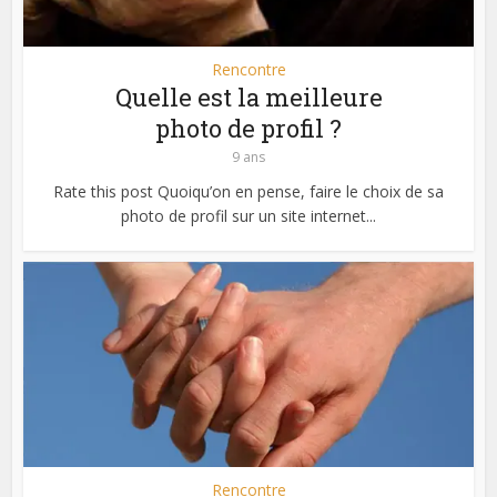
Rencontre
Quelle est la meilleure
photo de profil ?
9 ans
Rate this post Quoiqu’on en pense, faire le choix de sa
photo de profil sur un site internet...
Rencontre