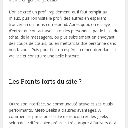
L’on se créé un profil rapidement, qu’il faut remplir au
mieux, puis l’on visite le profil des autres en espérant
trouver un qui nous correspond. Après quoi, on essaye
d’entrer en contact avec la ou les personnes, par le biais du
tchat, de la messagerie, ou plus subtilement en envoyant
des coups de cœurs, ou en mettant la dite personne dans
nos favoris. Puis pour finir on espère la rencontrer dans la
vrai vie et construire une belle histoire.
Les Points forts du site ?
Outre son interface, sa communauté active et ses outils
performants,
Meet-Geeks
a d’autres avantages. A
commencer par la possibilité de rencontrer des geeks
selon des critères bien précis et très propre à l’univers et à