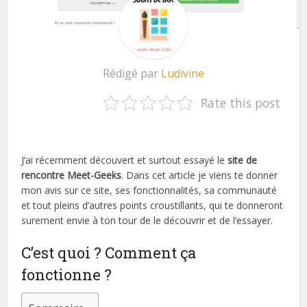
Rédigé par
Ludivine
Rate this post
J’ai récemment découvert et surtout essayé le
site de
rencontre Meet-Geeks
. Dans cet article je viens te donner
mon avis sur ce site, ses fonctionnalités, sa communauté
et tout pleins d’autres points croustillants, qui te donneront
surement envie à ton tour de le découvrir et de l’essayer.
C’est quoi ? Comment ça
fonctionne ?