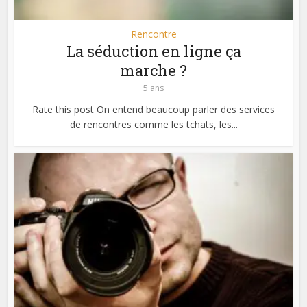
Rencontre
La séduction en ligne ça
marche ?
5 ans
Rate this post On entend beaucoup parler des services
de rencontres comme les tchats, les...