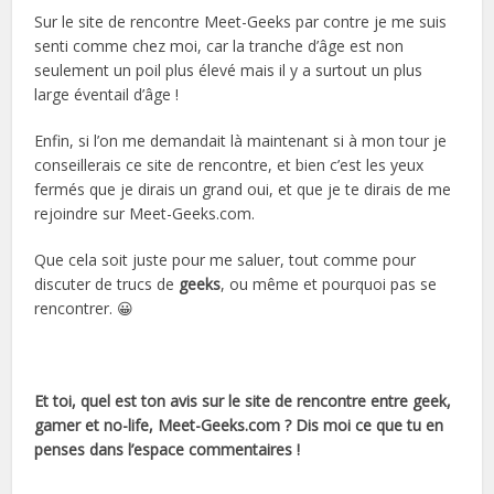
Sur le site de rencontre Meet-Geeks par contre je me suis
senti comme chez moi, car la tranche d’âge est non
seulement un poil plus élevé mais il y a surtout un plus
large éventail d’âge !
Enfin, si l’on me demandait là maintenant si à mon tour je
conseillerais ce site de rencontre, et bien c’est les yeux
fermés que je dirais un grand oui, et que je te dirais de me
rejoindre sur Meet-Geeks.com.
Que cela soit juste pour me saluer, tout comme pour
discuter de trucs de
geeks
, ou même et pourquoi pas se
rencontrer. 😀
Et toi, quel est ton avis sur le site de rencontre entre geek,
gamer et no-life, Meet-Geeks.com ? Dis moi ce que tu en
penses dans l’espace commentaires !