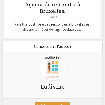
Agence de rencontre à
Bruxelles.
10 ans
Rate this post Faire des rencontres à Bruxelles est
devenu le métier de l’agence datelove...
Concernant l'auteur
Ludivine