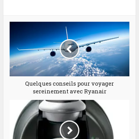
Quelques conseils pour voyager
sereinement avec Ryanair