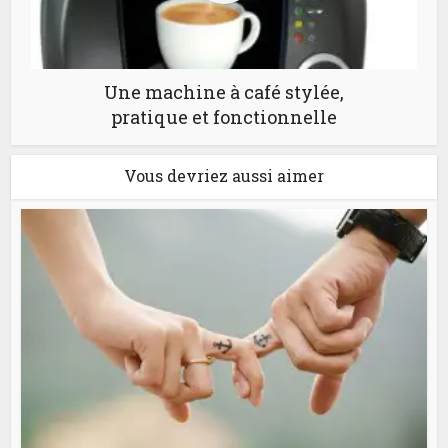
Une machine à café stylée,
pratique et fonctionnelle
Vous devriez aussi aimer