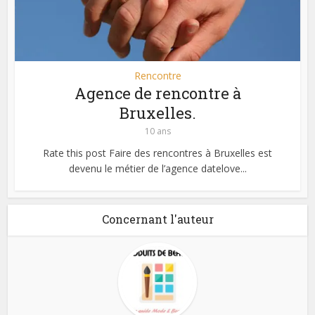
Rencontre
Agence de rencontre à
Bruxelles.
10 ans
Rate this post Faire des rencontres à Bruxelles est
devenu le métier de l’agence datelove...
Concernant l'auteur