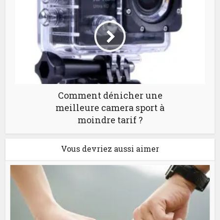
Comment dénicher une
meilleure camera sport à
moindre tarif ?
Vous devriez aussi aimer