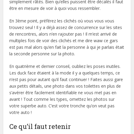
simplement râtés. Bien qu’elles puissent être décalés il faut
être en mesure de voir à quoi vous ressembler.
En 3ème point, préférez les clichés où vous vous vous
trouvez seul ! Il y a déjà assez de concurrence sur les sites
de rencontres, alors n’en rajouter pas ! Il m’est arrivé de
multiples fois de voir des clichés et me dire waw ce gars
est pas mal alors qu’en fait la personne à qui je parlais était
la seconde personne sur la photo.
En quatrième et dernier conseil, oubliez les poses inutiles.
Les duck face étaient à la mode il y a quelques temps, ce
n’est pas pour autant qu’il faut continuer ! Faites aussi gare
aux petits détails, une photo dans vos toilettes en plus de
s’avérer être facilement identifiable ne vous met pas en
avant ! Tout comme les types, omettez les photos sur
votre superbe auto. C’est votre tronche qu’on veut pas
votre auto !
Ce qu’il faut retenir