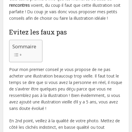
rencontres
voient, du coup il faut que cette illustration soit
parfaite ! Du coup je vais donc vous proposer mes petits
conseils afin de choisir ou faire la illustration idéale !
Evitez les faux pas
Sommaire
Pour mon premier conseil je vous propose de ne pas
acheter une illustration beaucoup trop vielle. Il faut tout le
temps se dire que si vous avez la personne en réel, il risque
de s’avérer être quelques peu déçu parce que vous ne
ressemblez pas à la illustration ! Bien évidemment, si vous
avez ajouté une illustration vieille d’il y a 5 ans, vous avez
sans doute évolué !
En 2nd point, veillez à la qualité de votre photo. Mettez de
côté les clichés indistinct, en basse qualité ou tout