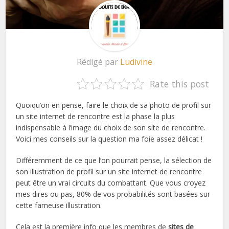
Rédigé par
Ludivine
Rate this post
Quoiqu’on en pense, faire le choix de sa photo de profil sur
un site internet de rencontre est la phase la plus
indispensable à l’image du choix de son site de rencontre.
Voici mes conseils sur la question ma foie assez délicat !
Différemment de ce que l’on pourrait pense, la sélection de
son illustration de profil sur un site internet de rencontre
peut être un vrai circuits du combattant. Que vous croyez
mes dires ou pas, 80% de vos probabilités sont basées sur
cette fameuse illustration.
Cela est la première info que les membres de
sites de