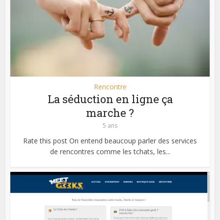
Rencontre
La séduction en ligne ça
marche ?
5 ans
Rate this post On entend beaucoup parler des services
de rencontres comme les tchats, les...