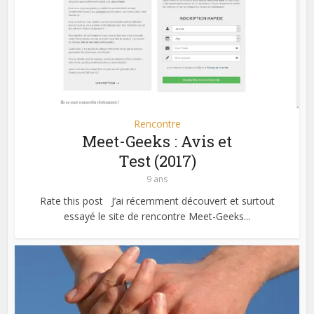
Rencontre
Meet-Geeks : Avis et
Test (2017)
9 ans
Rate this post J’ai récemment découvert et surtout
essayé le site de rencontre Meet-Geeks...