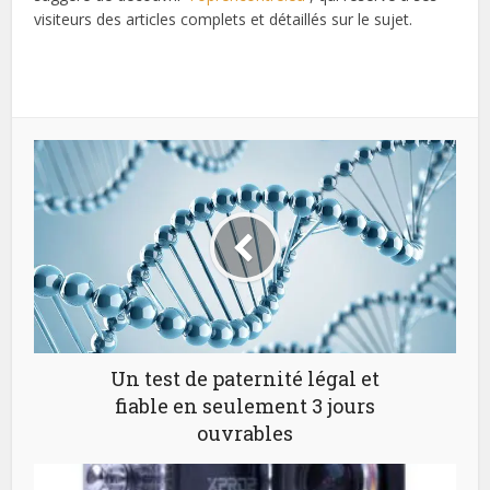
visiteurs des articles complets et détaillés sur le sujet.
Un test de paternité légal et
fiable en seulement 3 jours
ouvrables