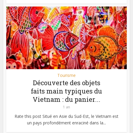
Tourisme
Découverte des objets
faits main typiques du
Vietnam : du panier...
1 an
Rate this post Situé en Asie du Sud-Est, le Vietnam est
un pays profondément enraciné dans la...