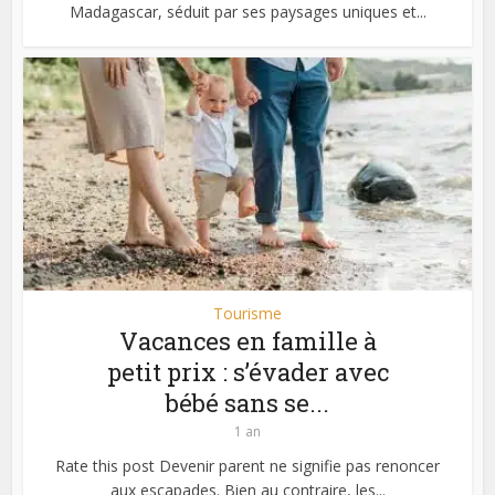
Madagascar, séduit par ses paysages uniques et...
Tourisme
Vacances en famille à
petit prix : s’évader avec
bébé sans se...
1 an
Rate this post Devenir parent ne signifie pas renoncer
aux escapades. Bien au contraire, les...