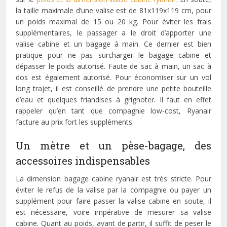
la taille maximale d’une valise est de 81x119x119 cm, pour
un poids maximal de 15 ou 20 kg. Pour éviter les frais
supplémentaires, le passager a le droit d’apporter une
valise cabine et un bagage à main. Ce dernier est bien
pratique pour ne pas surcharger le bagage cabine et
dépasser le poids autorisé. Faute de sac à main, un sac à
dos est également autorisé. Pour économiser sur un vol
long trajet, il est conseillé de prendre une petite bouteille
d’eau et quelques friandises à grignoter. Il faut en effet
rappeler qu’en tant que compagnie low-cost, Ryanair
facture au prix fort les suppléments.
Un mètre et un pèse-bagage, des
accessoires indispensables
La dimension bagage cabine ryanair est très stricte. Pour
éviter le refus de la valise par la compagnie ou payer un
supplément pour faire passer la valise cabine en soute, il
est nécessaire, voire impérative de mesurer sa valise
cabine. Quant au poids, avant de partir, il suffit de peser le