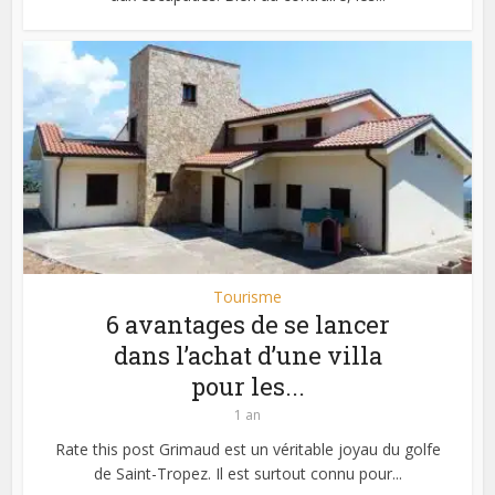
Tourisme
6 avantages de se lancer
dans l’achat d’une villa
pour les...
1 an
Rate this post Grimaud est un véritable joyau du golfe
de Saint-Tropez. Il est surtout connu pour...