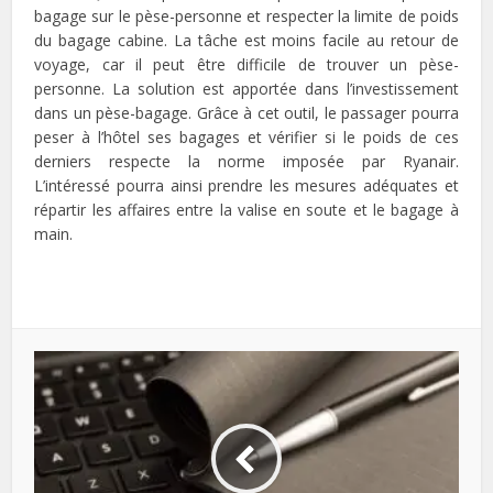
bagage sur le pèse-personne et respecter la limite de poids
du bagage cabine. La tâche est moins facile au retour de
voyage, car il peut être difficile de trouver un pèse-
personne. La solution est apportée dans l’investissement
dans un pèse-bagage. Grâce à cet outil, le passager pourra
peser à l’hôtel ses bagages et vérifier si le poids de ces
derniers respecte la norme imposée par Ryanair.
L’intéressé pourra ainsi prendre les mesures adéquates et
répartir les affaires entre la valise en soute et le bagage à
main.