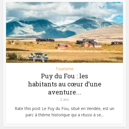
Tourisme
Puy du Fou : les
habitants au cœur d’une
aventure...
2 ans
Rate this post Le Puy du Fou, situé en Vendée, est un
parc à thème historique qui a réussi à se...