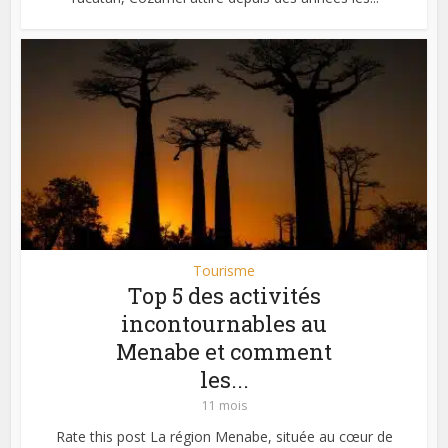
Tourisme
Top 5 des activités
incontournables au
Menabe et comment
les...
11 mois
Rate this post La région Menabe, située au cœur de