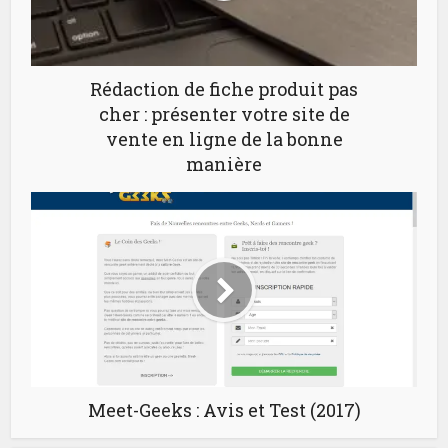
Rédaction de fiche produit pas
cher : présenter votre site de
vente en ligne de la bonne
manière
Meet-Geeks : Avis et Test (2017)