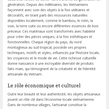
génération. Depuis des millénaires, les Vietnamiens
façonnent avec soin des objets à la fois utilitaires et
décoratifs, en tirant parti des ressources naturelles
disponibles localement, comme le bambou, le rotin, la
soie, la terre cuite ou encore différentes essences de bois
précieux. Ces matériaux sont transformés avec habileté
pour créer des pièces uniques, à la fois esthétiques et
fonctionnelles. Chaque région du pays, du nord
montagneux au sud tropical, possède ses propres
techniques, motifs et styles, influencés par l’histoire locale,
les croyances et le mode de vie. Cette richesse culturelle
donne naissance à une incroyable diversité de produits
faits main, qui témoignent de la créativité et de l’identité
artisanale du Vietnam.
Le rôle économique et culturel
Outre leur beauté et leur authenticité, les objets artisanaux
jouent un rôle clé dans l’économie locale vietnamienne.
Dans de nombreux villages, l’artisanat constitue la