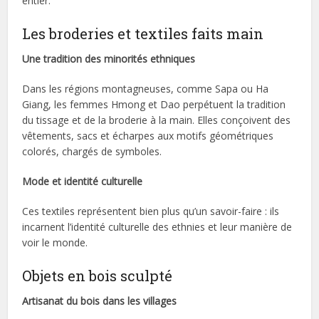
entier.
Les broderies et textiles faits main
Une tradition des minorités ethniques
Dans les régions montagneuses, comme Sapa ou Ha
Giang, les femmes Hmong et Dao perpétuent la tradition
du tissage et de la broderie à la main. Elles conçoivent des
vêtements, sacs et écharpes aux motifs géométriques
colorés, chargés de symboles.
Mode et identité culturelle
Ces textiles représentent bien plus qu’un savoir-faire : ils
incarnent l’identité culturelle des ethnies et leur manière de
voir le monde.
Objets en bois sculpté
Artisanat du bois dans les villages