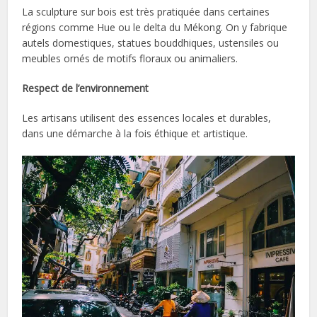
La sculpture sur bois est très pratiquée dans certaines
régions comme Hue ou le delta du Mékong. On y fabrique
autels domestiques, statues bouddhiques, ustensiles ou
meubles ornés de motifs floraux ou animaliers.
Respect de l’environnement
Les artisans utilisent des essences locales et durables,
dans une démarche à la fois éthique et artistique.