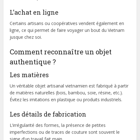
L’achat en ligne
Certains artisans ou coopératives vendent également en
ligne, ce qui permet de faire voyager un bout du Vietnam
jusque chez soi.
Comment reconnaître un objet
authentique ?
Les matières
Un véritable objet artisanal vietnamien est fabriqué à partir
de matières naturelles (bois, bambou, soie, résine, etc.).
Évitez les imitations en plastique ou produits industriels.
Les détails de fabrication
L’irrégularité des formes, la présence de petites
imperfections ou de traces de couture sont souvent le
signe d’un travail fait main.