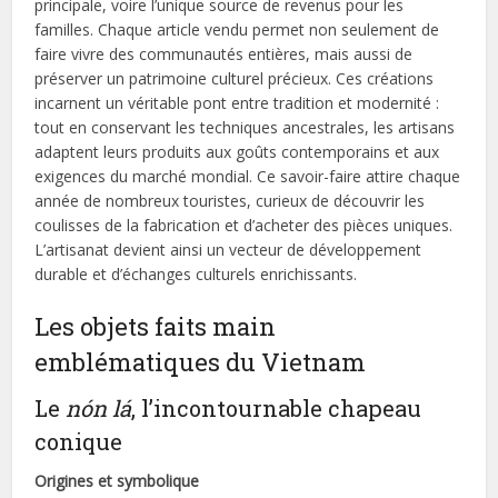
principale, voire l’unique source de revenus pour les
familles. Chaque article vendu permet non seulement de
faire vivre des communautés entières, mais aussi de
préserver un patrimoine culturel précieux. Ces créations
incarnent un véritable pont entre tradition et modernité :
tout en conservant les techniques ancestrales, les artisans
adaptent leurs produits aux goûts contemporains et aux
exigences du marché mondial. Ce savoir-faire attire chaque
année de nombreux touristes, curieux de découvrir les
coulisses de la fabrication et d’acheter des pièces uniques.
L’artisanat devient ainsi un vecteur de développement
durable et d’échanges culturels enrichissants.
Les objets faits main
emblématiques du Vietnam
Le
nón lá
, l’incontournable chapeau
conique
Origines et symbolique