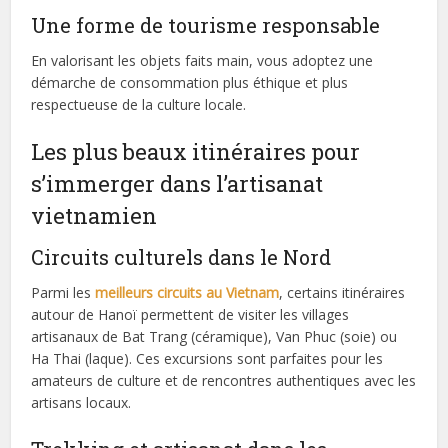
Une forme de tourisme responsable
En valorisant les objets faits main, vous adoptez une
démarche de consommation plus éthique et plus
respectueuse de la culture locale.
Les plus beaux itinéraires pour
s’immerger dans l’artisanat
vietnamien
Circuits culturels dans le Nord
Parmi les
meilleurs circuits au Vietnam
, certains itinéraires
autour de Hanoï permettent de visiter les villages
artisanaux de Bat Trang (céramique), Van Phuc (soie) ou
Ha Thai (laque). Ces excursions sont parfaites pour les
amateurs de culture et de rencontres authentiques avec les
artisans locaux.