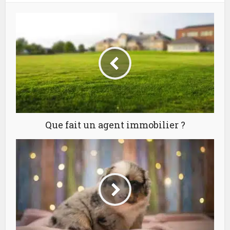
Que fait un agent immobilier ?