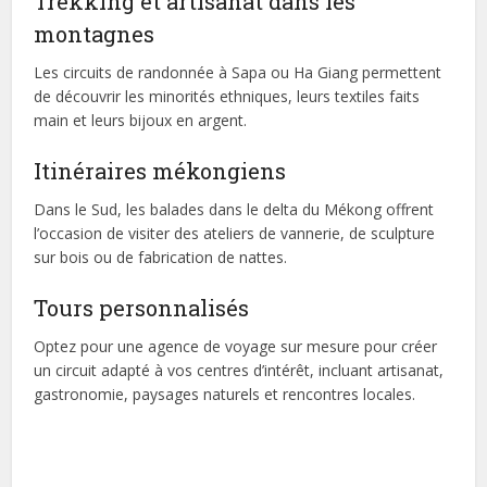
Trekking et artisanat dans les
montagnes
Les circuits de randonnée à Sapa ou Ha Giang permettent
de découvrir les minorités ethniques, leurs textiles faits
main et leurs bijoux en argent.
Itinéraires mékongiens
Dans le Sud, les balades dans le delta du Mékong offrent
l’occasion de visiter des ateliers de vannerie, de sculpture
sur bois ou de fabrication de nattes.
Tours personnalisés
Optez pour une agence de voyage sur mesure pour créer
un circuit adapté à vos centres d’intérêt, incluant artisanat,
gastronomie, paysages naturels et rencontres locales.