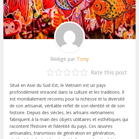
Rédigé par
Tony
Rate this post
Situé en Asie du Sud-Est, le Vietnam est un pays
profondément enraciné dans la culture et les traditions. Il
est mondialement reconnu pour la richesse et la diversité
de son artisanat, véritable reflet de son identité et de son
histoire. Depuis des siècles, les artisans vietnamiens
fabriquent à la main des objets utilitaires et esthétiques qui
racontent l’histoire et l’identité du pays. Ces œuvres
artisanales, transmises de génération en génération,