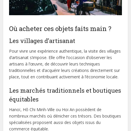
Où acheter ces objets faits main ?
Les villages d’artisanat
Pour vivre une expérience authentique, la visite des villages
d’artisanat s’impose. Elle offre l’occasion d’observer les
artisans à l’œuvre, de découvrir leurs techniques
traditionnelles et d’acquérir leurs créations directement sur
place, tout en contribuant activement à l’économie locale.
Les marchés traditionnels et boutiques
équitables
Hanoï, Hô Chi Minh-Ville ou Hoi An possèdent de
nombreux marchés où dénicher ces trésors. Des boutiques
spécialisées proposent aussi des objets issus du
commerce équitable.