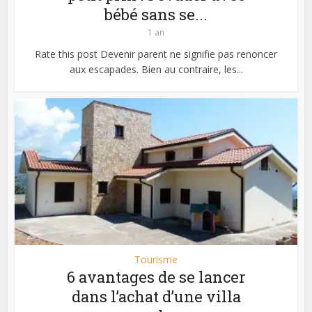
bébé sans se...
1 an
Rate this post Devenir parent ne signifie pas renoncer
aux escapades. Bien au contraire, les...
Tourisme
6 avantages de se lancer
dans l’achat d’une villa