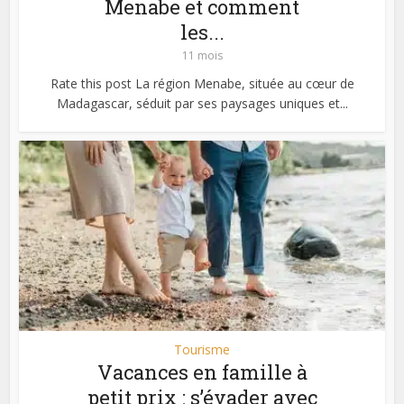
Menabe et comment
les...
11 mois
Rate this post La région Menabe, située au cœur de
Madagascar, séduit par ses paysages uniques et...
Tourisme
Vacances en famille à
petit prix : s’évader avec