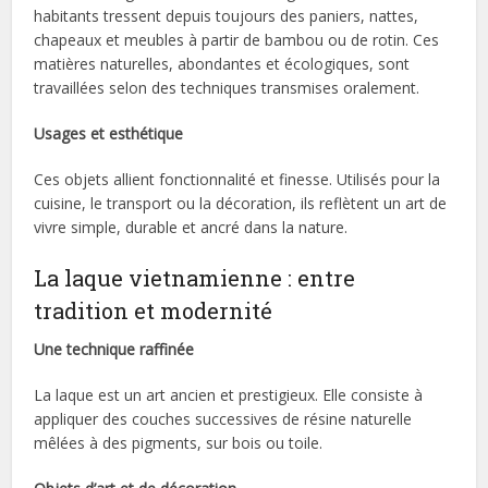
habitants tressent depuis toujours des paniers, nattes,
chapeaux et meubles à partir de bambou ou de rotin. Ces
matières naturelles, abondantes et écologiques, sont
travaillées selon des techniques transmises oralement.
Usages et esthétique
Ces objets allient fonctionnalité et finesse. Utilisés pour la
cuisine, le transport ou la décoration, ils reflètent un art de
vivre simple, durable et ancré dans la nature.
La laque vietnamienne : entre
tradition et modernité
Une technique raffinée
La laque est un art ancien et prestigieux. Elle consiste à
appliquer des couches successives de résine naturelle
mêlées à des pigments, sur bois ou toile.