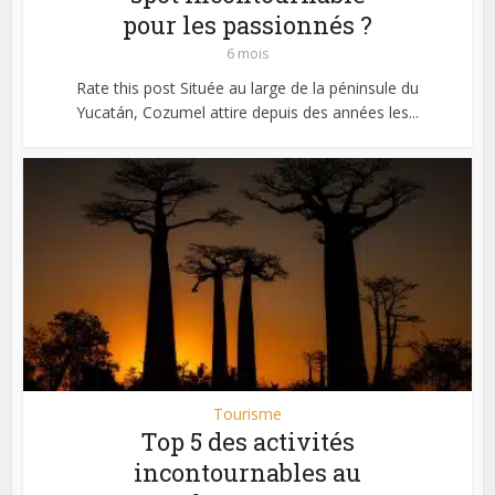
pour les passionnés ?
6 mois
Rate this post Située au large de la péninsule du
Yucatán, Cozumel attire depuis des années les...
Tourisme
Top 5 des activités
incontournables au