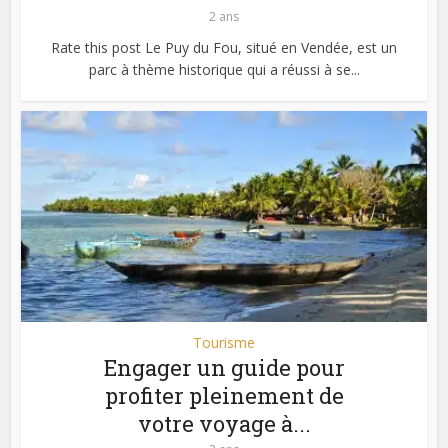
2 ans
Rate this post Le Puy du Fou, situé en Vendée, est un
parc à thème historique qui a réussi à se...
Tourisme
Engager un guide pour
profiter pleinement de
votre voyage à...