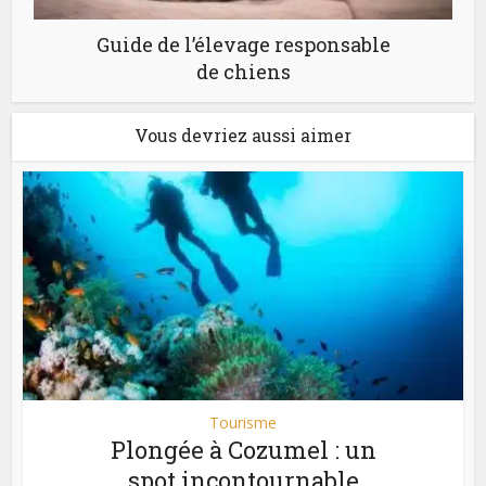
Guide de l’élevage responsable
de chiens
Vous devriez aussi aimer
Tourisme
Plongée à Cozumel : un
spot incontournable