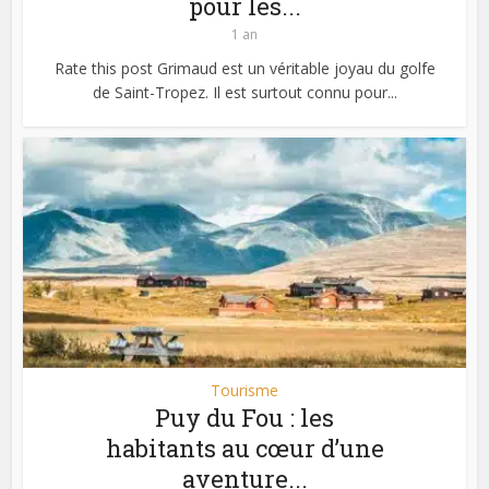
pour les...
1 an
Rate this post Grimaud est un véritable joyau du golfe
de Saint-Tropez. Il est surtout connu pour...
Tourisme
Puy du Fou : les
habitants au cœur d’une
aventure...