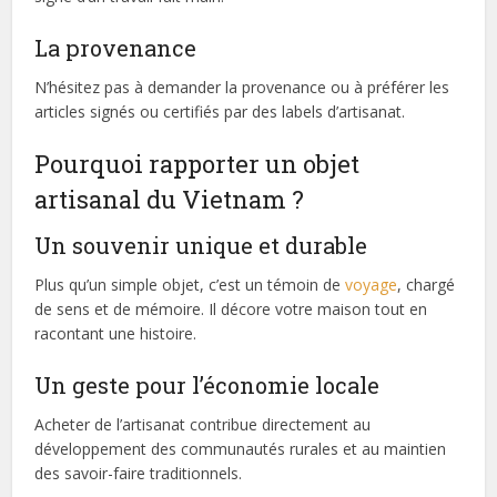
La provenance
N’hésitez pas à demander la provenance ou à préférer les
articles signés ou certifiés par des labels d’artisanat.
Pourquoi rapporter un objet
artisanal du Vietnam ?
Un souvenir unique et durable
Plus qu’un simple objet, c’est un témoin de
voyage
, chargé
de sens et de mémoire. Il décore votre maison tout en
racontant une histoire.
Un geste pour l’économie locale
Acheter de l’artisanat contribue directement au
développement des communautés rurales et au maintien
des savoir-faire traditionnels.