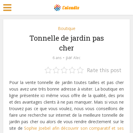
Boutique
Tonnelle de jardin pas
cher
par
6 ans
Alec
Rate this post
Pour la vente tonnelle de jardin toutes tailles et pas cher
vous avez une très bonne adresse à visiter. La boutique en
ligne présentée ici même vous offre de la qualité, des prix
et des avantages clients à ne pas manquer. Mais si vous ne
trouvez pas ce que vous voulez, nous vous conseillons de
faire une recherche sur internet de la meilleure tonnelle de
jardin pas cher ou alors de vous rendre directement sur le
site de
Sophie Joebel afin découvrir son comparatif et ses