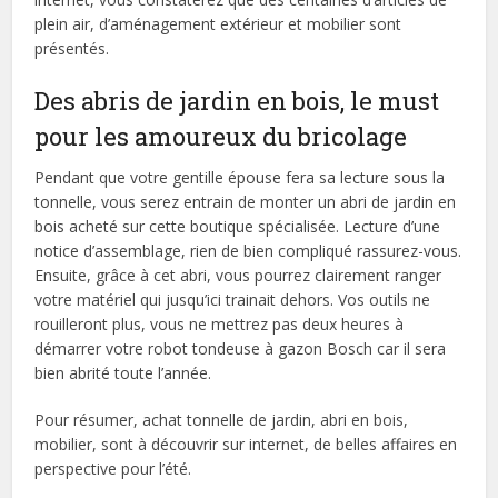
plein air, d’aménagement extérieur et mobilier sont
présentés.
Des abris de jardin en bois, le must
pour les amoureux du bricolage
Pendant que votre gentille épouse fera sa lecture sous la
tonnelle, vous serez entrain de monter un abri de jardin en
bois acheté sur cette boutique spécialisée. Lecture d’une
notice d’assemblage, rien de bien compliqué rassurez-vous.
Ensuite, grâce à cet abri, vous pourrez clairement ranger
votre matériel qui jusqu’ici trainait dehors. Vos outils ne
rouilleront plus, vous ne mettrez pas deux heures à
démarrer votre robot tondeuse à gazon Bosch car il sera
bien abrité toute l’année.
Pour résumer, achat tonnelle de jardin, abri en bois,
mobilier, sont à découvrir sur internet, de belles affaires en
perspective pour l’été.