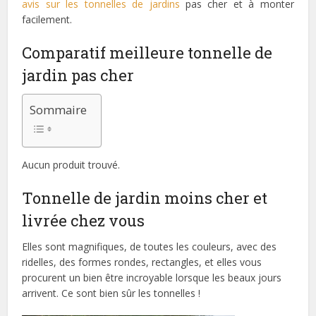
avis sur les tonnelles de jardins
pas cher et à monter
facilement.
Comparatif meilleure tonnelle de
jardin pas cher
Sommaire
Aucun produit trouvé.
Tonnelle de jardin moins cher et
livrée chez vous
Elles sont magnifiques, de toutes les couleurs, avec des
ridelles, des formes rondes, rectangles, et elles vous
procurent un bien être incroyable lorsque les beaux jours
arrivent. Ce sont bien sûr les tonnelles !