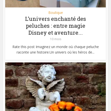
Boutique
L’univers enchanté des
peluches : entre magie
Disney et aventure...
10 mois
Rate this post Imaginez un monde où chaque peluche
raconte une histoire.Un univers où les héros de...