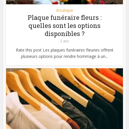
Boutique
Plaque funéraire fleurs :
quelles sont les options
disponibles ?
2 ans
Rate this post Les plaques funéraires fleuries offrent
plusieurs options pour rendre hommage à un...