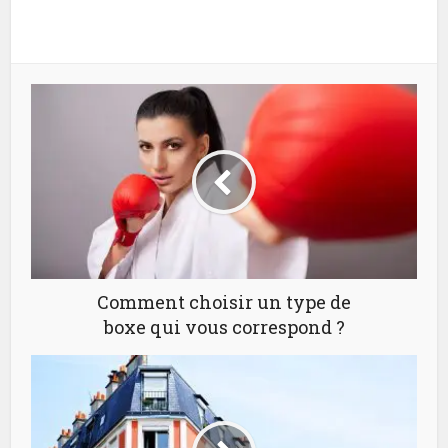
Comment choisir un type de
boxe qui vous correspond ?