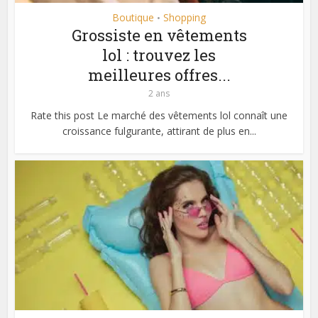
Boutique
Shopping
•
Grossiste en vêtements
lol : trouvez les
meilleures offres...
2 ans
Rate this post Le marché des vêtements lol connaît une
croissance fulgurante, attirant de plus en...