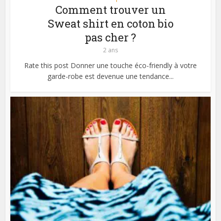
Comment trouver un
Sweat shirt en coton bio
pas cher ?
2 ans
Rate this post Donner une touche éco-friendly à votre
garde-robe est devenue une tendance...