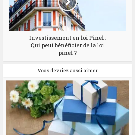
Investissement en loi Pinel :
Qui peut bénéficier de la loi
pinel ?
Vous devriez aussi aimer