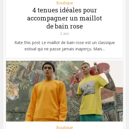
Boutique
4 tenues idéales pour
accompagner un maillot
de bain rose
2 ans
Rate this post Le maillot de bain rose est un classique
estival qui ne passe jamais inaperçu. Mais...
Boutique