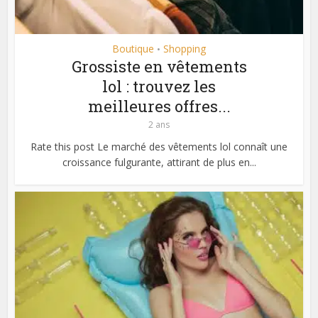
Boutique
Shopping
•
Grossiste en vêtements
lol : trouvez les
meilleures offres...
2 ans
Rate this post Le marché des vêtements lol connaît une
croissance fulgurante, attirant de plus en...