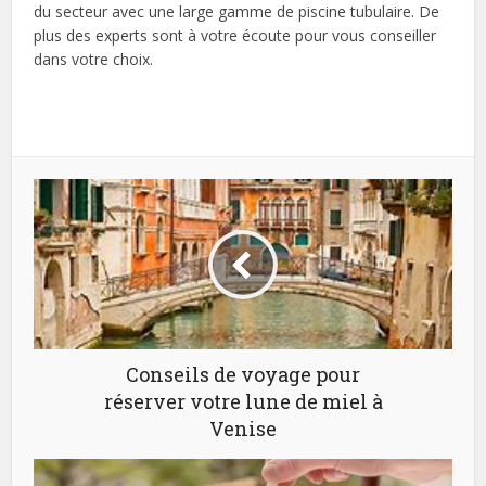
du secteur avec une large gamme de piscine tubulaire. De
plus des experts sont à votre écoute pour vous conseiller
dans votre choix.
Conseils de voyage pour
réserver votre lune de miel à
Venise