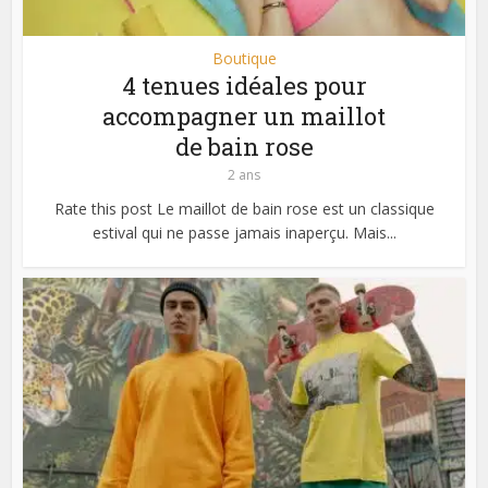
Boutique
4 tenues idéales pour
accompagner un maillot
de bain rose
2 ans
Rate this post Le maillot de bain rose est un classique
estival qui ne passe jamais inaperçu. Mais...