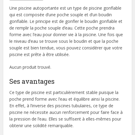
Une piscine autoportante est un type de piscine gonflable
qui est composée d’une poche souple et d’un boudin
gonflable. Le principe est de gonfler le boudin gonflable et
de remplir la poche souple d’eau. Cette poche prendra
forme avec l’eau pour donner vie à la piscine. Une fois que
le niveau d’eau se trouve sous le boudin et que la poche
souple est bien tendue, vous pouvez considérer que votre
piscine est prête à être utilisée.
Aucun produit trouvé.
Ses avantages
Ce type de piscine est particulièrement stable puisque la
poche prend forme avec l’eau et équilibre ainsi la piscine.
En effet, à l’inverse des piscines tubulaires, ce type de
piscine ne nécessite aucun renforcement pour faire face à
la pression de l’eau. Elles se suffisent à elles-mêmes pour
obtenir une solidité remarquable.