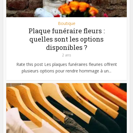
Boutique
Plaque funéraire fleurs :
quelles sont les options
disponibles ?
2 ans
Rate this post Les plaques funéraires fleuries offrent
plusieurs options pour rendre hommage à un...