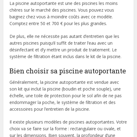
La piscine autoportante est une des piscines les moins
chères sur le marché des piscines. Vous pouvez vous
baignez chez vous à moindre coûts avec ce modèle.
Comptez entre 50 et 700 € pour les plus grandes.
De plus, elle ne nécessite pas autant d’entretien que les
autres piscines puisqu’il suffit de traiter l’eau avec un
désinfectant et d’y mettre un produit de traitement. Le
système de filtration étant inclus dans le kit de la piscine.
Bien choisir sa piscine autoportante
Généralement, la piscine autoportante est vendue avec
son kit qui inclut la piscine (boudin et poche souple), une
échelle, une toile de protection pour le sol afin de ne pas
endommager la poche, le système de filtration et des
accessoires pour l’entretien de la piscine.
Il existe plusieurs modèles de piscines autoportantes. Votre
choix va se faire sur la forme : rectangulaire ou ovale, et
sur les dimensions. Bien souvent, la profondeur d’une