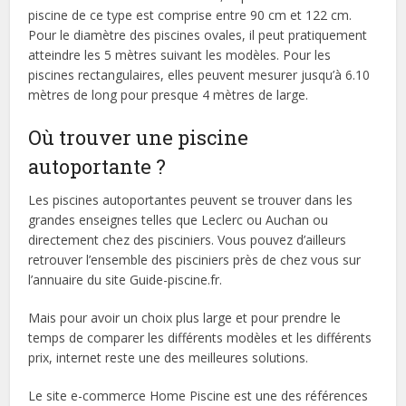
piscine de ce type est comprise entre 90 cm et 122 cm.
Pour le diamètre des piscines ovales, il peut pratiquement
atteindre les 5 mètres suivant les modèles. Pour les
piscines rectangulaires, elles peuvent mesurer jusqu’à 6.10
mètres de long pour presque 4 mètres de large.
Où trouver une piscine
autoportante ?
Les piscines autoportantes peuvent se trouver dans les
grandes enseignes telles que Leclerc ou Auchan ou
directement chez des pisciniers. Vous pouvez d’ailleurs
retrouver l’ensemble des pisciniers près de chez vous sur
l’annuaire du site Guide-piscine.fr.
Mais pour avoir un choix plus large et pour prendre le
temps de comparer les différents modèles et les différents
prix, internet reste une des meilleures solutions.
Le site e-commerce Home Piscine est une des références