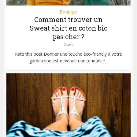
Boutique
Comment trouver un
Sweat shirt en coton bio
pas cher ?
2 ans
Rate this post Donner une touche éco-friendly à votre
garde-robe est devenue une tendance...