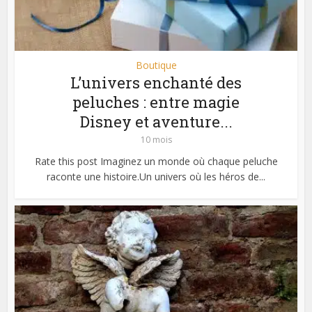
Boutique
L’univers enchanté des
peluches : entre magie
Disney et aventure...
10 mois
Rate this post Imaginez un monde où chaque peluche
raconte une histoire.Un univers où les héros de...