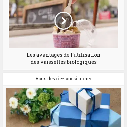
Les avantages de l’utilisation
des vaisselles biologiques
Vous devriez aussi aimer