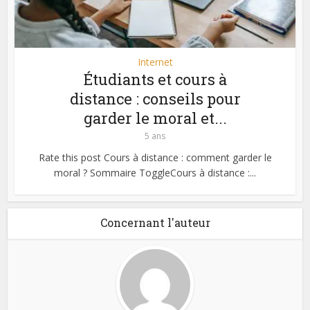
Internet
Étudiants et cours à
distance : conseils pour
garder le moral et...
5 ans
Rate this post Cours à distance : comment garder le
moral ? Sommaire ToggleCours à distance :...
Concernant l'auteur