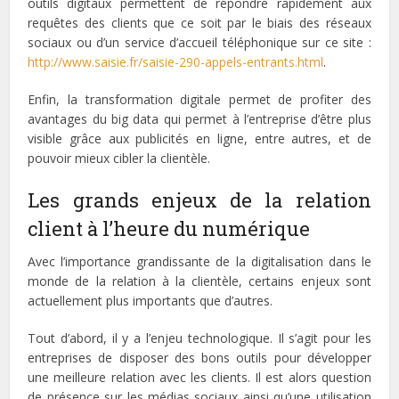
outils digitaux permettent de répondre rapidement aux
requêtes des clients que ce soit par le biais des réseaux
sociaux ou d’un service d’accueil téléphonique sur ce site :
http://www.saisie.fr/saisie-290-appels-entrants.html
.
Enfin, la transformation digitale permet de profiter des
avantages du big data qui permet à l’entreprise d’être plus
visible grâce aux publicités en ligne, entre autres, et de
pouvoir mieux cibler la clientèle.
Les grands enjeux de la relation
client à l’heure du numérique
Avec l’importance grandissante de la digitalisation dans le
monde de la relation à la clientèle, certains enjeux sont
actuellement plus importants que d’autres.
Tout d’abord, il y a l’enjeu technologique. Il s’agit pour les
entreprises de disposer des bons outils pour développer
une meilleure relation avec les clients. Il est alors question
de présence sur les médias sociaux ainsi qu’une utilisation