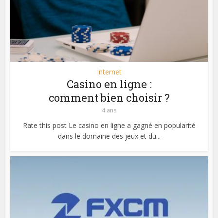
Internet
Casino en ligne :
comment bien choisir ?
4 ans
Rate this post Le casino en ligne a gagné en popularité
dans le domaine des jeux et du...