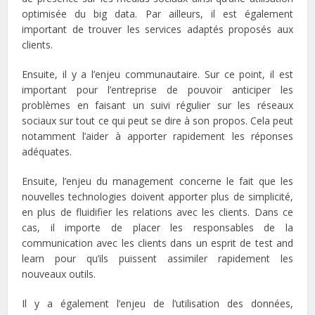
optimisée du big data. Par ailleurs, il est également
important de trouver les services adaptés proposés aux
clients.
Ensuite, il y a l’enjeu communautaire. Sur ce point, il est
important pour l’entreprise de pouvoir anticiper les
problèmes en faisant un suivi régulier sur les réseaux
sociaux sur tout ce qui peut se dire à son propos. Cela peut
notamment l’aider à apporter rapidement les réponses
adéquates.
Ensuite, l’enjeu du management concerne le fait que les
nouvelles technologies doivent apporter plus de simplicité,
en plus de fluidifier les relations avec les clients. Dans ce
cas, il importe de placer les responsables de la
communication avec les clients dans un esprit de test and
learn pour qu’ils puissent assimiler rapidement les
nouveaux outils.
Il y a également l’enjeu de l’utilisation des données,