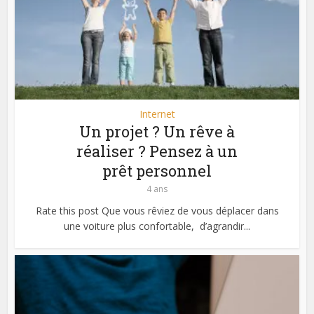
Internet
Un projet ? Un rêve à
réaliser ? Pensez à un
prêt personnel
4 ans
Rate this post Que vous rêviez de vous déplacer dans
une voiture plus confortable, d’agrandir...