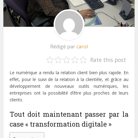
Rédigé par
carol
Rate this post
Le numérique a rendu la relation client bien plus rapide. En
effet, pour le suivi de la relation à la clientèle, et grâce au
développement de nouveaux outils numériques, les
entreprises ont la possibilité d’être plus proches de leurs
clients.
Tout doit maintenant passer par la
case « transformation digitale »