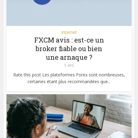
Internet
FXCM avis : est-ce un
broker fiable ou bien
une arnaque ?
5 ans
Rate this post Les plateformes Forex sont nombreuses,
certaines étant plus recommandées que...