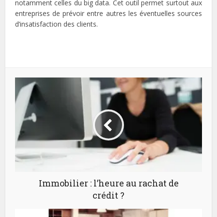
notamment celles du big data. Cet outil permet surtout aux
entreprises de prévoir entre autres les éventuelles sources
d’insatisfaction des clients.
Immobilier : l’heure au rachat de
crédit ?