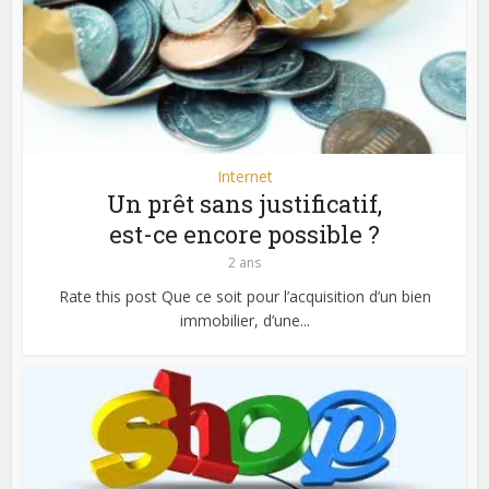
Internet
Un prêt sans justificatif,
est-ce encore possible ?
2 ans
Rate this post Que ce soit pour l’acquisition d’un bien
immobilier, d’une...