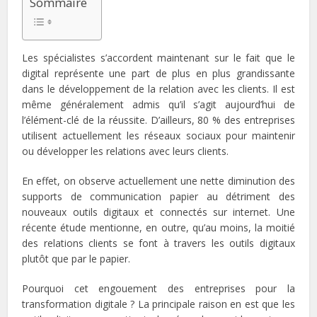
Sommaire
Les spécialistes s’accordent maintenant sur le fait que le
digital représente une part de plus en plus grandissante
dans le développement de la relation avec les clients. Il est
même généralement admis qu’il s’agit aujourd’hui de
l’élément-clé de la réussite. D’ailleurs, 80 % des entreprises
utilisent actuellement les réseaux sociaux pour maintenir
ou développer les relations avec leurs clients.
En effet, on observe actuellement une nette diminution des
supports de communication papier au détriment des
nouveaux outils digitaux et connectés sur internet. Une
récente étude mentionne, en outre, qu’au moins, la moitié
des relations clients se font à travers les outils digitaux
plutôt que par le papier.
Pourquoi cet engouement des entreprises pour la
transformation digitale ? La principale raison en est que les