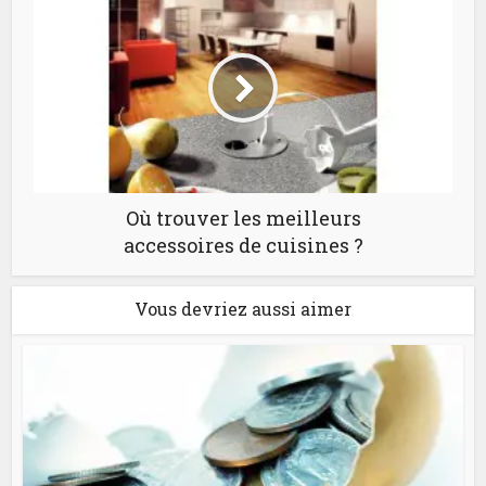
Où trouver les meilleurs
accessoires de cuisines ?
Vous devriez aussi aimer