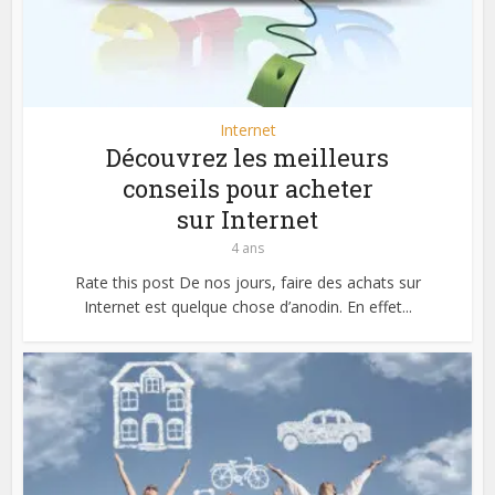
Internet
Découvrez les meilleurs
conseils pour acheter
sur Internet
4 ans
Rate this post De nos jours, faire des achats sur
Internet est quelque chose d’anodin. En effet...