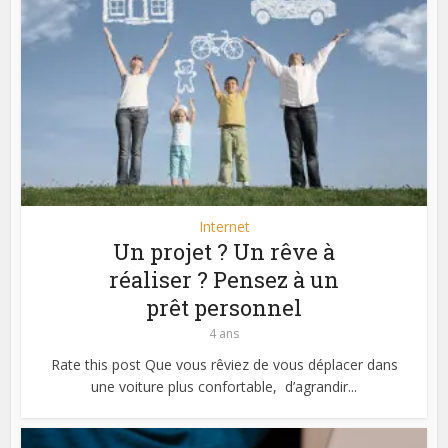
Internet
Un projet ? Un rêve à
réaliser ? Pensez à un
prêt personnel
4 ans
Rate this post Que vous rêviez de vous déplacer dans
une voiture plus confortable, d’agrandir...