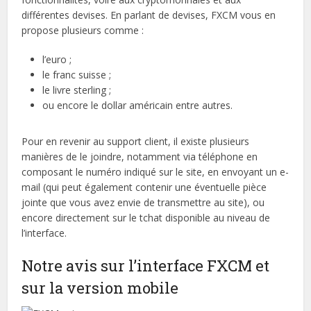
différentes devises. En parlant de devises, FXCM vous en
propose plusieurs comme :
l’euro ;
le franc suisse ;
le livre sterling ;
ou encore le dollar américain entre autres.
Pour en revenir au support client, il existe plusieurs
manières de le joindre, notamment via téléphone en
composant le numéro indiqué sur le site, en envoyant un e-
mail (qui peut également contenir une éventuelle pièce
jointe que vous avez envie de transmettre au site), ou
encore directement sur le tchat disponible au niveau de
l’interface.
Notre avis sur l’interface FXCM et
sur la version mobile