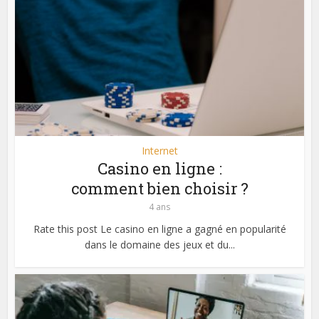
Internet
Casino en ligne :
comment bien choisir ?
4 ans
Rate this post Le casino en ligne a gagné en popularité
dans le domaine des jeux et du...