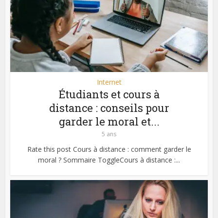
Internet
Étudiants et cours à
distance : conseils pour
garder le moral et...
5 ans
Rate this post Cours à distance : comment garder le
moral ? Sommaire ToggleCours à distance :...