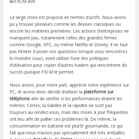
Le large choix est proposé en termes d’actifs. Nous avons
pu y trouver plusieurs comme les devises classiques ou
encore les matières premières. Les actions d’entreprises ne
manquent pas, notamment celles des grandes firmes
comme Google, KFC, ou même Netflix et Disney. Il ne faut
pas hésiter à poser vos questions lorsque vous rencontrez
le moindre souci, voire utiliser l’une des politiques
d’utilisation pour copier d’autres traders qui rencontrent du
succès puisque FXCM le permet.
Nous avons, pour notre part, apprécié notre expérience sur
PC, et avons donc décidé d’utiliser la
plateforme sur
téléphone
afin de vérifier si les performances étaient les
mêmes. Certes, la fiabilité et la rapidité ne sont pas
toujours au rendez-vous, mais des mises à jour fréquentes
ont lieu afin de pallier ces problèmes-là. De même, la
consommation en batterie est plutôt gourmande, ce qui
fait que nous n’avons pas spécialement été très emballés.