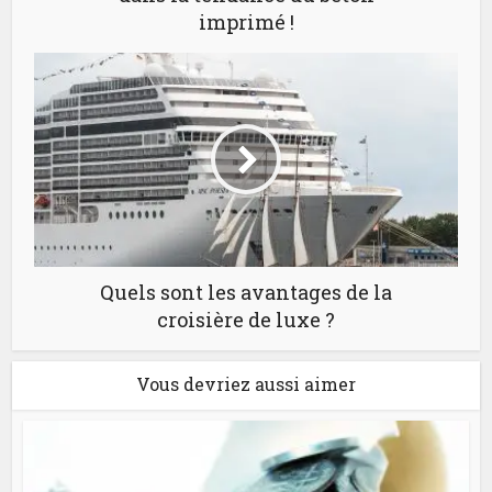
imprimé !
Quels sont les avantages de la
croisière de luxe ?
Vous devriez aussi aimer