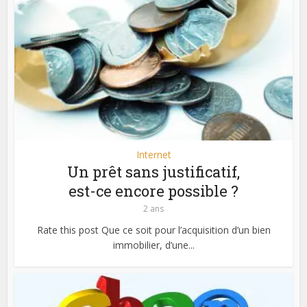
Internet
Un prêt sans justificatif,
est-ce encore possible ?
2 ans
Rate this post Que ce soit pour l’acquisition d’un bien
immobilier, d’une...