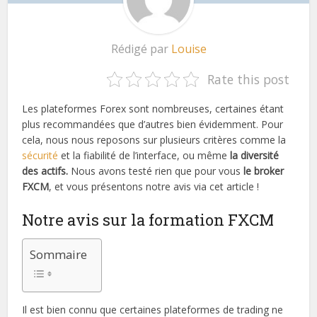
Rédigé par
Louise
Rate this post
Les plateformes Forex sont nombreuses, certaines étant
plus recommandées que d’autres bien évidemment. Pour
cela, nous nous reposons sur plusieurs critères comme la
sécurité
et la fiabilité de l’interface, ou même
la diversité
des actifs.
Nous avons testé rien que pour vous
le broker
FXCM
, et vous présentons notre avis via cet article !
Notre avis sur la formation FXCM
Sommaire
Il est bien connu que certaines plateformes de trading ne