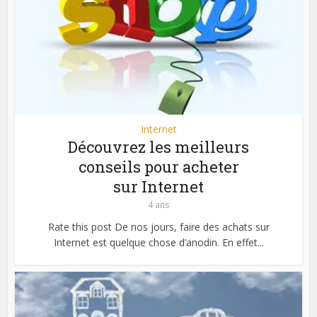
Internet
Découvrez les meilleurs
conseils pour acheter
sur Internet
4 ans
Rate this post De nos jours, faire des achats sur
Internet est quelque chose d’anodin. En effet...