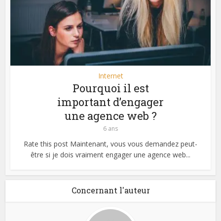
Internet
Pourquoi il est
important d’engager
une agence web ?
6 ans
Rate this post Maintenant, vous vous demandez peut-
être si je dois vraiment engager une agence web...
Concernant l'auteur