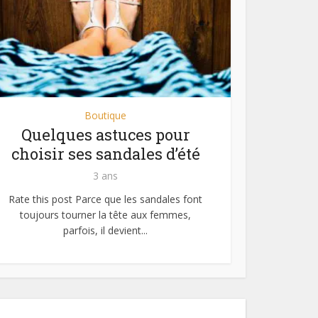
Boutique
Quelques astuces pour
choisir ses sandales d’été
3 ans
Rate this post Parce que les sandales font
toujours tourner la tête aux femmes,
parfois, il devient...