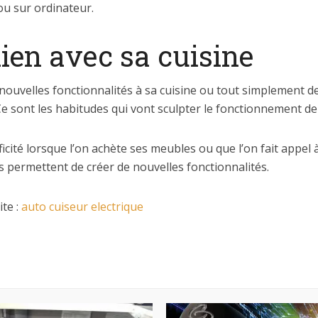
 ou sur ordinateur.
ien avec sa cuisine
ouvelles fonctionnalités à sa cuisine ou tout simplement de l
e sont les habitudes qui vont sculpter le fonctionnement de 
cité lorsque l’on achète ses meubles ou que l’on fait appel 
s permettent de créer de nouvelles fonctionnalités.
te :
auto cuiseur electrique