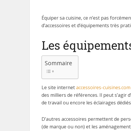
Équiper sa cuisine, ce n’est pas forcémen
d’accessoires et d’équipements très prat
Les équipements
Sommaire
Le site internet
accessoires-cuisines.com
des milliers de références. Il peut s’agir
de travail ou encore les éclairages dédiés 
D’autres accessoires permettent de person
(de marque ou non) et les aménagements 