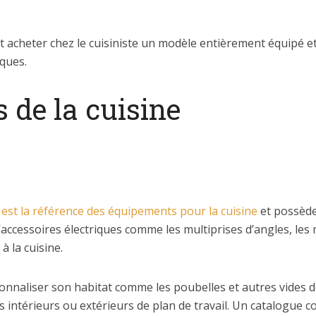
t acheter chez le cuisiniste un modèle entièrement équipé et
iques.
 de la cuisine
 est la référence des équipements pour la cuisine
et possède
 d’accessoires électriques comme les multiprises d’angles, les 
à la cuisine.
naliser son habitat comme les poubelles et autres vides déch
intérieurs ou extérieurs de plan de travail. Un catalogue