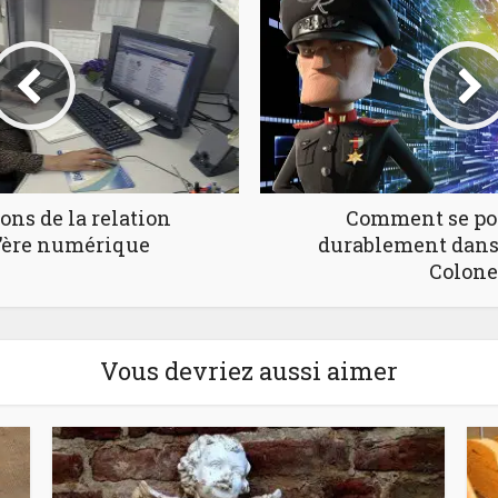
ons de la relation
Comment se po
 l’ère numérique
durablement dans
Colone
Vous devriez aussi aimer