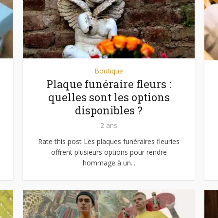
Boutique
Plaque funéraire fleurs :
quelles sont les options
disponibles ?
2 ans
Rate this post Les plaques funéraires fleuries
offrent plusieurs options pour rendre
hommage à un...