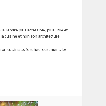
a rendre plus accessible, plus utile et
la cuisine et non son architecture.
à un cuisiniste, fort heureusement, les