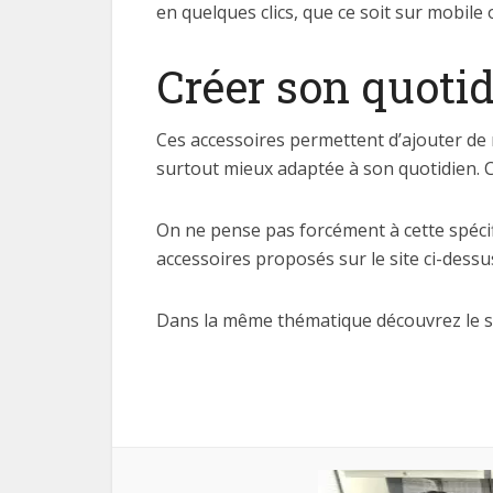
en quelques clics, que ce soit sur mobile
Créer son quotid
Ces accessoires permettent d’ajouter de n
surtout mieux adaptée à son quotidien. C
On ne pense pas forcément à cette spécifi
accessoires proposés sur le site ci-dessu
Dans la même thématique découvrez le si