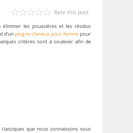
Rate this post
 éliminer les poussières et les résidus
nt d’un
peigne cheveux pour femme
pour
elques critères sont à soulever afin de
 classiques que nous connaissons sous