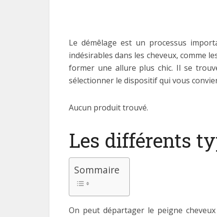
Le démêlage est un processus importa
indésirables dans les cheveux, comme le
former une allure plus chic. Il se tro
sélectionner le dispositif qui vous convie
Aucun produit trouvé.
Les différents t
Sommaire
On peut départager le peigne cheveux