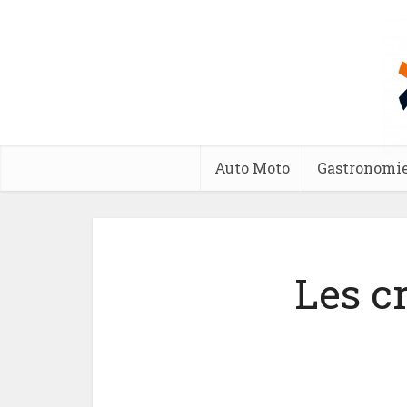
Auto Moto
Gastronomi
Les c