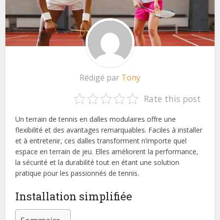
Rédigé par
Tony
Rate this post
Un terrain de tennis en dalles modulaires offre une
flexibilité et des avantages remarquables. Faciles à installer
et à entretenir, ces dalles transforment n’importe quel
espace en terrain de jeu. Elles améliorent la performance,
la sécurité et la durabilité tout en étant une solution
pratique pour les passionnés de tennis.
Installation simplifiée