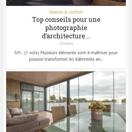
Maison & confort
Top conseils pour une
photographie
d’architecture...
12 mois
5/5 - (1 vote) Plusieurs éléments sont à maîtriser pour
pouvoir transformer les bâtiments en...