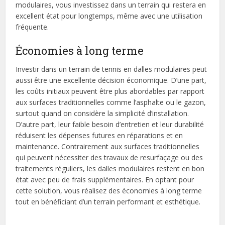
modulaires, vous investissez dans un terrain qui restera en
excellent état pour longtemps, même avec une utilisation
fréquente.
Économies à long terme
Investir dans un terrain de tennis en dalles modulaires peut
aussi être une excellente décision économique. D’une part,
les coûts initiaux peuvent être plus abordables par rapport
aux surfaces traditionnelles comme l’asphalte ou le gazon,
surtout quand on considère la simplicité d’installation.
D’autre part, leur faible besoin d’entretien et leur durabilité
réduisent les dépenses futures en réparations et en
maintenance. Contrairement aux surfaces traditionnelles
qui peuvent nécessiter des travaux de resurfaçage ou des
traitements réguliers, les dalles modulaires restent en bon
état avec peu de frais supplémentaires. En optant pour
cette solution, vous réalisez des économies à long terme
tout en bénéficiant d’un terrain performant et esthétique.