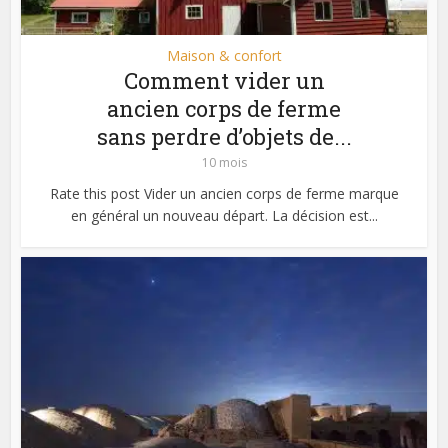
Maison & confort
Comment vider un
ancien corps de ferme
sans perdre d’objets de...
10 mois
Rate this post Vider un ancien corps de ferme marque
en général un nouveau départ. La décision est...