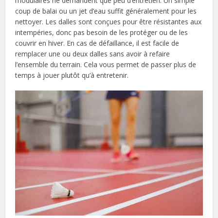
modulaires ne demandent que peu d’entretien. Un simple
coup de balai ou un jet d’eau suffit généralement pour les
nettoyer. Les dalles sont conçues pour être résistantes aux
intempéries, donc pas besoin de les protéger ou de les
couvrir en hiver. En cas de défaillance, il est facile de
remplacer une ou deux dalles sans avoir à refaire
l’ensemble du terrain. Cela vous permet de passer plus de
temps à jouer plutôt qu’à entretenir.