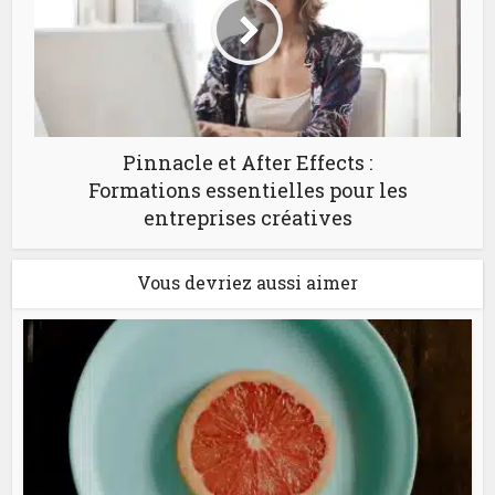
Pinnacle et After Effects :
Formations essentielles pour les
entreprises créatives
Vous devriez aussi aimer