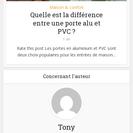
Maison & confort
Quelle est la différence
entre une porte alu et
PVC ?
1 an
Rate this post Les portes en aluminium et PVC sont
deux choix populaires pour les entrées de maison...
Concernant l'auteur
Tony