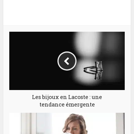
Les bijoux en Lacoste : une
tendance émergente