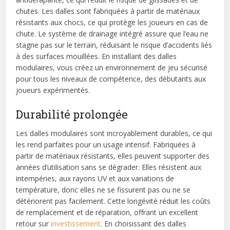
chutes. Les dalles sont fabriquées à partir de matériaux
résistants aux chocs, ce qui protège les joueurs en cas de
chute. Le système de drainage intégré assure que l’eau ne
stagne pas sur le terrain, réduisant le risque d’accidents liés
à des surfaces mouillées. En installant des dalles
modulaires, vous créez un environnement de jeu sécurisé
pour tous les niveaux de compétence, des débutants aux
joueurs expérimentés.
Durabilité prolongée
Les dalles modulaires sont incroyablement durables, ce qui
les rend parfaites pour un usage intensif. Fabriquées à
partir de matériaux résistants, elles peuvent supporter des
années d’utilisation sans se dégrader. Elles résistent aux
intempéries, aux rayons UV et aux variations de
température, donc elles ne se fissurent pas ou ne se
détériorent pas facilement. Cette longévité réduit les coûts
de remplacement et de réparation, offrant un excellent
retour sur
investissement
. En choisissant des dalles