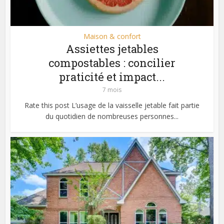
Maison & confort
Assiettes jetables
compostables : concilier
praticité et impact...
7 mois
Rate this post L’usage de la vaisselle jetable fait partie
du quotidien de nombreuses personnes...