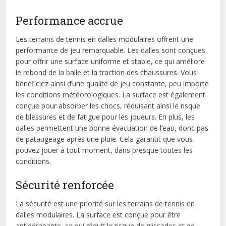
Performance accrue
Les terrains de tennis en dalles modulaires offrent une
performance de jeu remarquable. Les dalles sont conçues
pour offrir une surface uniforme et stable, ce qui améliore
le rebond de la balle et la traction des chaussures. Vous
bénéficiez ainsi d’une qualité de jeu constante, peu importe
les conditions météorologiques. La surface est également
conçue pour absorber les chocs, réduisant ainsi le risque
de blessures et de fatigue pour les joueurs. En plus, les
dalles permettent une bonne évacuation de l’eau, donc pas
de pataugeage après une pluie. Cela garantit que vous
pouvez jouer à tout moment, dans presque toutes les
conditions.
Sécurité renforcée
La sécurité est une priorité sur les terrains de tennis en
dalles modulaires. La surface est conçue pour être
antidérapante, ce qui réduit le risque de glissades et de