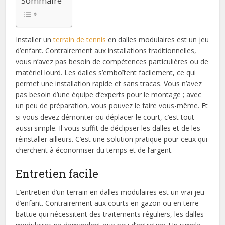
Sommaire
Installer un
terrain de tennis
en dalles modulaires est un jeu
d’enfant. Contrairement aux installations traditionnelles,
vous n’avez pas besoin de compétences particulières ou de
matériel lourd. Les dalles s’emboîtent facilement, ce qui
permet une installation rapide et sans tracas. Vous n’avez
pas besoin d’une équipe d’experts pour le montage ; avec
un peu de préparation, vous pouvez le faire vous-même. Et
si vous devez démonter ou déplacer le court, c’est tout
aussi simple. Il vous suffit de déclipser les dalles et de les
réinstaller ailleurs. C’est une solution pratique pour ceux qui
cherchent à économiser du temps et de l’argent.
Entretien facile
L’entretien d’un terrain en dalles modulaires est un vrai jeu
d’enfant. Contrairement aux courts en gazon ou en terre
battue qui nécessitent des traitements réguliers, les dalles