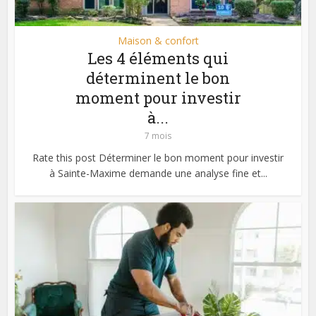
Maison & confort
Les 4 éléments qui
déterminent le bon
moment pour investir
à...
7 mois
Rate this post Déterminer le bon moment pour investir
à Sainte-Maxime demande une analyse fine et...