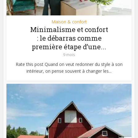
Maison & confort
Minimalisme et confort
: le débarras comme
première étape d’une...
9 mois
Rate this post Quand on veut redonner du style à son
intérieur, on pense souvent à changer les...