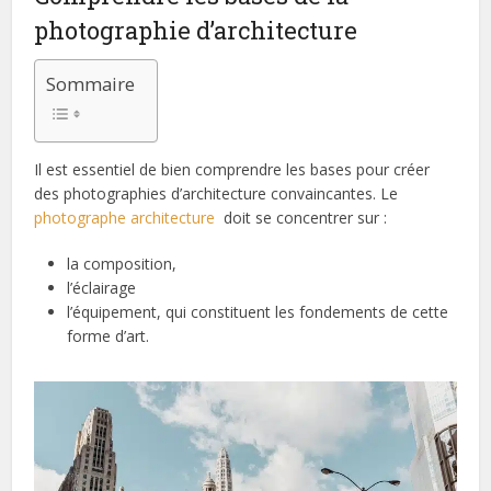
photographie d’architecture
Sommaire
Il est essentiel de bien comprendre les bases pour créer
des photographies d’architecture convaincantes. Le
photographe architecture
doit se concentrer sur :
la composition,
l’éclairage
l’équipement, qui constituent les fondements de cette
forme d’art.