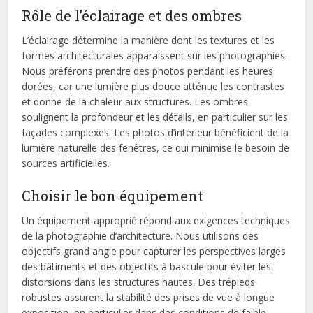
Rôle de l’éclairage et des ombres
L’éclairage détermine la manière dont les textures et les
formes architecturales apparaissent sur les photographies.
Nous préférons prendre des photos pendant les heures
dorées, car une lumière plus douce atténue les contrastes
et donne de la chaleur aux structures. Les ombres
soulignent la profondeur et les détails, en particulier sur les
façades complexes. Les photos d’intérieur bénéficient de la
lumière naturelle des fenêtres, ce qui minimise le besoin de
sources artificielles.
Choisir le bon équipement
Un équipement approprié répond aux exigences techniques
de la photographie d’architecture. Nous utilisons des
objectifs grand angle pour capturer les perspectives larges
des bâtiments et des objectifs à bascule pour éviter les
distorsions dans les structures hautes. Des trépieds
robustes assurent la stabilité des prises de vue à longue
exposition, en particulier dans des conditions de faible