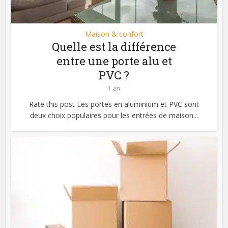
Maison & confort
Quelle est la différence
entre une porte alu et
PVC ?
1 an
Rate this post Les portes en aluminium et PVC sont
deux choix populaires pour les entrées de maison...