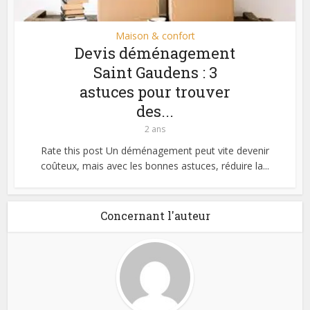
Maison & confort
Devis déménagement
Saint Gaudens : 3
astuces pour trouver
des...
2 ans
Rate this post Un déménagement peut vite devenir
coûteux, mais avec les bonnes astuces, réduire la...
Concernant l'auteur