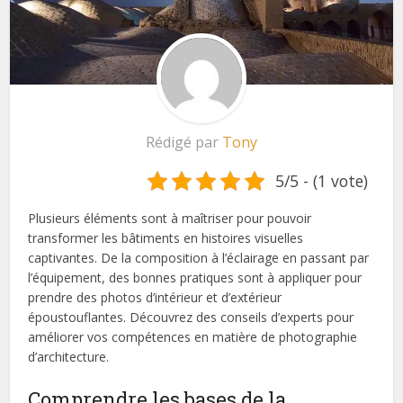
Rédigé par
Tony
5/5 - (1 vote)
Plusieurs éléments sont à maîtriser pour pouvoir
transformer les bâtiments en histoires visuelles
captivantes. De la composition à l’éclairage en passant par
l’équipement, des bonnes pratiques sont à appliquer pour
prendre des photos d’intérieur et d’extérieur
époustouflantes. Découvrez des conseils d’experts pour
améliorer vos compétences en matière de photographie
d’architecture.
Comprendre les bases de la