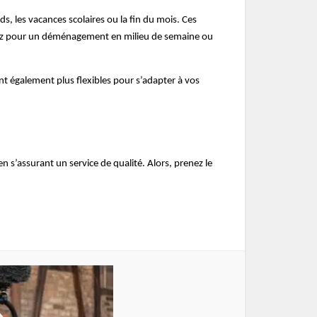
, les vacances scolaires ou la fin du mois. Ces
optez pour un déménagement en milieu de semaine ou
nt également plus flexibles pour s’adapter à vos
 s’assurant un service de qualité. Alors, prenez le