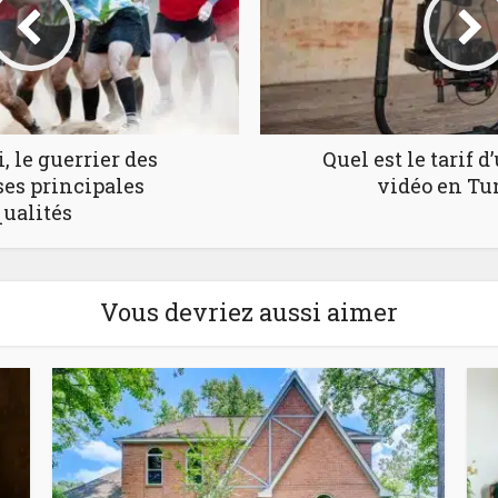
, le guerrier des
Quel est le tarif 
ses principales
vidéo en Tun
ualités
Vous devriez aussi aimer