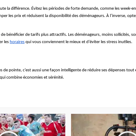
te la différence. Évitez les périodes de forte demande, comme les week-ends
per les prix et réduisent la disponibilité des déménageurs. À l’inverse, 
 bénéficier de tarifs plus attractifs. Les déménageurs, moins sollicités, so
er les
horaires
qui vous conviennent le mieux et d’éviter les stress inutiles.
e pointe, c’est aussi une façon intelligente de réduire ses dépenses tout en
 qui combine économies et sérénité.