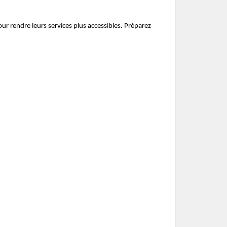
r rendre leurs services plus accessibles. Préparez