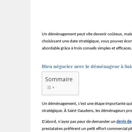
Un déménagement peut vite devenir coûteux, mais av
choisissant une date stratégique, vous pouvez écon
abordable grâce à trois conseils simples et efficaces
Bien négocier avec le déménageur à Sa
Sommaire
Un déménagement, c’est une étape importante qui p
stratégique. À Saint-Gaudens, les déménageurs prof
D’abord, n’ayez pas peur de demander un
devis d
prestataires préfèrent un petit effort commercial pl