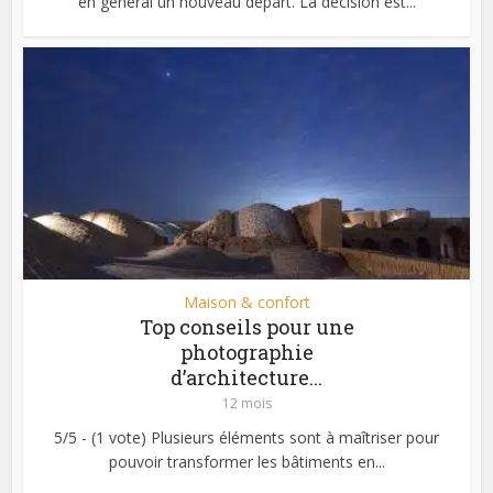
en général un nouveau départ. La décision est...
Maison & confort
Top conseils pour une
photographie
d’architecture...
12 mois
5/5 - (1 vote) Plusieurs éléments sont à maîtriser pour
pouvoir transformer les bâtiments en...