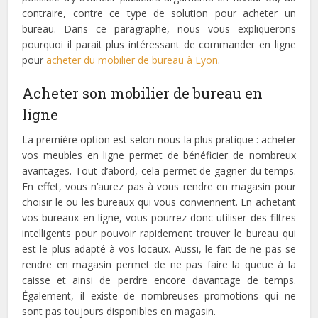
contraire, contre ce type de solution pour acheter un
bureau. Dans ce paragraphe, nous vous expliquerons
pourquoi il parait plus intéressant de commander en ligne
pour
acheter du mobilier de bureau à Lyon
.
Acheter son mobilier de bureau en
ligne
La première option est selon nous la plus pratique : acheter
vos meubles en ligne permet de bénéficier de nombreux
avantages. Tout d’abord, cela permet de gagner du temps.
En effet, vous n’aurez pas à vous rendre en magasin pour
choisir le ou les bureaux qui vous conviennent. En achetant
vos bureaux en ligne, vous pourrez donc utiliser des filtres
intelligents pour pouvoir rapidement trouver le bureau qui
est le plus adapté à vos locaux. Aussi, le fait de ne pas se
rendre en magasin permet de ne pas faire la queue à la
caisse et ainsi de perdre encore davantage de temps.
Également, il existe de nombreuses promotions qui ne
sont pas toujours disponibles en magasin.