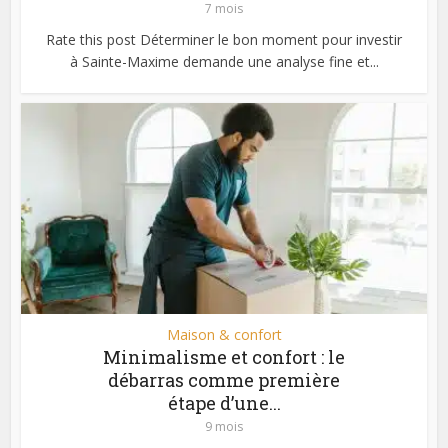
7 mois
Rate this post Déterminer le bon moment pour investir
à Sainte-Maxime demande une analyse fine et...
Maison & confort
Minimalisme et confort : le
débarras comme première
étape d’une...
9 mois