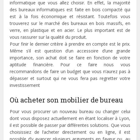
informatique que vous allez choisir. En effet, la majorité
des bureaux informatiques est faite en bois compacté qui
est à la fois économique et résistant. Toutefois vous
trouverez sur le marché des bureaux en bois massifs, en
verre, en plastique et en acier. Le plus important est de
vous rassurer sur la qualité du produit.
Pour finir le dernier critère à prendre en compte est le prix.
Même s’il est question d’un accessoire d’une grande
importance, son achat doit se faire en fonction de votre
aptitude financière. Pour ce faire nous vous
recommandons de faire un budget que vous n’aurez pas à
dépasser et surtout qui ne vous fera pas regretter votre
investissement
Où acheter son mobilier de bureau
Pour vous procurer un nouveau bureau ou changer celui
dont vous disposez actuellement en étant localiser à Lyon,
il est possible de passer par différentes solutions. Que vous
choisissiez de l’acheter directement ou en ligne, il est
possible d’y avancer plusieurs arguments en faveur ou, au