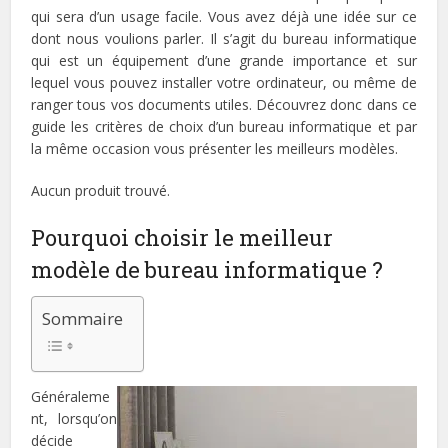
qui sera d’un usage facile. Vous avez déjà une idée sur ce
dont nous voulions parler. Il s’agit du bureau informatique
qui est un équipement d’une grande importance et sur
lequel vous pouvez installer votre ordinateur, ou même de
ranger tous vos documents utiles. Découvrez donc dans ce
guide les critères de choix d’un bureau informatique et par
la même occasion vous présenter les meilleurs modèles.
Aucun produit trouvé.
Pourquoi choisir le meilleur
modèle de bureau informatique ?
Sommaire
Généraleme
nt, lorsqu’on
décide