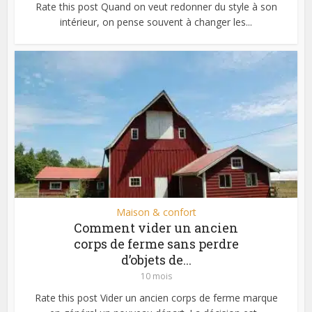
Rate this post Quand on veut redonner du style à son
intérieur, on pense souvent à changer les...
Maison & confort
Comment vider un ancien
corps de ferme sans perdre
d’objets de...
10 mois
Rate this post Vider un ancien corps de ferme marque