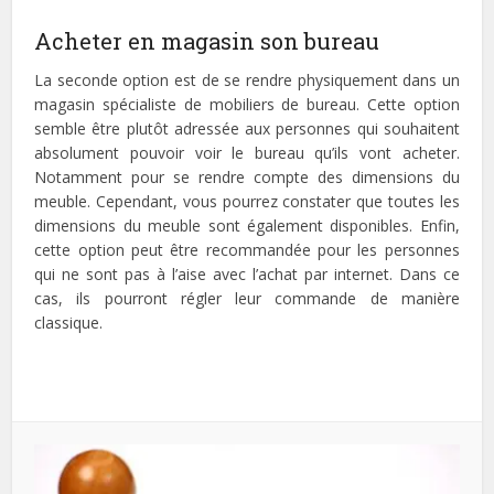
Acheter en magasin son bureau
La seconde option est de se rendre physiquement dans un
magasin spécialiste de mobiliers de bureau. Cette option
semble être plutôt adressée aux personnes qui souhaitent
absolument pouvoir voir le bureau qu’ils vont acheter.
Notamment pour se rendre compte des dimensions du
meuble. Cependant, vous pourrez constater que toutes les
dimensions du meuble sont également disponibles. Enfin,
cette option peut être recommandée pour les personnes
qui ne sont pas à l’aise avec l’achat par internet. Dans ce
cas, ils pourront régler leur commande de manière
classique.