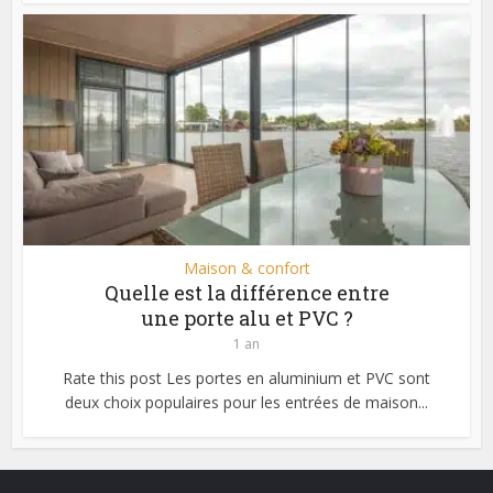
Maison & confort
Quelle est la différence entre
une porte alu et PVC ?
1 an
Rate this post Les portes en aluminium et PVC sont
deux choix populaires pour les entrées de maison...