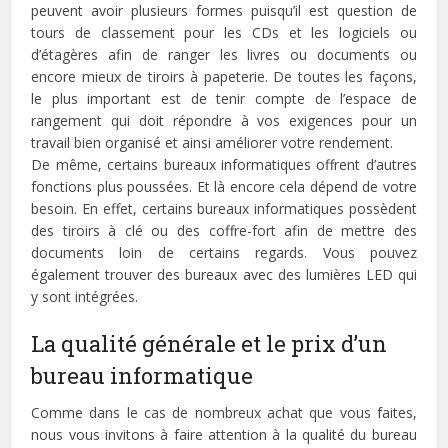
peuvent avoir plusieurs formes puisqu’il est question de
tours de classement pour les CDs et les logiciels ou
d’étagères afin de ranger les livres ou documents ou
encore mieux de tiroirs à papeterie. De toutes les façons,
le plus important est de tenir compte de l’espace de
rangement qui doit répondre à vos exigences pour un
travail bien organisé et ainsi améliorer votre rendement.
De même, certains bureaux informatiques offrent d’autres
fonctions plus poussées. Et là encore cela dépend de votre
besoin. En effet, certains bureaux informatiques possèdent
des tiroirs à clé ou des coffre-fort afin de mettre des
documents loin de certains regards. Vous pouvez
également trouver des bureaux avec des lumières LED qui
y sont intégrées.
La qualité générale et le prix d’un
bureau informatique
Comme dans le cas de nombreux achat que vous faites,
nous vous invitons à faire attention à la qualité du bureau