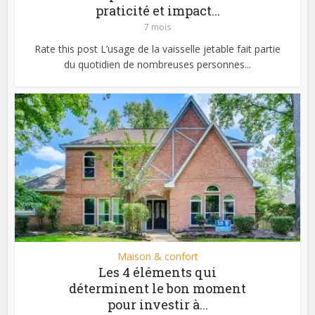
praticité et impact...
7 mois
Rate this post L’usage de la vaisselle jetable fait partie
du quotidien de nombreuses personnes...
Maison & confort
Les 4 éléments qui
déterminent le bon moment
pour investir à...