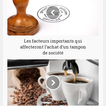
Les facteurs importants qui
affecteront l’achat d’un tampon
de société