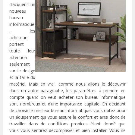
d’acquérir un
nouveau
bureau
informatique
, les
acheteurs
portent
toute leur
attention
seulement
sur le design
et la taille du
matériel. Mais en vrai, comme nous allons le découvrir
dans un autre paragraphe, les paramètres à prendre en
compte quand on veut acheter son bureau informatique
sont nombreux et d’une importance capitale. En décidant
de choisir le meilleur bureau informatique, vous optez pour
un équipement qui vous assure le confort et ainsi donc de
travailler dans de conditions propices étant donné que
vous vous sentirez décomplexer et bien installer. Vous ne