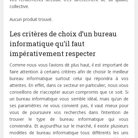
collective.
Aucun produit trouvé.
Les critères de choix d’un bureau
informatique qu’il faut
impérativement respecter
Comme nous vous l’avions dit plus haut, il est important de
faire attention à certains critères afin de choisir le meilleur
bureau informatique surtout celui qui répondra à vos
attentes. En effet, dans ce secteur en particulier, nous vous
conseillons de n’accepter aucun compromis que ce soit. Si
un bureau informatique vous semble idéal, mais qu’un de
ses paramètres ne vous convient pas, il vaut mieux pour
vous de poursuivre vos recherches dans l’intention de
trouver le type de bureau informatique qui vous
conviendra. Et aujourd’hui sur le marché, il existe plusieurs
modèles de bureau informatique tous différents les uns