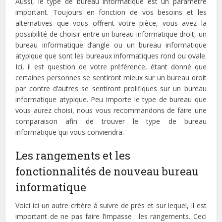
Aussi, le type de bureau informatique est un paramètre
important. Toujours en fonction de vos besoins et les
alternatives que vous offrent votre pièce, vous avez la
possibilité de choisir entre un bureau informatique droit, un
bureau informatique d’angle ou un bureau informatique
atypique que sont les bureaux informatiques rond ou ovale.
Ici, il est question de votre préférence, étant donné que
certaines personnes se sentiront mieux sur un bureau droit
par contre d’autres se sentiront prolifiques sur un bureau
informatique atypique. Peu importe le type de bureau que
vous aurez choisi, nous vous recommandons de faire une
comparaison afin de trouver le type de bureau
informatique qui vous conviendra.
Les rangements et les
fonctionnalités de nouveau bureau
informatique
Voici ici un autre critère à suivre de près et sur lequel, il est
important de ne pas faire l’impasse : les rangements. Ceci