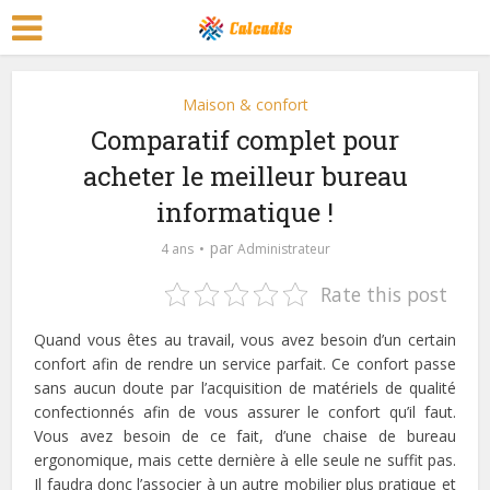
Maison & confort
Comparatif complet pour
acheter le meilleur bureau
informatique !
par
4 ans
Administrateur
Rate this post
Quand vous êtes au travail, vous avez besoin d’un certain
confort afin de rendre un service parfait. Ce confort passe
sans aucun doute par l’acquisition de matériels de qualité
confectionnés afin de vous assurer le confort qu’il faut.
Vous avez besoin de ce fait, d’une chaise de bureau
ergonomique, mais cette dernière à elle seule ne suffit pas.
Il faudra donc l’associer à un autre mobilier plus pratique et