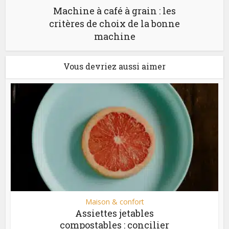
Machine à café à grain : les
critères de choix de la bonne
machine
Vous devriez aussi aimer
Maison & confort
Assiettes jetables
compostables : concilier