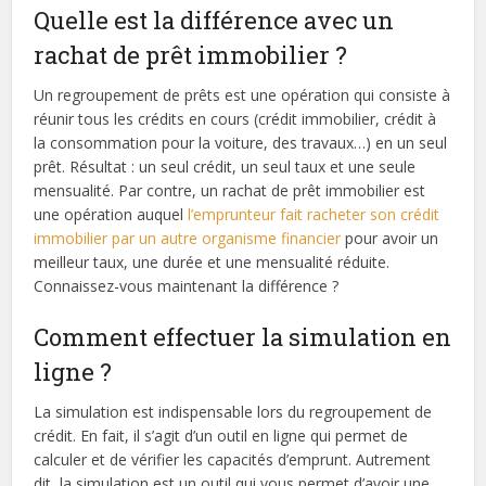
Quelle est la différence avec un
rachat de prêt immobilier ?
Un regroupement de prêts est une opération qui consiste à
réunir tous les crédits en cours (crédit immobilier, crédit à
la consommation pour la voiture, des travaux…) en un seul
prêt. Résultat : un seul crédit, un seul taux et une seule
mensualité. Par contre, un rachat de prêt immobilier est
une opération auquel
l’emprunteur fait racheter son crédit
immobilier par un autre organisme financier
pour avoir un
meilleur taux, une durée et une mensualité réduite.
Connaissez-vous maintenant la différence ?
Comment effectuer la simulation en
ligne ?
La simulation est indispensable lors du regroupement de
crédit. En fait, il s’agit d’un outil en ligne qui permet de
calculer et de vérifier les capacités d’emprunt. Autrement
dit, la simulation est un outil qui vous permet d’avoir une