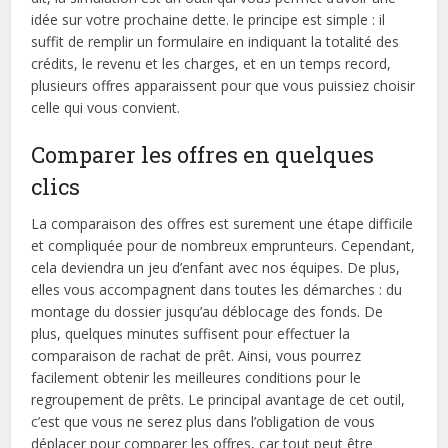
idée sur votre prochaine dette. le principe est simple : il
suffit de remplir un formulaire en indiquant la totalité des
crédits, le revenu et les charges, et en un temps record,
plusieurs offres apparaissent pour que vous puissiez choisir
celle qui vous convient.
Comparer les offres en quelques
clics
La comparaison des offres est surement une étape difficile
et compliquée pour de nombreux emprunteurs. Cependant,
cela deviendra un jeu d’enfant avec nos équipes. De plus,
elles vous accompagnent dans toutes les démarches : du
montage du dossier jusqu’au déblocage des fonds. De
plus, quelques minutes suffisent pour effectuer la
comparaison de rachat de prêt. Ainsi, vous pourrez
facilement obtenir les meilleures conditions pour le
regroupement de prêts. Le principal avantage de cet outil,
c’est que vous ne serez plus dans l’obligation de vous
déplacer pour comparer les offres, car tout peut être