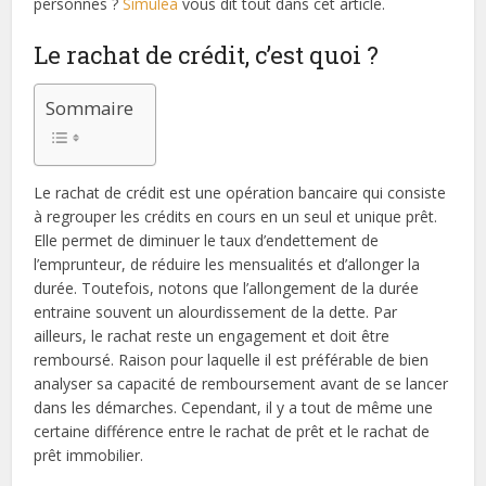
personnes ?
Simuléa
vous dit tout dans cet article.
Le rachat de crédit, c’est quoi ?
Sommaire
Le rachat de crédit est une opération bancaire qui consiste
à regrouper les crédits en cours en un seul et unique prêt.
Elle permet de diminuer le taux d’endettement de
l’emprunteur, de réduire les mensualités et d’allonger la
durée. Toutefois, notons que l’allongement de la durée
entraine souvent un alourdissement de la dette. Par
ailleurs, le rachat reste un engagement et doit être
remboursé. Raison pour laquelle il est préférable de bien
analyser sa capacité de remboursement avant de se lancer
dans les démarches. Cependant, il y a tout de même une
certaine différence entre le rachat de prêt et le rachat de
prêt immobilier.