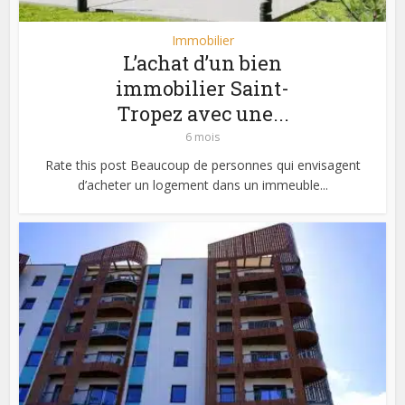
Immobilier
L’achat d’un bien
immobilier Saint-
Tropez avec une...
6 mois
Rate this post Beaucoup de personnes qui envisagent
d’acheter un logement dans un immeuble...