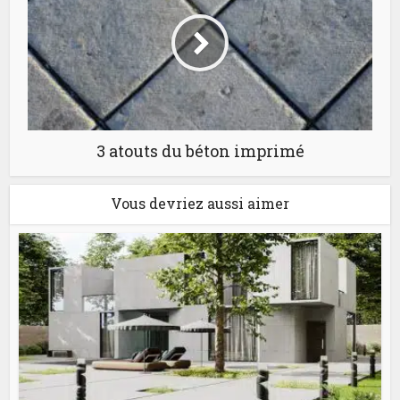
3 atouts du béton imprimé
Vous devriez aussi aimer