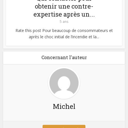
obtenir une contre-
expertise après un...
5 ans
Rate this post Pour beaucoup de consommateurs et
après le choc initial de l’incendie et la...
Concernant l'auteur
Michel