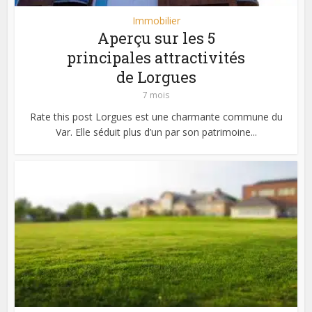
Immobilier
Aperçu sur les 5
principales attractivités
de Lorgues
7 mois
Rate this post Lorgues est une charmante commune du
Var. Elle séduit plus d’un par son patrimoine...