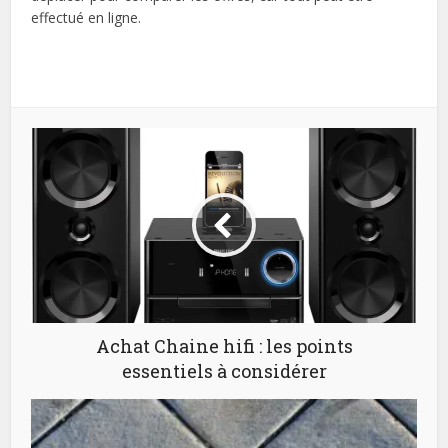
effectué en ligne.
Achat Chaine hifi : les points
essentiels à considérer