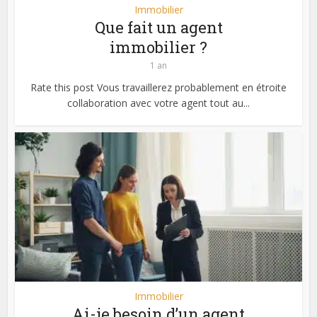
Immobilier
Que fait un agent
immobilier ?
1 an
Rate this post Vous travaillerez probablement en étroite
collaboration avec votre agent tout au...
Immobilier
Ai-je besoin d’un agent