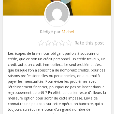
Rédigé par
Michel
Rate this post
Les étapes de la vie nous obligent parfois à souscrire un
crédit, que ce soit un crédit personnel, un crédit travaux, un
crédit auto, un crédit immobilier… Le seul problème, c’est
que lorsque l’on a souscrit à de nombreux crédits, pour des
raisons professionnelles ou personnelles, on a du mal à
payer les mensualités. Pour éviter les problèmes avec
l’établissement financier, pourquoi ne pas se lancer dans le
regroupement de prêt ? En effet, ce denier reste d’ailleurs la
meilleure option pour sortir de cette impasse. Envie de
connaitre une peu plus sur cette opération bancaire, qui a
toujours su séduire le cœur d’un grand nombre de