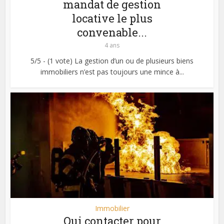
mandat de gestion
locative le plus
convenable...
4 ans
5/5 - (1 vote) La gestion d’un ou de plusieurs biens
immobiliers n’est pas toujours une mince à...
Immobilier
Qui contacter pour