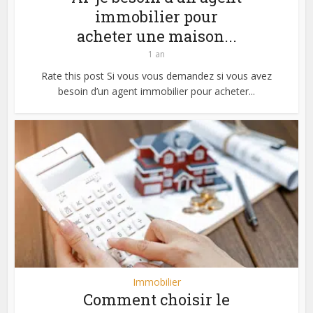
immobilier pour
acheter une maison...
1 an
Rate this post Si vous vous demandez si vous avez
besoin d’un agent immobilier pour acheter...
Immobilier
Comment choisir le