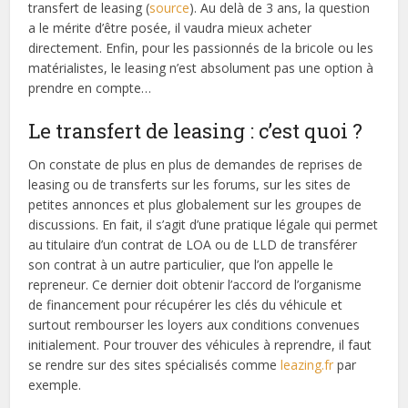
transfert de leasing (
source
). Au delà de 3 ans, la question
a le mérite d’être posée, il vaudra mieux acheter
directement. Enfin, pour les passionnés de la bricole ou les
matérialistes, le leasing n’est absolument pas une option à
prendre en compte…
Le transfert de leasing : c’est quoi ?
On constate de plus en plus de demandes de reprises de
leasing ou de transferts sur les forums, sur les sites de
petites annonces et plus globalement sur les groupes de
discussions. En fait, il s’agit d’une pratique légale qui permet
au titulaire d’un contrat de LOA ou de LLD de transférer
son contrat à un autre particulier, que l’on appelle le
repreneur. Ce dernier doit obtenir l’accord de l’organisme
de financement pour récupérer les clés du véhicule et
surtout rembourser les loyers aux conditions convenues
initialement. Pour trouver des véhicules à reprendre, il faut
se rendre sur des sites spécialisés comme
leazing.fr
par
exemple.