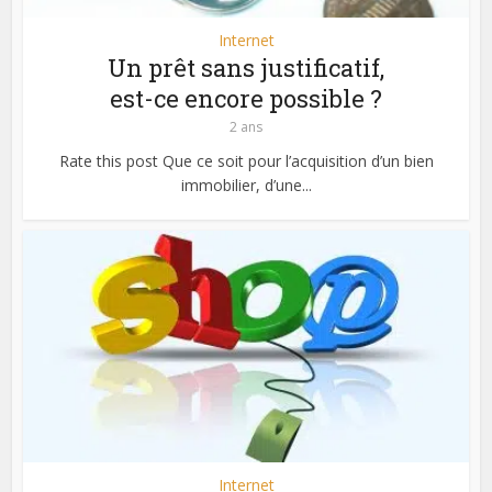
Internet
Un prêt sans justificatif,
est-ce encore possible ?
2 ans
Rate this post Que ce soit pour l’acquisition d’un bien
immobilier, d’une...
Internet