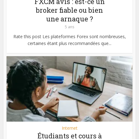
FXCM avis : est-ce un
broker fiable ou bien
une arnaque ?
5 ans
Rate this post Les plateformes Forex sont nombreuses,
certaines étant plus recommandées que...
Internet
Étudiants et cours à