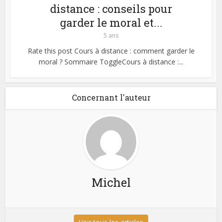
distance : conseils pour
garder le moral et...
5 ans
Rate this post Cours à distance : comment garder le
moral ? Sommaire ToggleCours à distance :...
Concernant l'auteur
Michel