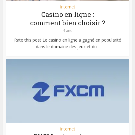
Internet
Casino en ligne :
comment bien choisir ?
4 ans
Rate this post Le casino en ligne a gagné en popularité
dans le domaine des jeux et du...
Internet