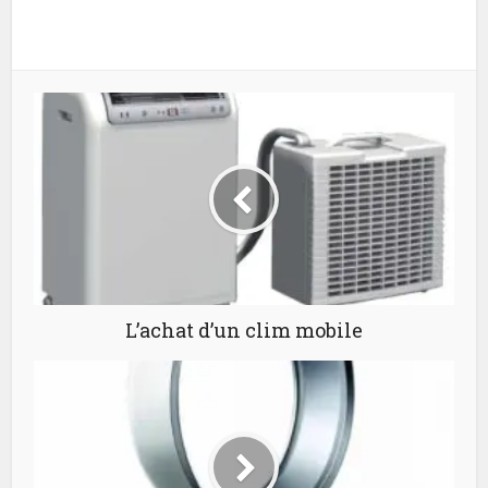
L’achat d’un clim mobile