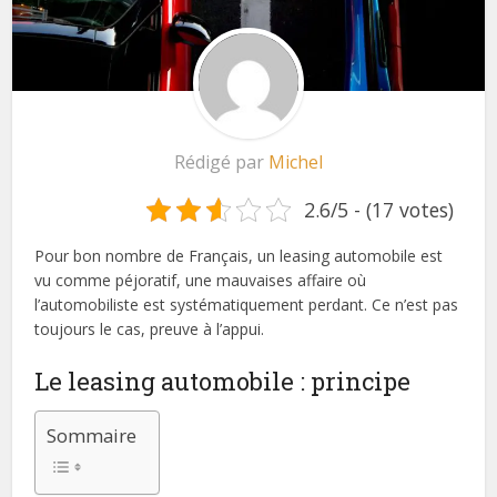
Rédigé par
Michel
2.6/5 - (17 votes)
Pour bon nombre de Français, un leasing automobile est
vu comme péjoratif, une mauvaises affaire où
l’automobiliste est systématiquement perdant. Ce n’est pas
toujours le cas, preuve à l’appui.
Le leasing automobile : principe
Sommaire