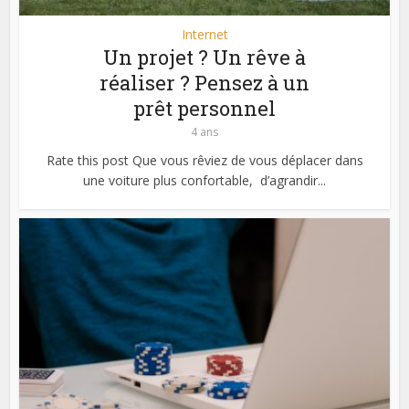
Internet
Un projet ? Un rêve à
réaliser ? Pensez à un
prêt personnel
4 ans
Rate this post Que vous rêviez de vous déplacer dans
une voiture plus confortable, d’agrandir...