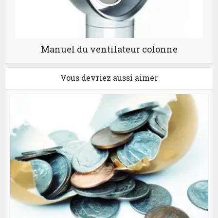
Manuel du ventilateur colonne
Vous devriez aussi aimer