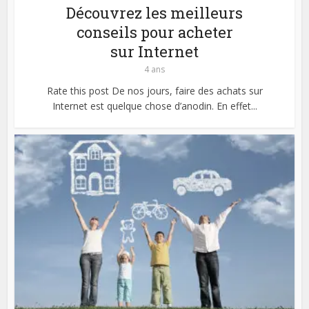
Découvrez les meilleurs
conseils pour acheter
sur Internet
4 ans
Rate this post De nos jours, faire des achats sur
Internet est quelque chose d’anodin. En effet...