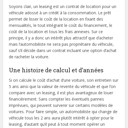
Soyons clair, un leasing est un contrat de location pour un
véhicule adossé à un crédit à la consommation. Le prêt
permet de lisser le coût de la location en fixant des
mensualités, le tout intégrant le coût du financement, le
coût de la location et tous les frais annexes. Sur ce
principe, il y a donc un intérêt plus attractif que d’acheter
mais l’automobiliste ne sera pas propriétaire du véhicule,
sauf s’il décide dans un contrat incluant une option d’achat
de racheter la voiture.
Une histoire de calcul et d’années
Si on calcule le coût d’achat d’une voiture, son entretien sur
5 ans ainsi que la valeur de revente du véhicule et que l’on
compare avec un leasing, il est plus avantageux de louer
financièrement. Sans compter les éventuels pannes
imprévues, qui peuvent survenir sur certains modèles de
voitures. Pour faire simple, un automobiliste qui change de
véhicule tous les 2 ans aura plutôt intérêt à opter pour le
leasing, d’autant qu’il peut à tout moment opérer un