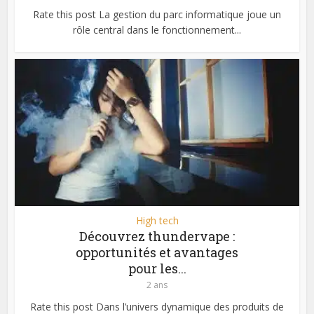
Rate this post La gestion du parc informatique joue un
rôle central dans le fonctionnement...
High tech
Découvrez thundervape :
opportunités et avantages
pour les...
2 ans
Rate this post Dans l’univers dynamique des produits de