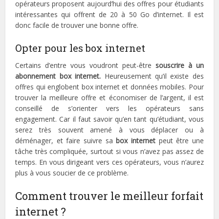
opérateurs proposent aujourd’hui des offres pour étudiants
intéressantes qui offrent de 20 à 50 Go d’internet. Il est
donc facile de trouver une bonne offre.
Opter pour les box internet
Certains d’entre vous voudront peut-être
souscrire à un
abonnement box internet.
Heureusement qu’il existe des
offres qui englobent box internet et données mobiles. Pour
trouver la meilleure offre et économiser de l’argent, il est
conseillé de s’orienter vers les opérateurs sans
engagement. Car il faut savoir qu’en tant qu’étudiant, vous
serez très souvent amené à vous déplacer ou à
déménager, et faire suivre sa
box internet
peut être une
tâche très compliquée, surtout si vous n’avez pas assez de
temps. En vous dirigeant vers ces opérateurs, vous n’aurez
plus à vous soucier de ce problème.
Comment trouver le meilleur forfait
internet ?