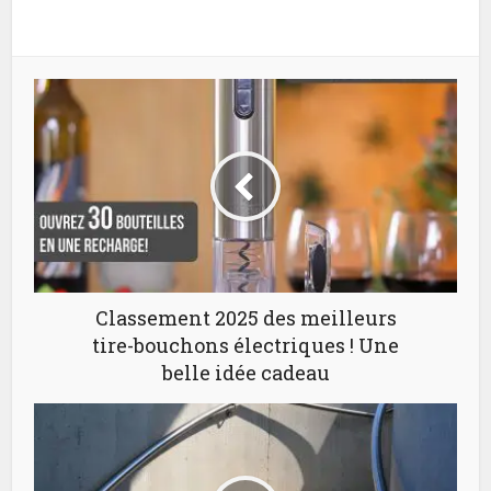
Classement 2025 des meilleurs
tire-bouchons électriques ! Une
belle idée cadeau