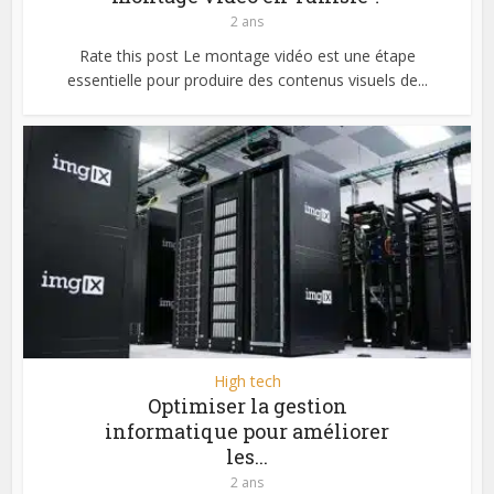
2 ans
Rate this post Le montage vidéo est une étape
essentielle pour produire des contenus visuels de...
High tech
Optimiser la gestion
informatique pour améliorer
les...
2 ans