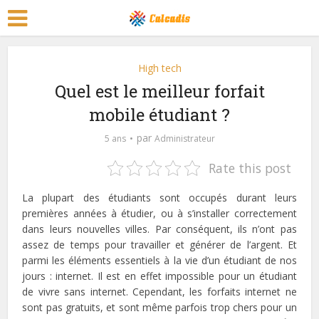
High tech
Quel est le meilleur forfait
mobile étudiant ?
par
5 ans
Administrateur
Rate this post
La plupart des étudiants sont occupés durant leurs
premières années à étudier, ou à s’installer correctement
dans leurs nouvelles villes. Par conséquent, ils n’ont pas
assez de temps pour travailler et générer de l’argent. Et
parmi les éléments essentiels à la vie d’un étudiant de nos
jours : internet. Il est en effet impossible pour un étudiant
de vivre sans internet. Cependant, les forfaits internet ne
sont pas gratuits, et sont même parfois trop chers pour un