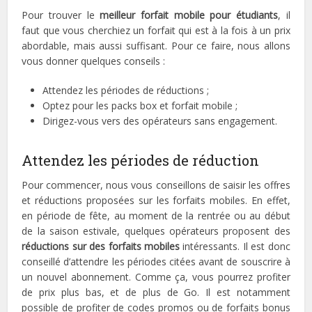
Pour trouver le
meilleur forfait mobile pour étudiants
, il
faut que vous cherchiez un forfait qui est à la fois à un prix
abordable, mais aussi suffisant. Pour ce faire, nous allons
vous donner quelques conseils :
Attendez les périodes de réductions ;
Optez pour les packs box et forfait mobile ;
Dirigez-vous vers des opérateurs sans engagement.
Attendez les périodes de réduction
Pour commencer, nous vous conseillons de saisir les offres
et réductions proposées sur les forfaits mobiles. En effet,
en période de fête, au moment de la rentrée ou au début
de la saison estivale, quelques opérateurs proposent des
réductions sur des forfaits mobiles
intéressants. Il est donc
conseillé d’attendre les périodes citées avant de souscrire à
un nouvel abonnement. Comme ça, vous pourrez profiter
de prix plus bas, et de plus de Go. Il est notamment
possible de profiter de codes promos ou de forfaits bonus