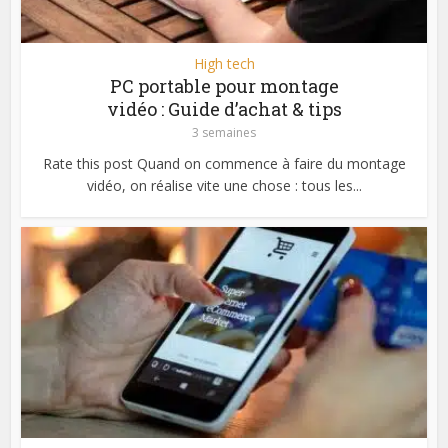
High tech
PC portable pour montage
vidéo : Guide d’achat & tips
3 semaines
Rate this post Quand on commence à faire du montage
vidéo, on réalise vite une chose : tous les...