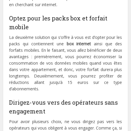
en cherchant sur internet.
Optez pour les packs box et forfait
mobile
La deuxième solution qui s’offre à vous est d’opter pour les
packs qui contiennent une
box internet
ainsi que des
forfaits mobiles. En le faisant, vous allez bénéficier de deux
avantages : premièrement, vous pourrez économiser la
consommation de vos données mobiles quand vous êtes
dans votre appartement, et donc, votre forfait durera plus
longtemps. Deuxièmement, vous pourrez profiter de
réductions allant jusqu’à 15 euros sur ce type
d’abonnements.
Dirigez-vous vers des opérateurs sans
engagement
Pour avoir plusieurs choix, ne vous dirigez pas vers les
opérateurs qui vous obligent à vous engager. Comme ça, si