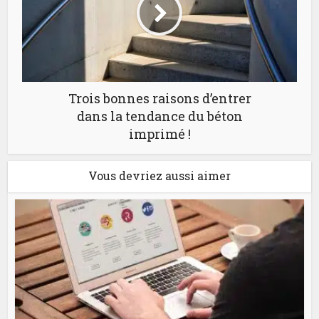
Trois bonnes raisons d’entrer
dans la tendance du béton
imprimé !
Vous devriez aussi aimer