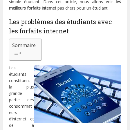
simple étudiant. Dans cet article, nous allons voir
les
meilleurs forfaits internet
pas chers pour un étudiant.
Les problèmes des étudiants avec
les forfaits internet
Sommaire
Les
étudiants
constituent
la plus
grande
partie des
consommat
eurs
d’internet et
de la