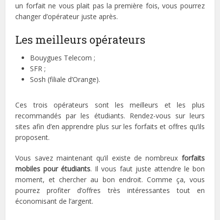
un forfait ne vous plait pas la première fois, vous pourrez
changer d’opérateur juste après.
Les meilleurs opérateurs
Bouygues Telecom ;
SFR ;
Sosh (filiale d’Orange).
Ces trois opérateurs sont les meilleurs et les plus
recommandés par les étudiants. Rendez-vous sur leurs
sites afin d’en apprendre plus sur les forfaits et offres qu’ils
proposent.
Vous savez maintenant qu’il existe de nombreux
forfaits
mobiles pour étudiants
. Il vous faut juste attendre le bon
moment, et chercher au bon endroit. Comme ça, vous
pourrez profiter d’offres très intéressantes tout en
économisant de l’argent.