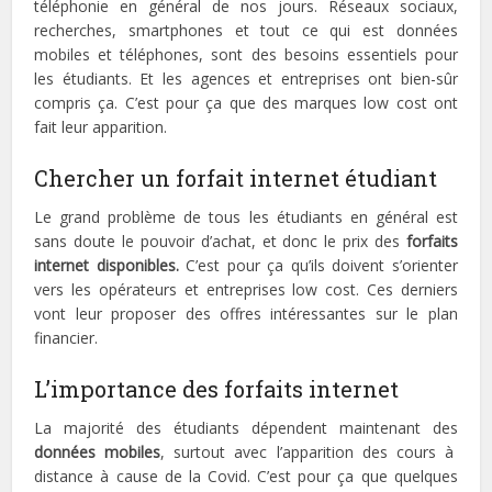
téléphonie en général de nos jours. Réseaux sociaux,
recherches, smartphones et tout ce qui est données
mobiles et téléphones, sont des besoins essentiels pour
les étudiants. Et les agences et entreprises ont bien-sûr
compris ça. C’est pour ça que des marques low cost ont
fait leur apparition.
Chercher un forfait internet étudiant
Le grand problème de tous les étudiants en général est
sans doute le pouvoir d’achat, et donc le prix des
forfaits
internet disponibles.
C’est pour ça qu’ils doivent s’orienter
vers les opérateurs et entreprises low cost. Ces derniers
vont leur proposer des offres intéressantes sur le plan
financier.
L’importance des forfaits internet
La majorité des étudiants dépendent maintenant des
données mobiles
, surtout avec l’apparition des cours à
distance à cause de la Covid. C’est pour ça que quelques