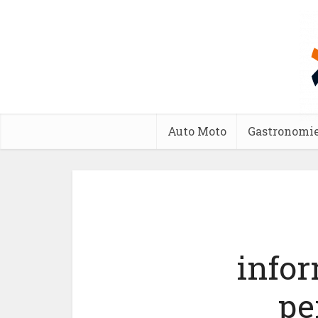
Auto Moto
Gastronomi
infor
pe