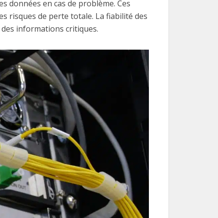
des données en cas de problème. Ces
risques de perte totale. La fiabilité des
 des informations critiques.