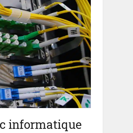
rc informatique