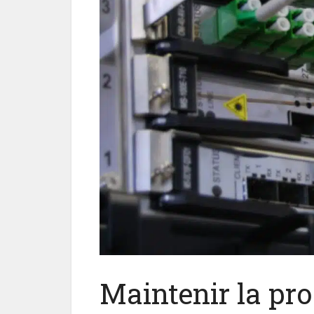
Maintenir la pro