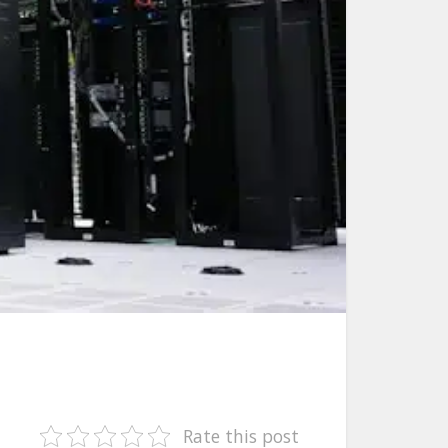
Rate this post