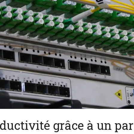
ductivité grâce à un pa