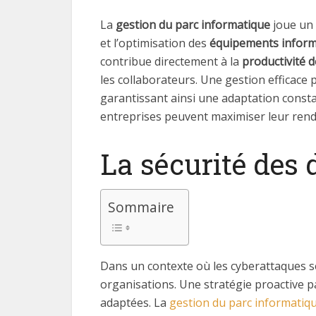
La
gestion du parc informatique
joue un 
et l’optimisation des
équipements inform
contribue directement à la
productivité d
les collaborateurs. Une gestion efficac
garantissant ainsi une adaptation const
entreprises peuvent maximiser leur rende
La sécurité des 
Sommaire
Dans un contexte où les cyberattaques s
organisations. Une stratégie proactive pa
adaptées. La
gestion du parc informatiq