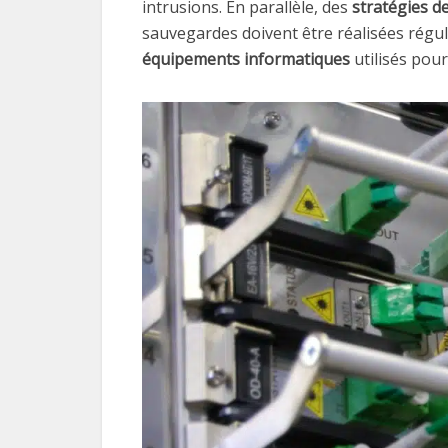
intrusions. En parallèle, des
stratégies d
sauvegardes doivent être réalisées réguli
équipements informatiques
utilisés pour