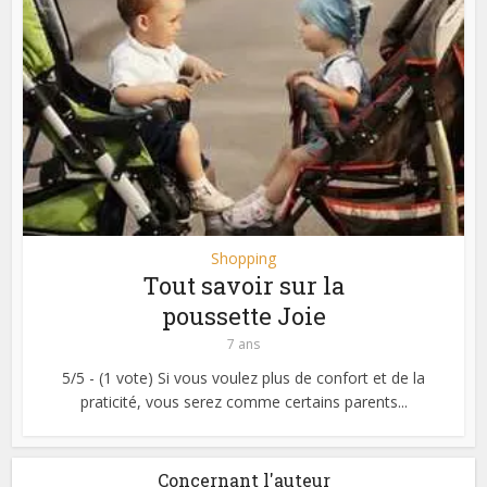
Shopping
Tout savoir sur la
poussette Joie
7 ans
5/5 - (1 vote) Si vous voulez plus de confort et de la
praticité, vous serez comme certains parents...
Concernant l'auteur