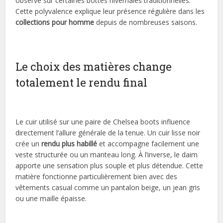
observé sur certaines bottes hivernales traditionnelles.
Cette polyvalence explique leur présence régulière dans les
collections pour homme
depuis de nombreuses saisons.
Le choix des matières change
totalement le rendu final
Le cuir utilisé sur une paire de Chelsea boots influence
directement l’allure générale de la tenue. Un cuir lisse noir
crée un
rendu plus habillé
et accompagne facilement une
veste structurée ou un manteau long. À l’inverse, le daim
apporte une sensation plus souple et plus détendue. Cette
matière fonctionne particulièrement bien avec des
vêtements casual comme un pantalon beige, un jean gris
ou une maille épaisse.