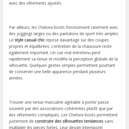
avec des vêtements ajustés.
Par ailleurs, les Chelsea boots fonctionnent rarement avec
des joggings larges ou des pantalons de sport très amples.
Le
style casual chic
repose davantage sur des coupes
propres et équilibrées. L’entretien de la chaussure reste
également important. Un cuir mal entretenu perd
rapidement sa tenue et modifie la perception globale de la
silhouette. Quelques gestes simples permettent pourtant
de conserver une belle apparence pendant plusieurs
années.
Trouver une tenue masculine agréable à porter passe
souvent par des associations cohérentes plutôt que par
des vêtements compliqués. Les Chelsea boots permettent
justement de
construire des silhouettes tendances
sans
multiplier les pièces fortes. Leur design intemporel