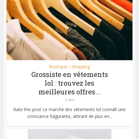
Boutique
Shopping
•
Grossiste en vêtements
lol : trouvez les
meilleures offres...
2 ans
Rate this post Le marché des vêtements lol connaît une
croissance fulgurante, attirant de plus en...