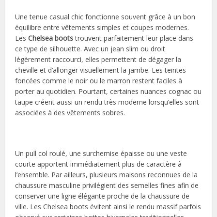
Une tenue casual chic fonctionne souvent grâce à un bon
équilibre entre vêtements simples et coupes modernes.
Les
Chelsea boots
trouvent parfaitement leur place dans
ce type de silhouette. Avec un jean slim ou droit
légèrement raccourci, elles permettent de dégager la
cheville et d’allonger visuellement la jambe. Les teintes
foncées comme le noir ou le marron restent faciles à
porter au quotidien. Pourtant, certaines nuances cognac ou
taupe créent aussi un rendu très moderne lorsqu’elles sont
associées à des vêtements sobres.
Un pull col roulé, une surchemise épaisse ou une veste
courte apportent immédiatement plus de caractère à
l’ensemble. Par ailleurs, plusieurs maisons reconnues de la
chaussure masculine privilégient des semelles fines afin de
conserver une ligne élégante proche de la chaussure de
ville. Les Chelsea boots évitent ainsi le rendu massif parfois