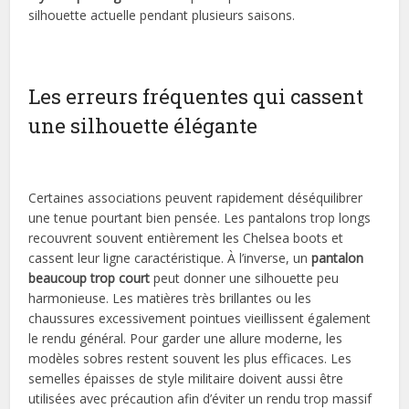
silhouette actuelle pendant plusieurs saisons.
Les erreurs fréquentes qui cassent
une silhouette élégante
Certaines associations peuvent rapidement déséquilibrer
une tenue pourtant bien pensée. Les pantalons trop longs
recouvrent souvent entièrement les Chelsea boots et
cassent leur ligne caractéristique. À l’inverse, un
pantalon
beaucoup trop court
peut donner une silhouette peu
harmonieuse. Les matières très brillantes ou les
chaussures excessivement pointues vieillissent également
le rendu général. Pour garder une allure moderne, les
modèles sobres restent souvent les plus efficaces. Les
semelles épaisses de style militaire doivent aussi être
utilisées avec précaution afin d’éviter un rendu trop massif