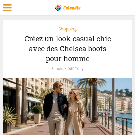
Shopping
Créez un look casual chic
avec des Chelsea boots
pour homme
par
3 mois
Tony