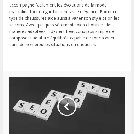
accompagne facilement les évolutions de la mode
masculine tout en gardant une vraie élégance. Porter ce
type de chaussures aide aussi à varier son style selon les
saisons. Avec quelques vêtements bien choisis et des
matières adaptées, il devient beaucoup plus simple de
composer une allure équilibrée capable de fonctionner
dans de nombreuses situations du quotidien.