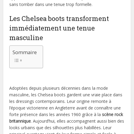
sans tomber dans une tenue trop formelle.
Les Chelsea boots transforment
immédiatement une tenue
masculine
Sommaire
Adoptées depuis plusieurs décennies dans la mode
masculine, les Chelsea boots gardent une vraie place dans
les dressings contemporains. Leur origine remonte à
l’époque victorienne en Angleterre avant de connaître une
forte présence dans les années 1960 grâce à la
scène rock
britannique
. Aujourd’hui, elles accompagnent aussi bien des
looks urbains que des silhouettes plus habillées. Leur