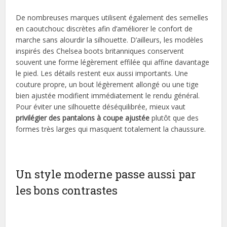
De nombreuses marques utilisent également des semelles
en caoutchouc discrètes afin d’améliorer le confort de
marche sans alourdir la silhouette. D’ailleurs, les modèles
inspirés des Chelsea boots britanniques conservent
souvent une forme légèrement effilée qui affine davantage
le pied. Les détails restent eux aussi importants. Une
couture propre, un bout légèrement allongé ou une tige
bien ajustée modifient immédiatement le rendu général.
Pour éviter une silhouette déséquilibrée, mieux vaut
privilégier des pantalons à coupe ajustée
plutôt que des
formes très larges qui masquent totalement la chaussure.
Un style moderne passe aussi par
les bons contrastes