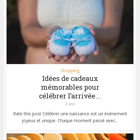
Shopping
Idées de cadeaux
mémorables pour
célébrer l’arrivée...
2 ans
Rate this post Célébrer une naissance est un événement
joyeux et unique. Chaque moment passé avec...