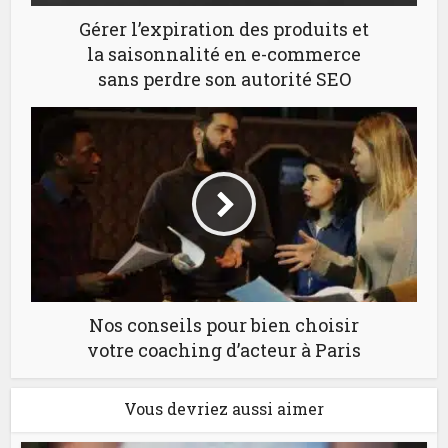
Gérer l’expiration des produits et
la saisonnalité en e-commerce
sans perdre son autorité SEO
Nos conseils pour bien choisir
votre coaching d’acteur à Paris
Vous devriez aussi aimer