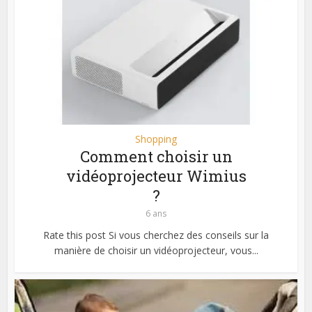
Shopping
Comment choisir un
vidéoprojecteur Wimius
?
6 ans
Rate this post Si vous cherchez des conseils sur la
manière de choisir un vidéoprojecteur, vous...