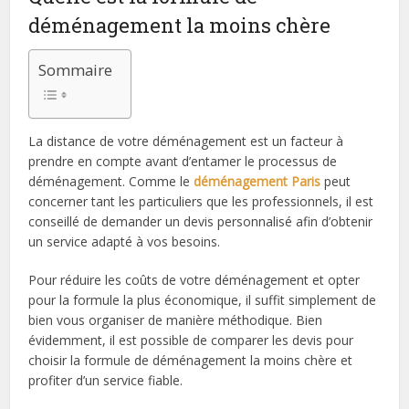
déménagement la moins chère
Sommaire
La distance de votre déménagement est un facteur à
prendre en compte avant d’entamer le processus de
déménagement. Comme le
déménagement Paris
peut
concerner tant les particuliers que les professionnels, il est
conseillé de demander un devis personnalisé afin d’obtenir
un service adapté à vos besoins.
Pour réduire les coûts de votre déménagement et opter
pour la formule la plus économique, il suffit simplement de
bien vous organiser de manière méthodique. Bien
évidemment, il est possible de comparer les devis pour
choisir la formule de déménagement la moins chère et
profiter d’un service fiable.