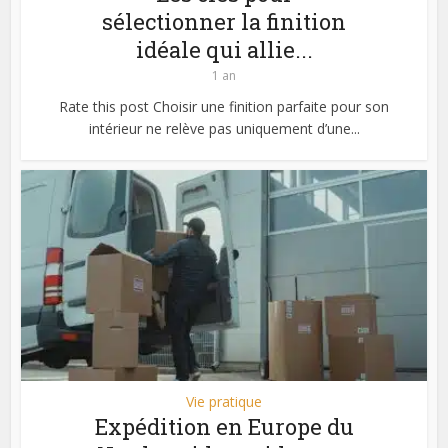
sélectionner la finition
idéale qui allie...
1 an
Rate this post Choisir une finition parfaite pour son
intérieur ne relève pas uniquement d’une...
Vie pratique
Expédition en Europe du