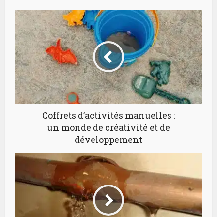
Coffrets d’activités manuelles :
un monde de créativité et de
développement