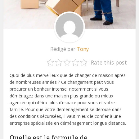
Rédigé par
Tony
Rate this post
Quoi de plus merveilleux que de changer de maison après
de nombreuses années ? Ce changement peut vous
procurer un bonheur intense notamment si vous
déménagez dans une maison plus grande ou mieux
agencée qui offrira plus d’espace pour vous et votre
famille. Pour que votre déménagement se déroule dans
des conditions sécurisées, il vaut mieux le confier à une
entreprise spécialisée en déménagement longue distance.
Quelle est la formule de