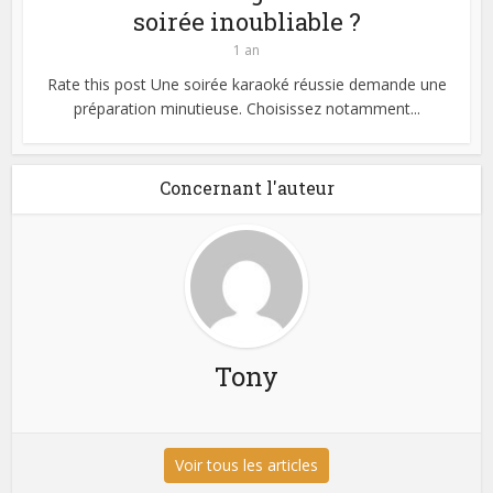
soirée inoubliable ?
1 an
Rate this post Une soirée karaoké réussie demande une
préparation minutieuse. Choisissez notamment...
Concernant l'auteur
Tony
Voir tous les articles