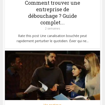
Comment trouver une
entreprise de
débouchage ? Guide
complet...
2 semaines
Rate this post Une canalisation bouchée peut
rapidement perturber le quotidien. Évier qui ne...
Vie pratique