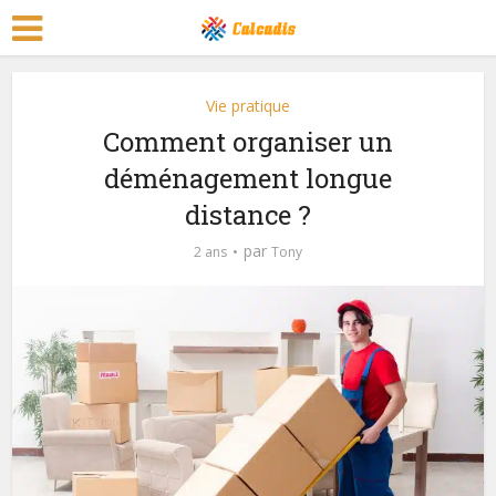
Vie pratique
Comment organiser un
déménagement longue
distance ?
par
2 ans
Tony