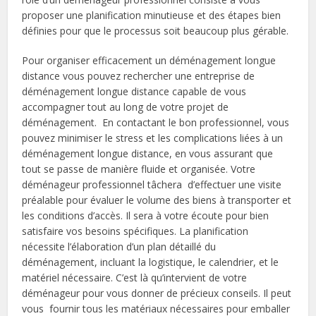
proposer une planification minutieuse et des étapes bien
définies pour que le processus soit beaucoup plus gérable.
Pour organiser efficacement un déménagement longue
distance vous pouvez rechercher une entreprise de
déménagement longue distance capable de vous
accompagner tout au long de votre projet de
déménagement. En contactant le bon professionnel, vous
pouvez minimiser le stress et les complications liées à un
déménagement longue distance, en vous assurant que
tout se passe de manière fluide et organisée. Votre
déménageur professionnel tâchera d’effectuer une visite
préalable pour évaluer le volume des biens à transporter et
les conditions d’accès. Il sera à votre écoute pour bien
satisfaire vos besoins spécifiques. La planification
nécessite l’élaboration d’un plan détaillé du
déménagement, incluant la logistique, le calendrier, et le
matériel nécessaire. C’est là qu’intervient de votre
déménageur pour vous donner de précieux conseils. Il peut
vous fournir tous les matériaux nécessaires pour emballer