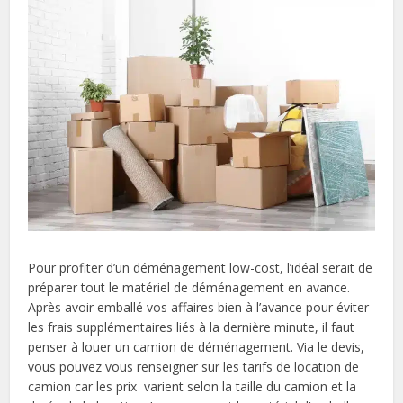
Pour profiter d’un déménagement low-cost, l’idéal serait de
préparer tout le matériel de déménagement en avance.
Après avoir emballé vos affaires bien à l’avance pour éviter
les frais supplémentaires liés à la dernière minute, il faut
penser à louer un camion de déménagement. Via le devis,
vous pouvez vous renseigner sur les tarifs de location de
camion car les prix varient selon la taille du camion et la