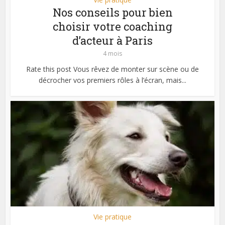
Nos conseils pour bien
choisir votre coaching
d’acteur à Paris
4 mois
Rate this post Vous rêvez de monter sur scène ou de
décrocher vos premiers rôles à l’écran, mais...
Vie pratique