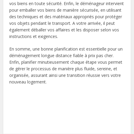
vos biens en toute sécurité. Enfin, le déménageur intervient
pour emballer vos biens de manière sécurisée, en utilisant
des techniques et des matériaux appropriés pour protéger
vos objets pendant le transport. A votre arrivée, il peut
également déballer vos affaires et les disposer selon vos
instructions et exigences.
En somme, une bonne planification est essentielle pour un
déménagement longue distance fiable à prix pas cher.
Enfin, planifier minutieusement chaque étape vous permet
de gérer le processus de manière plus fluide, sereine, et
organisée, assurant ainsi une transition réussie vers votre
nouveau logement.