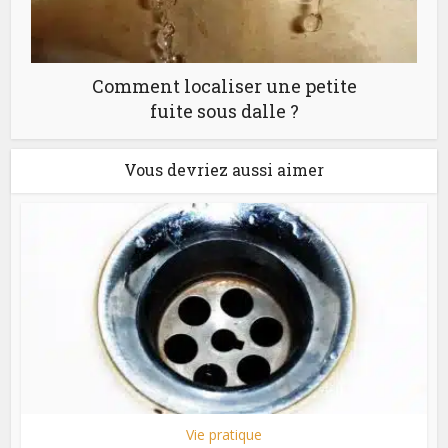
Comment localiser une petite
fuite sous dalle ?
Vous devriez aussi aimer
Vie pratique