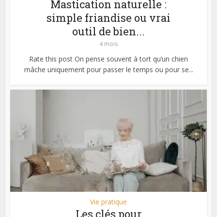
Mastication naturelle :
simple friandise ou vrai
outil de bien...
4 mois
Rate this post On pense souvent à tort qu’un chien
mâche uniquement pour passer le temps ou pour se...
Vie pratique
Les clés pour