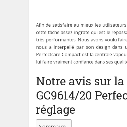
Afin de satisfaire au mieux les utilisateur
cette tâche assez ingrate qui est le repas
très performantes. Nous avons voulu faire
nous a interpellé par son design dans 
Perfectcare Compact est la centrale vapeur
lui faire vraiment confiance dans ses quali
Notre avis sur la
GC9614/20 Perfec
réglage
Sommaire