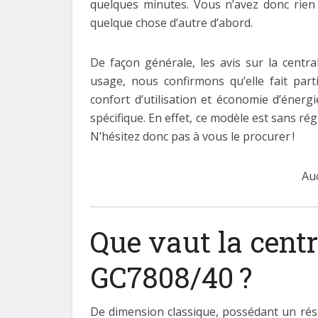
quelques minutes. Vous n’avez donc rien 
quelque chose d’autre d’abord.
De façon générale, les avis sur la centr
usage, nous confirmons qu’elle fait par
confort d’utilisation et économie d’énergi
spécifique. En effet, ce modèle est sans ré
N’hésitez donc pas à vous le procurer !
Au
Que vaut la cent
GC7808/40 ?
De dimension classique, possédant un réser