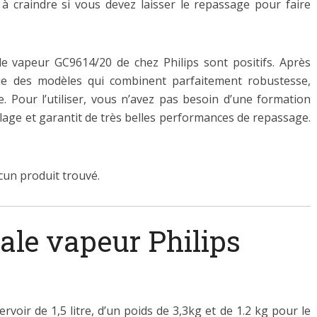
à craindre si vous devez laisser le repassage pour faire
ale vapeur GC9614/20 de chez Philips sont positifs. Après
tie des modèles qui combinent parfaitement robustesse,
e. Pour l’utiliser, vous n’avez pas besoin d’une formation
glage et garantit de très belles performances de repassage.
cun produit trouvé.
rale vapeur Philips
voir de 1,5 litre, d’un poids de 3,3kg et de 1.2 kg pour le