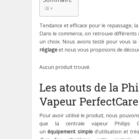
Tendance et efficace pour le repassage, la
Dans le commerce, on retrouve différents mo
un choix. Nous avons testé pour vous la
réglage
et nous vous proposons de découvri
Aucun produit trouvé.
Les atouts de la Ph
Vapeur PerfectCare 
Pour avoir utilisé le produit, nous pouvon
que la centrale vapeur Philips G
un
équipement simple
d’utilisation et trè