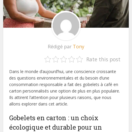
Rédigé par
Tony
Rate this post
Dans le monde d’aujourd’hui, une conscience croissante
des questions environnementales et du besoin d’une
consommation responsable a fait des gobelets à café en
carton personnalisés une option de plus en plus populaire.
Ils attirent l’attention pour plusieurs raisons, que nous
allons explorer dans cet article.
Gobelets en carton : un choix
écologique et durable pour un