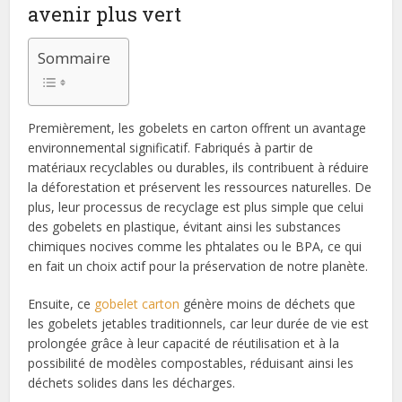
avenir plus vert
Sommaire
Premièrement, les gobelets en carton offrent un avantage
environnemental significatif. Fabriqués à partir de
matériaux recyclables ou durables, ils contribuent à réduire
la déforestation et préservent les ressources naturelles. De
plus, leur processus de recyclage est plus simple que celui
des gobelets en plastique, évitant ainsi les substances
chimiques nocives comme les phtalates ou le BPA, ce qui
en fait un choix actif pour la préservation de notre planète.
Ensuite, ce
gobelet carton
génère moins de déchets que
les gobelets jetables traditionnels, car leur durée de vie est
prolongée grâce à leur capacité de réutilisation et à la
possibilité de modèles compostables, réduisant ainsi les
déchets solides dans les décharges.