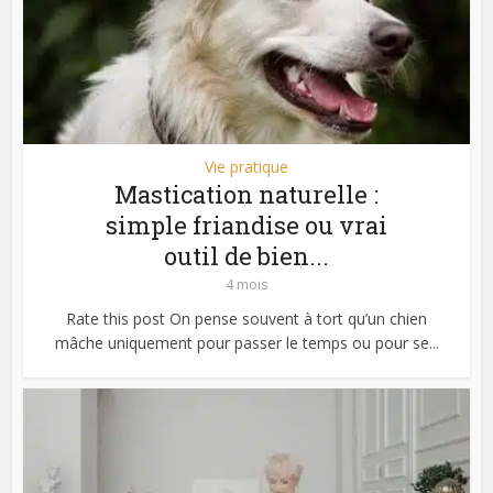
Vie pratique
Mastication naturelle :
simple friandise ou vrai
outil de bien...
4 mois
Rate this post On pense souvent à tort qu’un chien
mâche uniquement pour passer le temps ou pour se...