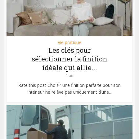
Vie pratique
Les clés pour
sélectionner la finition
idéale qui allie...
1 an
Rate this post Choisir une finition parfaite pour son
intérieur ne relève pas uniquement d’une...