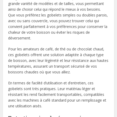
grande variété de modèles et de tailles, vous permettant
ainsi de choisir celui qui répond le mieux à vos besoins.
Que vous préfériez les gobelets simples ou doubles parois,
avec ou sans couvercle, vous pouvez trouver celui qui
convient parfaitement à vos préférences pour conserver la
chaleur de votre boisson ou éviter les risques de
déversement.
Pour les amateurs de café, de thé ou de chocolat chaud,
ces gobelets offrent une solution adaptée à chaque type
de boisson, avec leur légèreté et leur résistance aux hautes
températures, assurant un transport sécurisé de vos
boissons chaudes où que vous alliez.
En termes de facilité d’utilisation et d’entretien, ces
gobelets sont très pratiques. Leur matériau léger et
résistant les rend facilement transportables, compatibles
avec les machines à café standard pour un remplissage et
une utilisation aisés.