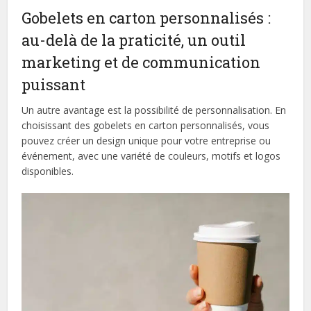
Gobelets en carton personnalisés :
au-delà de la praticité, un outil
marketing et de communication
puissant
Un autre avantage est la possibilité de personnalisation. En
choisissant des gobelets en carton personnalisés, vous
pouvez créer un design unique pour votre entreprise ou
événement, avec une variété de couleurs, motifs et logos
disponibles.