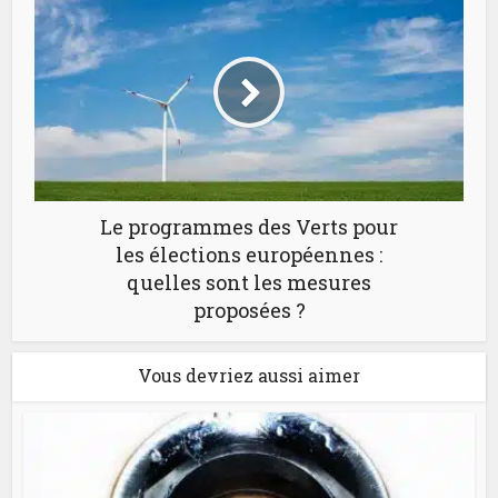
Le programmes des Verts pour
les élections européennes :
quelles sont les mesures
proposées ?
Vous devriez aussi aimer