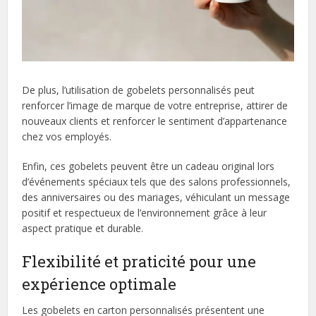
De plus, l’utilisation de gobelets personnalisés peut
renforcer l’image de marque de votre entreprise, attirer de
nouveaux clients et renforcer le sentiment d’appartenance
chez vos employés.
Enfin, ces gobelets peuvent être un cadeau original lors
d’événements spéciaux tels que des salons professionnels,
des anniversaires ou des mariages, véhiculant un message
positif et respectueux de l’environnement grâce à leur
aspect pratique et durable.
Flexibilité et praticité pour une
expérience optimale
Les gobelets en carton personnalisés présentent une