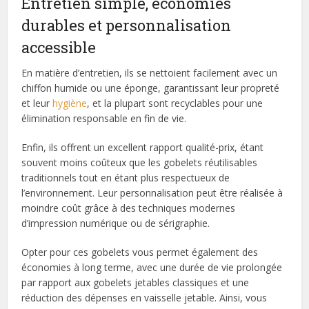
Entretien simple, économies
durables et personnalisation
accessible
En matière d’entretien, ils se nettoient facilement avec un
chiffon humide ou une éponge, garantissant leur propreté
et leur
hygiène
, et la plupart sont recyclables pour une
élimination responsable en fin de vie.
Enfin, ils offrent un excellent rapport qualité-prix, étant
souvent moins coûteux que les gobelets réutilisables
traditionnels tout en étant plus respectueux de
l’environnement. Leur personnalisation peut être réalisée à
moindre coût grâce à des techniques modernes
d’impression numérique ou de sérigraphie.
Opter pour ces gobelets vous permet également des
économies à long terme, avec une durée de vie prolongée
par rapport aux gobelets jetables classiques et une
réduction des dépenses en vaisselle jetable. Ainsi, vous