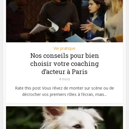
Vie pratique
Nos conseils pour bien
choisir votre coaching
d’acteur à Paris
4 mois
Rate this post Vous rêvez de monter sur scène ou de
décrocher vos premiers rôles à l’écran, mais...