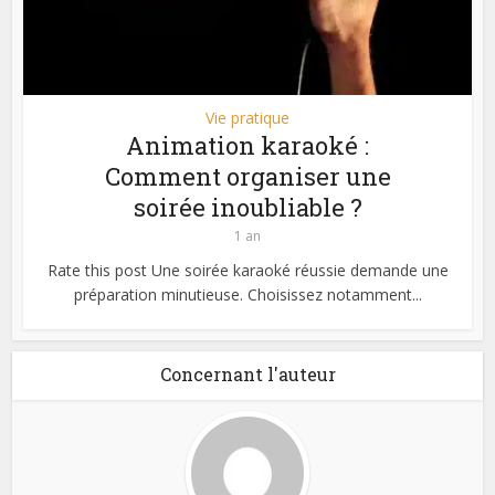
Vie pratique
Animation karaoké :
Comment organiser une
soirée inoubliable ?
1 an
Rate this post Une soirée karaoké réussie demande une
préparation minutieuse. Choisissez notamment...
Concernant l'auteur