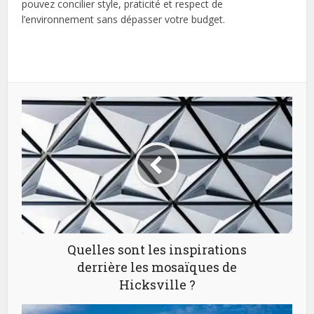
pouvez concilier style, praticité et respect de
l’environnement sans dépasser votre budget.
Quelles sont les inspirations
derrière les mosaïques de
Hicksville ?