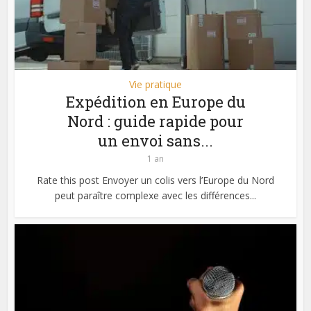
Vie pratique
Expédition en Europe du
Nord : guide rapide pour
un envoi sans...
1 an
Rate this post Envoyer un colis vers l’Europe du Nord
peut paraître complexe avec les différences...