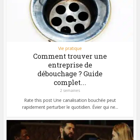
Vie pratique
Comment trouver une
entreprise de
débouchage ? Guide
complet...
2 semaines
Rate this post Une canalisation bouchée peut
rapidement perturber le quotidien. Évier qui ne...